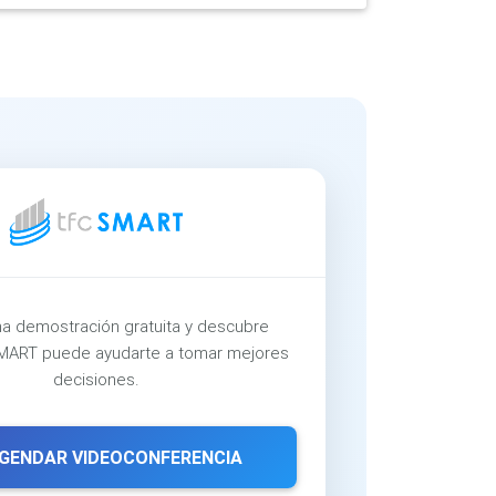
a demostración gratuita y descubre
ART puede ayudarte a tomar mejores
decisiones.
GENDAR VIDEOCONFERENCIA