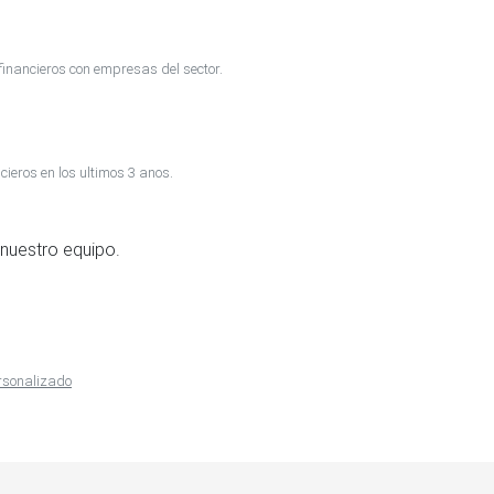
inancieros con empresas del sector.
cieros en los ultimos 3 anos.
nuestro equipo.
ersonalizado