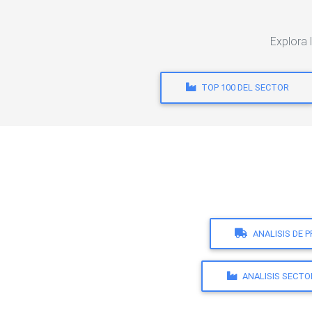
Explora 
TOP 100 DEL SECTOR
ANALISIS DE 
ANALISIS SECTO