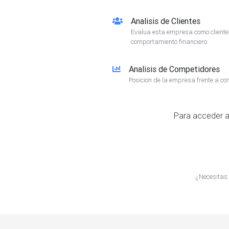
Analisis de Clientes
Evalua esta empresa como client
comportamiento financiero.
Analisis de Competidores
Posicion de la empresa frente a co
Para acceder a
¿Necesitas