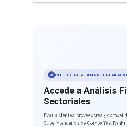
INTELIGENCIA FINANCIERA EMPRES
Accede a Análisis F
Sectoriales
Evalúa clientes, proveedores y competid
Superintendencia de Compañías. Ranking