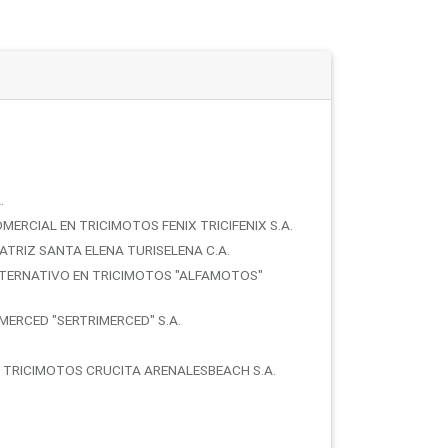
.
RCIAL EN TRICIMOTOS FENIX TRICIFENIX S.A.
TRIZ SANTA ELENA TURISELENA C.A.
TERNATIVO EN TRICIMOTOS "ALFAMOTOS"
MERCED "SERTRIMERCED" S.A.
TRICIMOTOS CRUCITA ARENALESBEACH S.A.