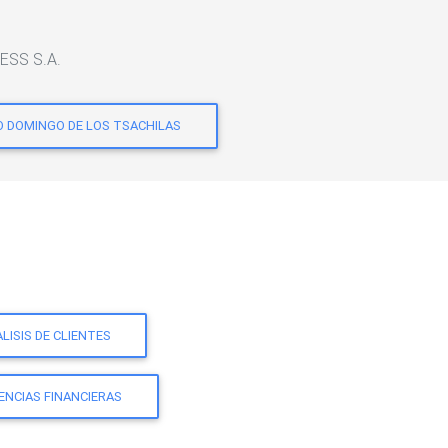
RESS S.A.
O DOMINGO DE LOS TSACHILAS
LISIS DE CLIENTES
ENCIAS FINANCIERAS