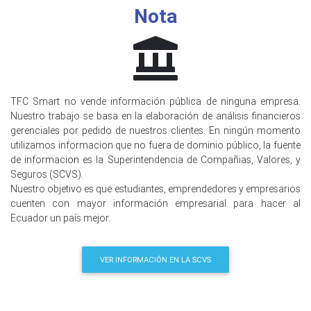
Nota
TFC Smart no vende información pública de ninguna empresa.
Nuestro trabajo se basa en la elaboración de análisis financieros
gerenciales por pedido de nuestros clientes. En ningún momento
utilizamos informacion que no fuera de dominio público, la fuente
de informacion es la Superintendencia de Compañias, Valores, y
Seguros (SCVS).
Nuestro objetivo es que estudiantes, emprendedores y empresarios
cuenten con mayor información empresarial para hacer al
Ecuador un país mejor.
VER INFORMACIÓN EN LA SCVS