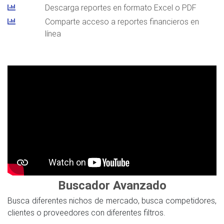
Descarga reportes en formato Excel o PDF
Comparte acceso a reportes financieros en
línea
Buscador Avanzado
Busca diferentes nichos de mercado, busca competidores,
clientes o proveedores con diferentes filtros.