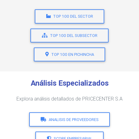
TOP 100 DEL SECTOR
TOP 100 DEL SUBSECTOR
TOP 100 EN PICHINCHA
Análisis Especializados
Explora análisis detallados de PRICECENTER S.A
ANALISIS DE PROVEEDORES
SCORE EMPRESARIAL