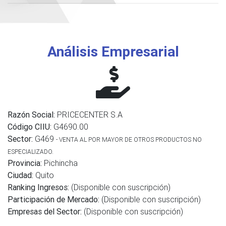
Análisis Empresarial
Razón Social:
PRICECENTER S.A
Código CIIU:
G4690.00
Sector:
G469
- VENTA AL POR MAYOR DE OTROS PRODUCTOS NO
ESPECIALIZADO.
Provincia:
Pichincha
Ciudad:
Quito
Ranking Ingresos:
(Disponible con suscripción)
Participación de Mercado:
(Disponible con suscripción)
Empresas del Sector:
(Disponible con suscripción)