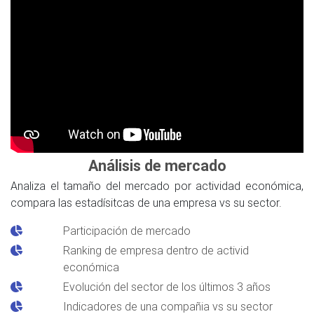
Análisis de mercado
Analiza el tamaño del mercado por actividad económica,
compara las estadísitcas de una empresa vs su sector.
Participación de mercado
Ranking de empresa dentro de activid
económica
Evolución del sector de los últimos 3 años
Indicadores de una compañia vs su sector