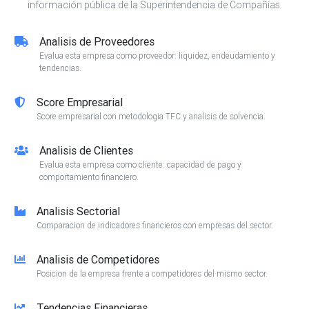
información pública de la Superintendencia de Compañías.
Analisis de Proveedores
Evalua esta empresa como proveedor: liquidez, endeudamiento y
tendencias.
Score Empresarial
Score empresarial con metodologia TFC y analisis de solvencia.
Analisis de Clientes
Evalua esta empresa como cliente: capacidad de pago y
comportamiento financiero.
Analisis Sectorial
Comparacion de indicadores financieros con empresas del sector.
Analisis de Competidores
Posicion de la empresa frente a competidores del mismo sector.
Tendencias Financieras