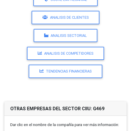
ANALISIS DE CLIENTES
ANALISIS SECTORIAL
ANALISIS DE COMPETIDORES
TENDENCIAS FINANCIERAS
OTRAS EMPRESAS DEL SECTOR CIIU: G469
Dar clic en el nombre de la compañí­a para ver más información: