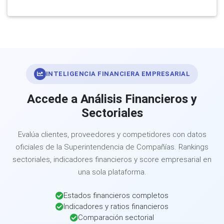
INTELIGENCIA FINANCIERA EMPRESARIAL
Accede a Análisis Financieros y
Sectoriales
Evalúa clientes, proveedores y competidores con datos
oficiales de la Superintendencia de Compañías. Rankings
sectoriales, indicadores financieros y score empresarial en
una sola plataforma.
Estados financieros completos
Indicadores y ratios financieros
Comparación sectorial