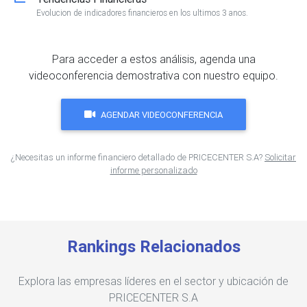
Evolucion de indicadores financieros en los ultimos 3 anos.
Para acceder a estos análisis, agenda una
videoconferencia demostrativa con nuestro equipo.
AGENDAR VIDEOCONFERENCIA
¿Necesitas un informe financiero detallado de PRICECENTER S.A?
Solicitar
informe personalizado
Rankings Relacionados
Explora las empresas líderes en el sector y ubicación de
PRICECENTER S.A