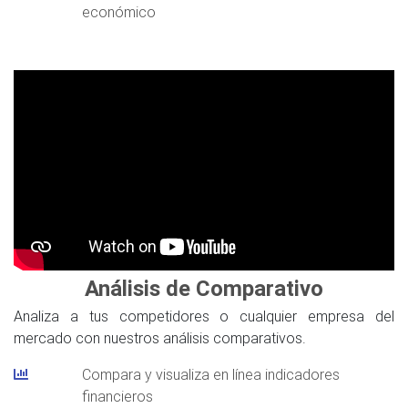
económico
Análisis de Comparativo
Analiza a tus competidores o cualquier empresa del
mercado con nuestros análisis comparativos.
Compara y visualiza en línea indicadores
financieros