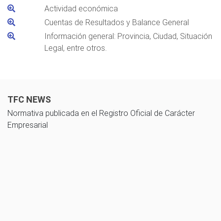
Actividad económica
Cuentas de Resultados y Balance General
Información general: Provincia, Ciudad, Situación
Legal, entre otros.
TFC NEWS
Normativa publicada en el Registro Oficial de Carácter
Empresarial