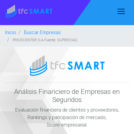
Inicio
Buscar Empresas
PRICECENTER S.A Fuente: SUPERCIAS
Análisis Financiero de Empresas en
Segundos
Evaluación financiera de clientes y proveedores,
Rankings y paricipación de mercado,
Score empresarial.