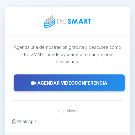
Agenda una demostración gratuita y descubre cómo
TFC SMART puede ayudarte a tomar mejores
decisiones.
AGENDAR VIDEOCONFERENCIA
o si prefieres
WhatsApp