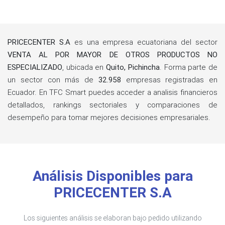
PRICECENTER S.A
es una empresa ecuatoriana del sector
VENTA AL POR MAYOR DE OTROS PRODUCTOS NO
ESPECIALIZADO
, ubicada en
Quito, Pichincha
. Forma parte de
un sector con más de
32.958
empresas registradas en
Ecuador. En TFC Smart puedes acceder a analisis financieros
detallados, rankings sectoriales y comparaciones de
desempeño para tomar mejores decisiones empresariales.
Análisis Disponibles para
PRICECENTER S.A
Los siguientes análisis se elaboran bajo pedido utilizando