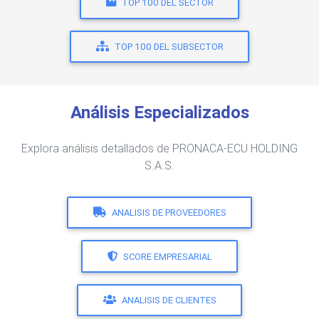
TOP 100 DEL SECTOR
TOP 100 DEL SUBSECTOR
Análisis Especializados
Explora análisis detallados de PRONACA-ECU HOLDING
S.A.S.
ANALISIS DE PROVEEDORES
SCORE EMPRESARIAL
ANALISIS DE CLIENTES