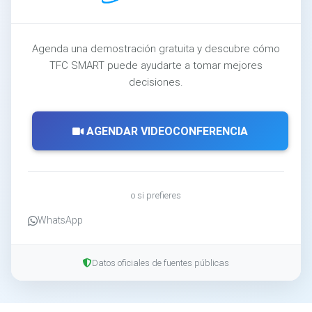
Agenda una demostración gratuita y descubre cómo
TFC SMART puede ayudarte a tomar mejores
decisiones.
AGENDAR VIDEOCONFERENCIA
o si prefieres
WhatsApp
Datos oficiales de fuentes públicas