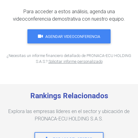
Para acceder a estos análisis, agenda una
videoconferencia demostrativa con nuestro equipo.
AGENDAR VIDEOCONFERENCIA
¿Necesitas un informe financiero detallado de PRONACA-ECU HOLDING
S.A.S.?
Solicitar informe personalizado
Rankings Relacionados
Explora las empresas líderes en el sector y ubicación de
PRONACA-ECU HOLDING S.A.S.