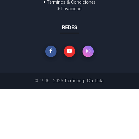
Términos & Condiciones
Privacidad
REDES
© 1996 - 2026
Taxfincorp Cía. Ltda.