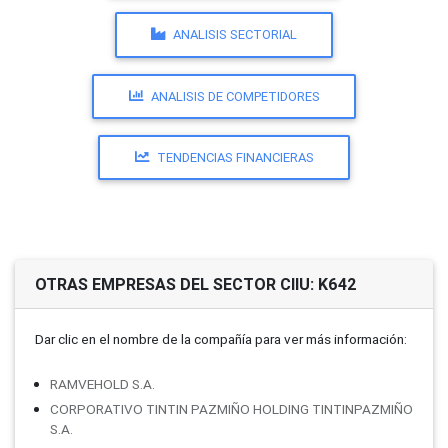
ANALISIS SECTORIAL
ANALISIS DE COMPETIDORES
TENDENCIAS FINANCIERAS
OTRAS EMPRESAS DEL SECTOR CIIU: K642
Dar clic en el nombre de la compañí­a para ver más información:
RAMVEHOLD S.A.
CORPORATIVO TINTIN PAZMIÑO HOLDING TINTINPAZMIÑO
S.A.