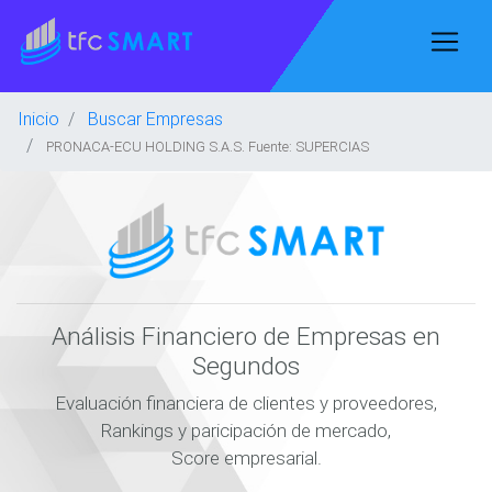
Inicio
Buscar Empresas
PRONACA-ECU HOLDING S.A.S. Fuente: SUPERCIAS
Análisis Financiero de Empresas en
Segundos
Evaluación financiera de clientes y proveedores,
Rankings y paricipación de mercado,
Score empresarial.