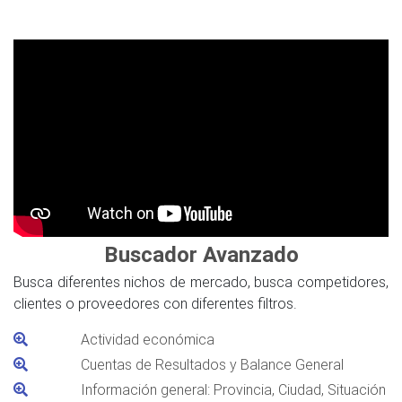
Buscador Avanzado
Busca diferentes nichos de mercado, busca competidores,
clientes o proveedores con diferentes filtros.
Actividad económica
Cuentas de Resultados y Balance General
Información general: Provincia, Ciudad, Situación