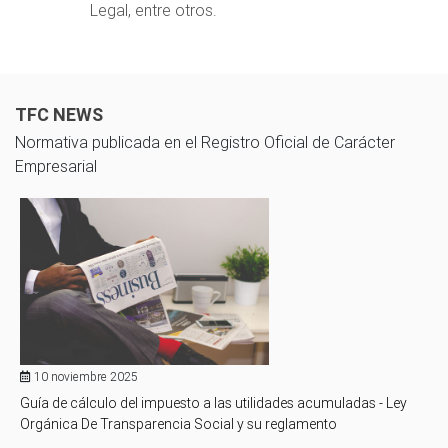
Legal, entre otros.
TFC NEWS
Normativa publicada en el Registro Oficial de Carácter
Empresarial
10 noviembre 2025
Guía de cálculo del impuesto a las utilidades acumuladas - Ley
Orgánica De Transparencia Social y su reglamento