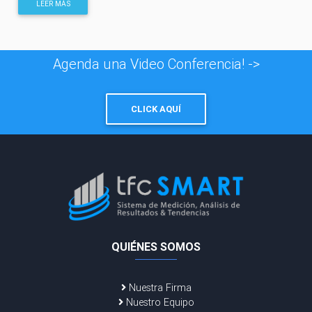
LEER MÁS
Agenda una Video Conferencia! ->
CLICK AQUÍ
QUIÉNES SOMOS
Nuestra Firma
Nuestro Equipo