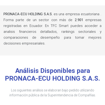
PRONACA-ECU HOLDING S.A.S.
es una empresa ecuatoriana .
Forma parte de un sector con más de
2.901
empresas
registradas en Ecuador. En TFC Smart puedes acceder a
analisis financieros detallados, rankings sectoriales y
comparaciones de desempeño para tomar mejores
decisiones empresariales.
Análisis Disponibles para
PRONACA-ECU HOLDING S.A.S.
Los siguientes análisis se elaboran bajo pedido utilizando
información pública de la Superintendencia de Compañías.