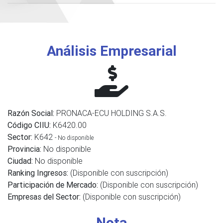
Análisis Empresarial
Razón Social:
PRONACA-ECU HOLDING S.A.S.
Código CIIU:
K6420.00
Sector:
K642
- No disponible
Provincia:
No disponible
Ciudad:
No disponible
Ranking Ingresos:
(Disponible con suscripción)
Participación de Mercado:
(Disponible con suscripción)
Empresas del Sector:
(Disponible con suscripción)
Nota