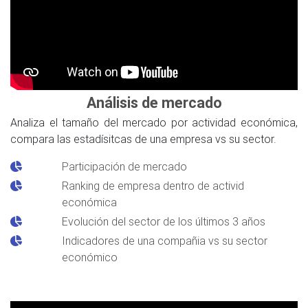
Análisis de mercado
Analiza el tamaño del mercado por actividad económica,
compara las estadísitcas de una empresa vs su sector.
Participación de mercado
Ranking de empresa dentro de activid
económica
Evolución del sector de los últimos 3 años
Indicadores de una compañia vs su sector
económico