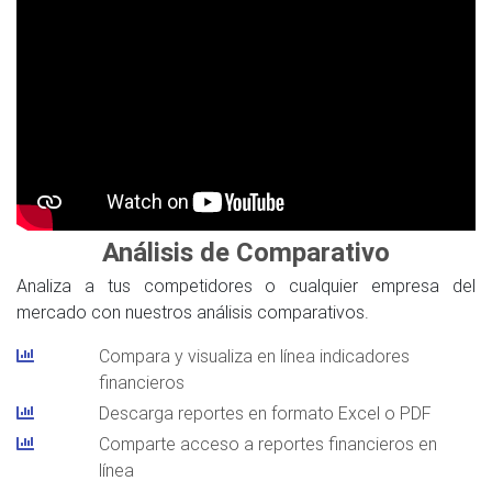
Análisis de Comparativo
Analiza a tus competidores o cualquier empresa del
mercado con nuestros análisis comparativos.
Compara y visualiza en línea indicadores
financieros
Descarga reportes en formato Excel o PDF
Comparte acceso a reportes financieros en
línea