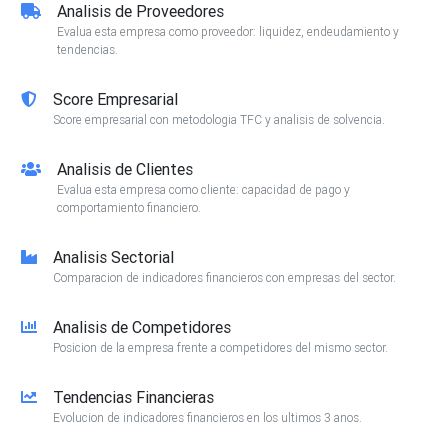
Analisis de Proveedores
Evalua esta empresa como proveedor: liquidez, endeudamiento y
tendencias.
Score Empresarial
Score empresarial con metodologia TFC y analisis de solvencia.
Analisis de Clientes
Evalua esta empresa como cliente: capacidad de pago y
comportamiento financiero.
Analisis Sectorial
Comparacion de indicadores financieros con empresas del sector.
Analisis de Competidores
Posicion de la empresa frente a competidores del mismo sector.
Tendencias Financieras
Evolucion de indicadores financieros en los ultimos 3 anos.