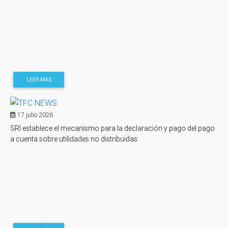
LEER MÁS
17 julio 2026
SRI establece el mecanismo para la declaración y pago del pago
a cuenta sobre utilidades no distribuidas