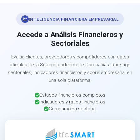
INTELIGENCIA FINANCIERA EMPRESARIAL
Accede a Análisis Financieros y
Sectoriales
Evalúa clientes, proveedores y competidores con datos
oficiales de la Superintendencia de Compañías. Rankings
sectoriales, indicadores financieros y score empresarial en
una sola plataforma.
Estados financieros completos
Indicadores y ratios financieros
Comparación sectorial