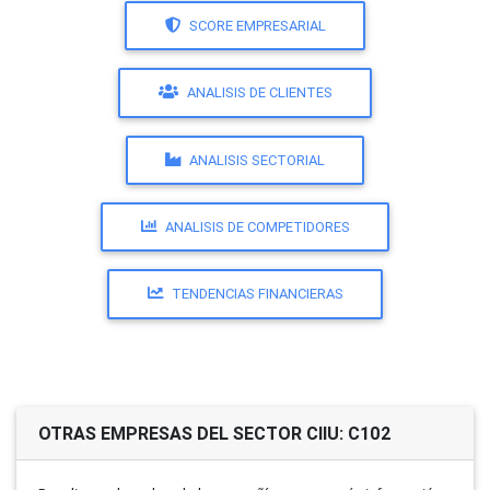
SCORE EMPRESARIAL
ANALISIS DE CLIENTES
ANALISIS SECTORIAL
ANALISIS DE COMPETIDORES
TENDENCIAS FINANCIERAS
OTRAS EMPRESAS DEL SECTOR CIIU: C102