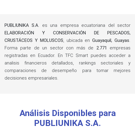
PUBLIUNIKA S.A.
es una empresa ecuatoriana del sector
ELABORACIÓN Y CONSERVACIÓN DE PESCADOS,
CRUSTÁCEOS Y MOLUSCOS
, ubicada en
Guayaquil, Guayas
.
Forma parte de un sector con más de
2.771
empresas
registradas en Ecuador. En TFC Smart puedes acceder a
analisis financieros detallados, rankings sectoriales y
comparaciones de desempeño para tomar mejores
decisiones empresariales.
Análisis Disponibles para
PUBLIUNIKA S.A.