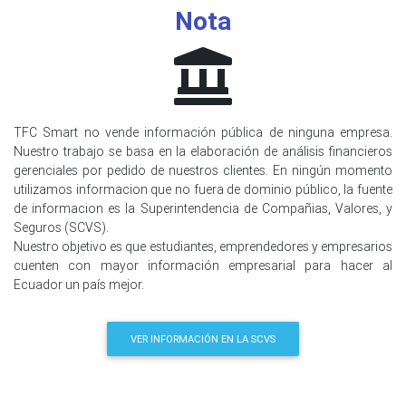
Nota
TFC Smart no vende información pública de ninguna empresa.
Nuestro trabajo se basa en la elaboración de análisis financieros
gerenciales por pedido de nuestros clientes. En ningún momento
utilizamos informacion que no fuera de dominio público, la fuente
de informacion es la Superintendencia de Compañias, Valores, y
Seguros (SCVS).
Nuestro objetivo es que estudiantes, emprendedores y empresarios
cuenten con mayor información empresarial para hacer al
Ecuador un país mejor.
VER INFORMACIÓN EN LA SCVS