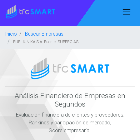
Inicio
Buscar Empresas
PUBLIUNIKA S.A. Fuente: SUPERCIAS
Análisis Financiero de Empresas en
Segundos
Evaluación financiera de clientes y proveedores,
Rankings y paricipación de mercado,
Score empresarial.