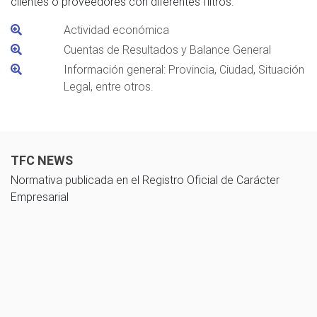
clientes o proveedores con diferentes filtros.
Actividad económica
Cuentas de Resultados y Balance General
Información general: Provincia, Ciudad, Situación
Legal, entre otros.
TFC NEWS
Normativa publicada en el Registro Oficial de Carácter
Empresarial