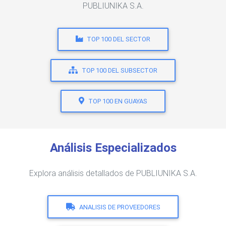
PUBLIUNIKA S.A.
TOP 100 DEL SECTOR
TOP 100 DEL SUBSECTOR
TOP 100 EN GUAYAS
Análisis Especializados
Explora análisis detallados de PUBLIUNIKA S.A.
ANALISIS DE PROVEEDORES