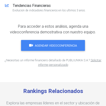
Tendencias Financieras
Evolucion de indicadores financieros en los ultimos 3 anos.
Para acceder a estos análisis, agenda una
videoconferencia demostrativa con nuestro equipo.
AGENDAR VIDEOCONFERENCIA
¿Necesitas un informe financiero detallado de PUBLIUNIKA S.A.?
Solicitar
informe personalizado
Rankings Relacionados
Explora las empresas líderes en el sector y ubicación de