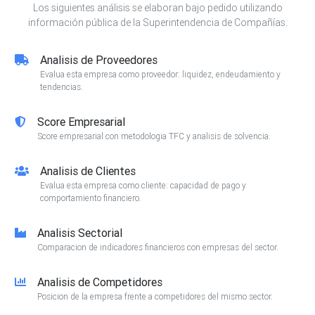
Los siguientes análisis se elaboran bajo pedido utilizando
información pública de la Superintendencia de Compañías.
Analisis de Proveedores
Evalua esta empresa como proveedor: liquidez, endeudamiento y
tendencias.
Score Empresarial
Score empresarial con metodologia TFC y analisis de solvencia.
Analisis de Clientes
Evalua esta empresa como cliente: capacidad de pago y
comportamiento financiero.
Analisis Sectorial
Comparacion de indicadores financieros con empresas del sector.
Analisis de Competidores
Posicion de la empresa frente a competidores del mismo sector.