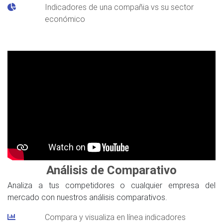
Indicadores de una compañia vs su sector
económico
Análisis de Comparativo
Analiza a tus competidores o cualquier empresa del
mercado con nuestros análisis comparativos.
Compara y visualiza en línea indicadores