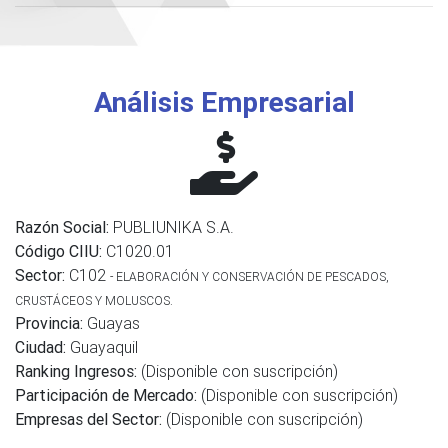
Análisis Empresarial
Razón Social:
PUBLIUNIKA S.A.
Código CIIU:
C1020.01
Sector:
C102
- ELABORACIÓN Y CONSERVACIÓN DE PESCADOS,
CRUSTÁCEOS Y MOLUSCOS.
Provincia:
Guayas
Ciudad:
Guayaquil
Ranking Ingresos:
(Disponible con suscripción)
Participación de Mercado:
(Disponible con suscripción)
Empresas del Sector:
(Disponible con suscripción)