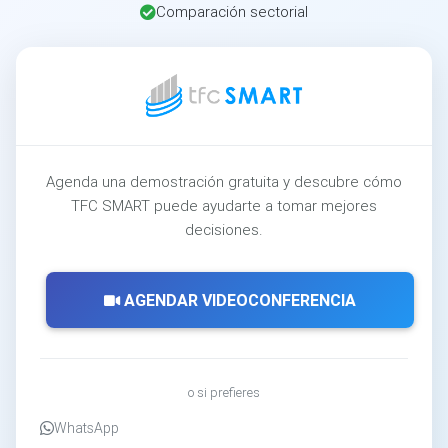
Comparación sectorial
Agenda una demostración gratuita y descubre cómo
TFC SMART puede ayudarte a tomar mejores
decisiones.
AGENDAR VIDEOCONFERENCIA
o si prefieres
WhatsApp