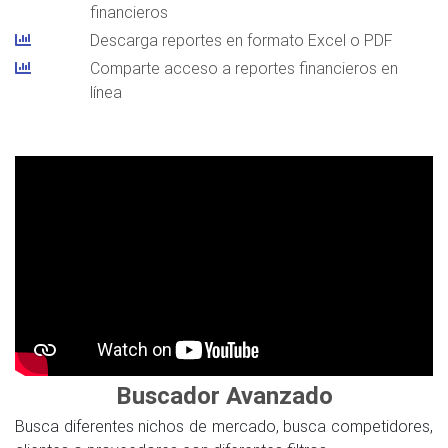
financieros
Descarga reportes en formato Excel o PDF
Comparte acceso a reportes financieros en
línea
Buscador Avanzado
Busca diferentes nichos de mercado, busca competidores,