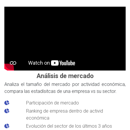
Análisis de mercado
Analiza el tamaño del mercado por actividad económica,
compara las estadísitcas de una empresa vs su sector.
Participación de mercado
Ranking de empresa dentro de activid
económica
Evolución del sector de los últimos 3 años