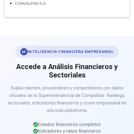
CONGALFISH S.A.
INTELIGENCIA FINANCIERA EMPRESARIAL
Accede a Análisis Financieros y
Sectoriales
Evalúa clientes, proveedores y competidores con datos
oficiales de la Superintendencia de Compañías. Rankings
sectoriales, indicadores financieros y score empresarial en
una sola plataforma.
Estados financieros completos
Indicadores y ratios financieros