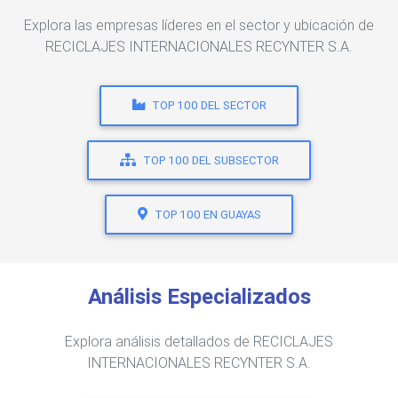
Explora las empresas líderes en el sector y ubicación de
RECICLAJES INTERNACIONALES RECYNTER S.A.
TOP 100 DEL SECTOR
TOP 100 DEL SUBSECTOR
TOP 100 EN GUAYAS
Análisis Especializados
Explora análisis detallados de RECICLAJES
INTERNACIONALES RECYNTER S.A.