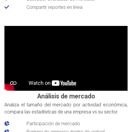
Compartir reportes en linea
Análisis de mercado
Analiza el tamaño del mercado por actividad económica,
compara las estadísitcas de una empresa vs su sector.
Participación de mercado
Ranking de empresa dentro de activid