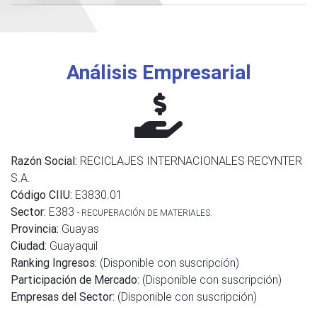
Análisis Empresarial
Razón Social:
RECICLAJES INTERNACIONALES RECYNTER
S.A.
Código CIIU:
E3830.01
Sector:
E383
- RECUPERACIÓN DE MATERIALES.
Provincia:
Guayas
Ciudad:
Guayaquil
Ranking Ingresos:
(Disponible con suscripción)
Participación de Mercado:
(Disponible con suscripción)
Empresas del Sector:
(Disponible con suscripción)