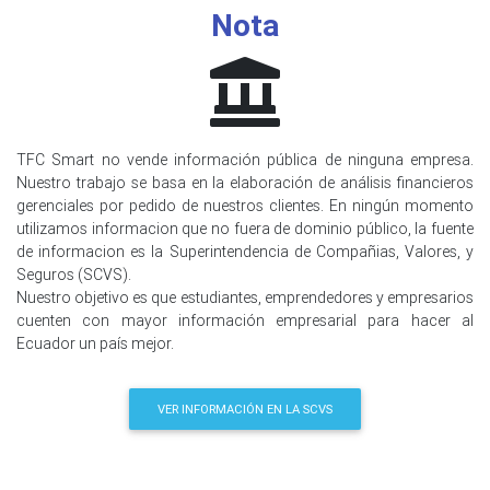
Nota
TFC Smart no vende información pública de ninguna empresa.
Nuestro trabajo se basa en la elaboración de análisis financieros
gerenciales por pedido de nuestros clientes. En ningún momento
utilizamos informacion que no fuera de dominio público, la fuente
de informacion es la Superintendencia de Compañias, Valores, y
Seguros (SCVS).
Nuestro objetivo es que estudiantes, emprendedores y empresarios
cuenten con mayor información empresarial para hacer al
Ecuador un país mejor.
VER INFORMACIÓN EN LA SCVS