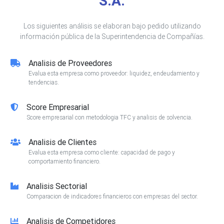
S.A.
Los siguientes análisis se elaboran bajo pedido utilizando
información pública de la Superintendencia de Compañías.
Analisis de Proveedores
Evalua esta empresa como proveedor: liquidez, endeudamiento y
tendencias.
Score Empresarial
Score empresarial con metodologia TFC y analisis de solvencia.
Analisis de Clientes
Evalua esta empresa como cliente: capacidad de pago y
comportamiento financiero.
Analisis Sectorial
Comparacion de indicadores financieros con empresas del sector.
Analisis de Competidores