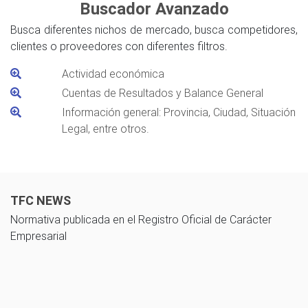
Buscador Avanzado
Busca diferentes nichos de mercado, busca competidores,
clientes o proveedores con diferentes filtros.
Actividad económica
Cuentas de Resultados y Balance General
Información general: Provincia, Ciudad, Situación
Legal, entre otros.
TFC NEWS
Normativa publicada en el Registro Oficial de Carácter
Empresarial