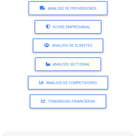
ANALISIS DE PROVEEDORES
SCORE EMPRESARIAL
ANALISIS DE CLIENTES
ANALISIS SECTORIAL
ANALISIS DE COMPETIDORES
TENDENCIAS FINANCIERAS