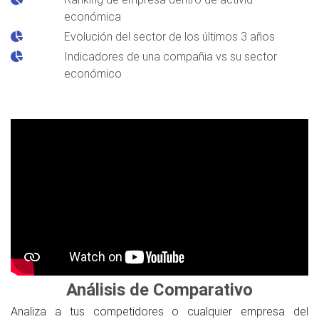
económica
Evolución del sector de los últimos 3 años
Indicadores de una compañia vs su sector
económico
Análisis de Comparativo
Analiza a tus competidores o cualquier empresa del