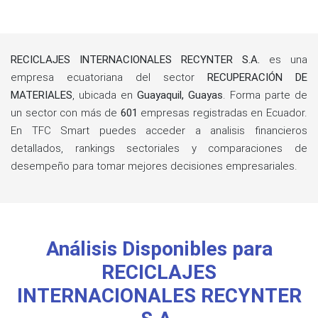
RECICLAJES INTERNACIONALES RECYNTER S.A.
es una
empresa ecuatoriana del sector
RECUPERACIÓN DE
MATERIALES
, ubicada en
Guayaquil, Guayas
. Forma parte de
un sector con más de
601
empresas registradas en Ecuador.
En TFC Smart puedes acceder a analisis financieros
detallados, rankings sectoriales y comparaciones de
desempeño para tomar mejores decisiones empresariales.
Análisis Disponibles para
RECICLAJES
INTERNACIONALES RECYNTER