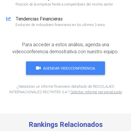
Posicion de la empresa frente a competidores del mismo sector.
Tendencias Financieras
Evolucion de indicadores financieros en los ultimos 3 anos.
Para acceder a estos análisis, agenda una
videoconferencia demostrativa con nuestro equipo.
AGENDAR VIDEOCONFERENCIA
¿Necesitas un informe financiero detallado de RECICLAJES
INTERNACIONALES RECYNTER S.A.?
Solicitar informe personalizado
Rankings Relacionados