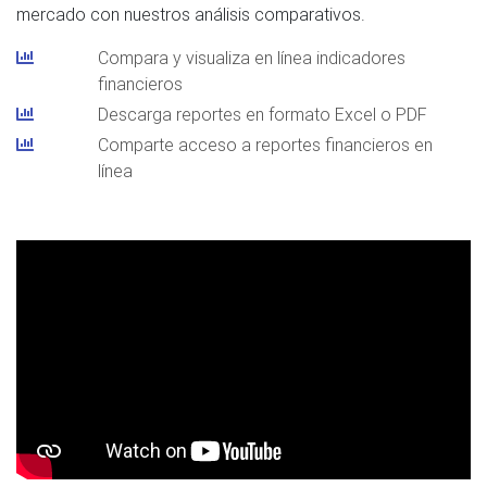
mercado con nuestros análisis comparativos.
Compara y visualiza en línea indicadores
financieros
Descarga reportes en formato Excel o PDF
Comparte acceso a reportes financieros en
línea