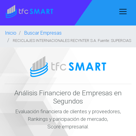
Inicio
Buscar Empresas
RECICLAJES INTERNACIONALES RECYNTER S.A. Fuente: SUPERCIAS
Análisis Financiero de Empresas en
Segundos
Evaluación financiera de clientes y proveedores,
Rankings y paricipación de mercado,
Score empresarial.