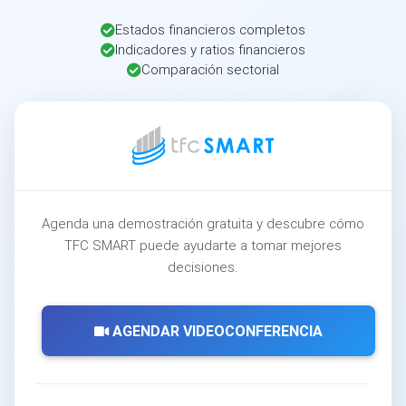
Estados financieros completos
Indicadores y ratios financieros
Comparación sectorial
Agenda una demostración gratuita y descubre cómo
TFC SMART puede ayudarte a tomar mejores
decisiones.
AGENDAR VIDEOCONFERENCIA