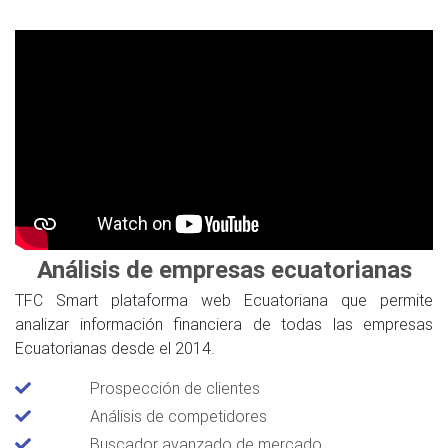
Análisis de empresas ecuatorianas
TFC Smart plataforma web Ecuatoriana que permite
analizar información financiera de todas las empresas
Ecuatorianas desde el 2014.
Prospección de clientes
Análisis de competidores
Buscador avanzado de mercado