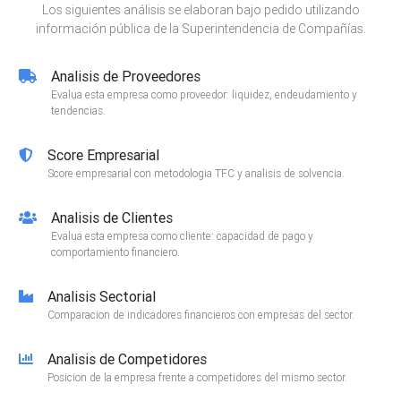
Los siguientes análisis se elaboran bajo pedido utilizando
información pública de la Superintendencia de Compañías.
Analisis de Proveedores
Evalua esta empresa como proveedor: liquidez, endeudamiento y
tendencias.
Score Empresarial
Score empresarial con metodologia TFC y analisis de solvencia.
Analisis de Clientes
Evalua esta empresa como cliente: capacidad de pago y
comportamiento financiero.
Analisis Sectorial
Comparacion de indicadores financieros con empresas del sector.
Analisis de Competidores
Posicion de la empresa frente a competidores del mismo sector.