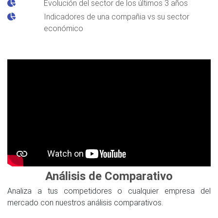
Evolución del sector de los últimos 3 años
Indicadores de una compañia vs su sector
económico
Análisis de Comparativo
Analiza a tus competidores o cualquier empresa del
mercado con nuestros análisis comparativos.