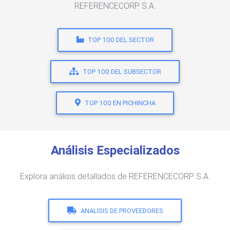
REFERENCECORP S.A.
TOP 100 DEL SECTOR
TOP 100 DEL SUBSECTOR
TOP 100 EN PICHINCHA
Análisis Especializados
Explora análisis detallados de REFERENCECORP S.A.
ANALISIS DE PROVEEDORES