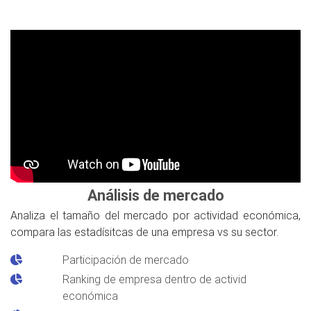
Análisis de mercado
Analiza el tamaño del mercado por actividad económica,
compara las estadísitcas de una empresa vs su sector.
Participación de mercado
Ranking de empresa dentro de activid
económica