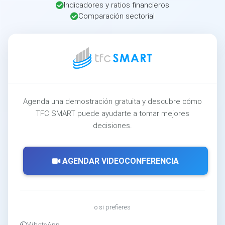
Indicadores y ratios financieros
Comparación sectorial
Agenda una demostración gratuita y descubre cómo
TFC SMART puede ayudarte a tomar mejores
decisiones.
AGENDAR VIDEOCONFERENCIA
o si prefieres
WhatsApp