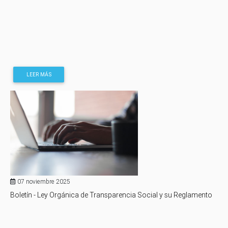
LEER MÁS
07 noviembre 2025
Boletín - Ley Orgánica de Transparencia Social y su Reglamento