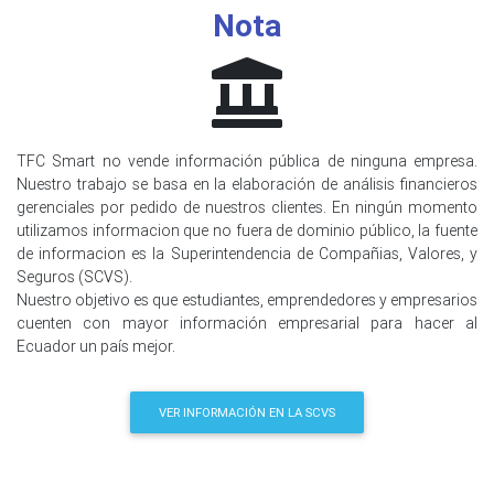
Nota
TFC Smart no vende información pública de ninguna empresa.
Nuestro trabajo se basa en la elaboración de análisis financieros
gerenciales por pedido de nuestros clientes. En ningún momento
utilizamos informacion que no fuera de dominio público, la fuente
de informacion es la Superintendencia de Compañias, Valores, y
Seguros (SCVS).
Nuestro objetivo es que estudiantes, emprendedores y empresarios
cuenten con mayor información empresarial para hacer al
Ecuador un país mejor.
VER INFORMACIÓN EN LA SCVS