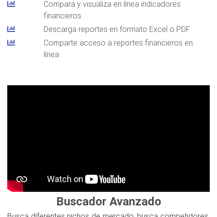
Compara y visualiza en línea indicadores
financieros
Descarga reportes en formato Excel o PDF
Comparte acceso a reportes financieros en
línea
Buscador Avanzado
Busca diferentes nichos de mercado, busca competidores,