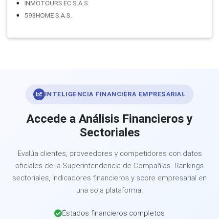
INMOTOURS EC S.A.S.
593HOME S.A.S.
INTELIGENCIA FINANCIERA EMPRESARIAL
Accede a Análisis Financieros y
Sectoriales
Evalúa clientes, proveedores y competidores con datos
oficiales de la Superintendencia de Compañías. Rankings
sectoriales, indicadores financieros y score empresarial en
una sola plataforma.
Estados financieros completos