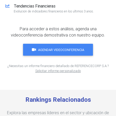
Tendencias Financieras
Evolucion de indicadores financieros en los ultimos 3 anos.
Para acceder a estos análisis, agenda una
videoconferencia demostrativa con nuestro equipo.
AGENDAR VIDEOCONFERENCIA
¿Necesitas un informe financiero detallado de REFERENCECORP S.A.?
Solicitar informe personalizado
Rankings Relacionados
Explora las empresas líderes en el sector y ubicación de