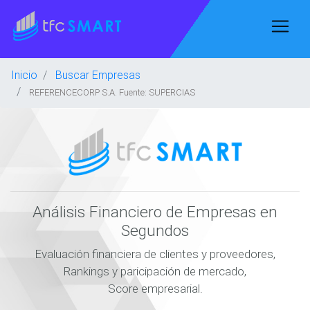
Inicio
Buscar Empresas
REFERENCECORP S.A. Fuente: SUPERCIAS
Análisis Financiero de Empresas en
Segundos
Evaluación financiera de clientes y proveedores,
Rankings y paricipación de mercado,
Score empresarial.