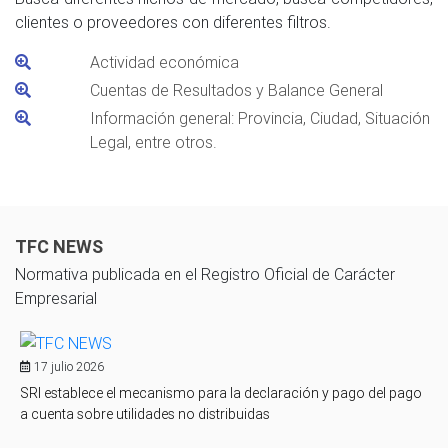
clientes o proveedores con diferentes filtros.
Actividad económica
Cuentas de Resultados y Balance General
Información general: Provincia, Ciudad, Situación
Legal, entre otros.
TFC NEWS
Normativa publicada en el Registro Oficial de Carácter
Empresarial
17 julio 2026
SRI establece el mecanismo para la declaración y pago del pago
a cuenta sobre utilidades no distribuidas