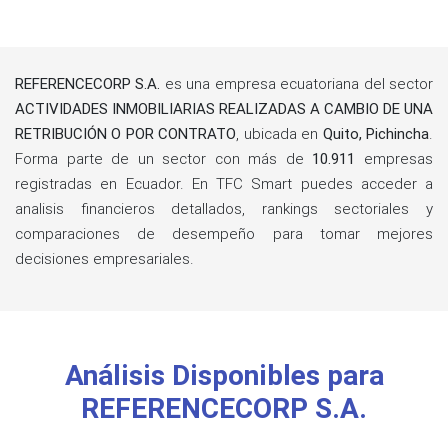
REFERENCECORP S.A.
es una empresa ecuatoriana del sector
ACTIVIDADES INMOBILIARIAS REALIZADAS A CAMBIO DE UNA
RETRIBUCIÓN O POR CONTRATO
, ubicada en
Quito, Pichincha
.
Forma parte de un sector con más de
10.911
empresas
registradas en Ecuador. En TFC Smart puedes acceder a
analisis financieros detallados, rankings sectoriales y
comparaciones de desempeño para tomar mejores
decisiones empresariales.
Análisis Disponibles para
REFERENCECORP S.A.