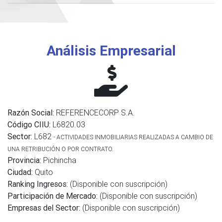
Análisis Empresarial
Razón Social:
REFERENCECORP S.A.
Código CIIU:
L6820.03
Sector:
L682
- ACTIVIDADES INMOBILIARIAS REALIZADAS A CAMBIO DE
UNA RETRIBUCIÓN O POR CONTRATO.
Provincia:
Pichincha
Ciudad:
Quito
Ranking Ingresos:
(Disponible con suscripción)
Participación de Mercado:
(Disponible con suscripción)
Empresas del Sector:
(Disponible con suscripción)