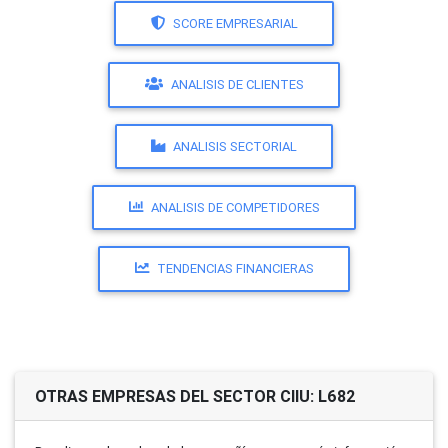
SCORE EMPRESARIAL
ANALISIS DE CLIENTES
ANALISIS SECTORIAL
ANALISIS DE COMPETIDORES
TENDENCIAS FINANCIERAS
OTRAS EMPRESAS DEL SECTOR CIIU: L682