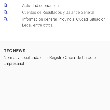
Actividad económica
Cuentas de Resultados y Balance General
Información general: Provincia, Ciudad, Situación
Legal, entre otros.
TFC NEWS
Normativa publicada en el Registro Oficial de Carácter
Empresarial