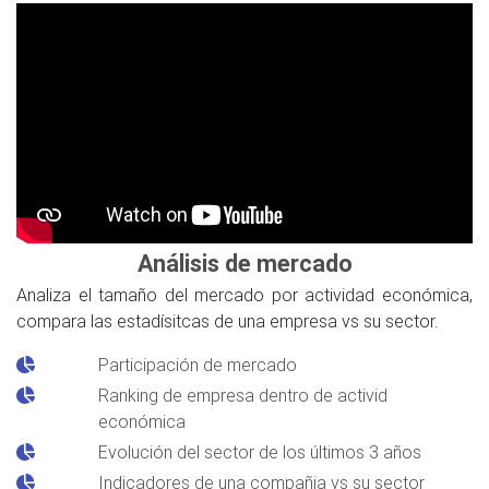
Análisis de mercado
Analiza el tamaño del mercado por actividad económica,
compara las estadísitcas de una empresa vs su sector.
Participación de mercado
Ranking de empresa dentro de activid
económica
Evolución del sector de los últimos 3 años
Indicadores de una compañia vs su sector