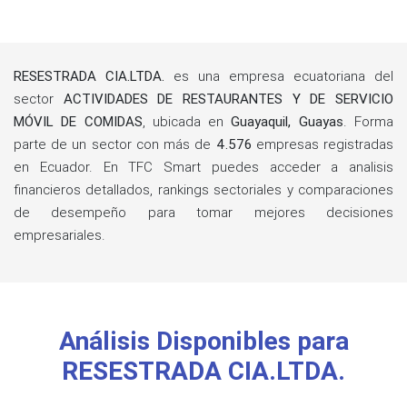
RESESTRADA CIA.LTDA.
es una empresa ecuatoriana del
sector
ACTIVIDADES DE RESTAURANTES Y DE SERVICIO
MÓVIL DE COMIDAS
, ubicada en
Guayaquil, Guayas
. Forma
parte de un sector con más de
4.576
empresas registradas
en Ecuador. En TFC Smart puedes acceder a analisis
financieros detallados, rankings sectoriales y comparaciones
de desempeño para tomar mejores decisiones
empresariales.
Análisis Disponibles para
RESESTRADA CIA.LTDA.