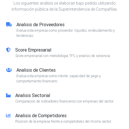
Los siguientes análisis se elaboran bajo pedido utilizando
información pública de la Superintendencia de Compañías.
Analisis de Proveedores
Evalua esta empresa como proveedor: liquidez, endeudamiento y
tendencias.
Score Empresarial
Score empresarial con metodologia TFC y analisis de solvencia.
Analisis de Clientes
Evalua esta empresa como cliente: capacidad de pago y
comportamiento financiero.
Analisis Sectorial
Comparacion de indicadores financieros con empresas del sector.
Analisis de Competidores
Posicion de la empresa frente a competidores del mismo sector.