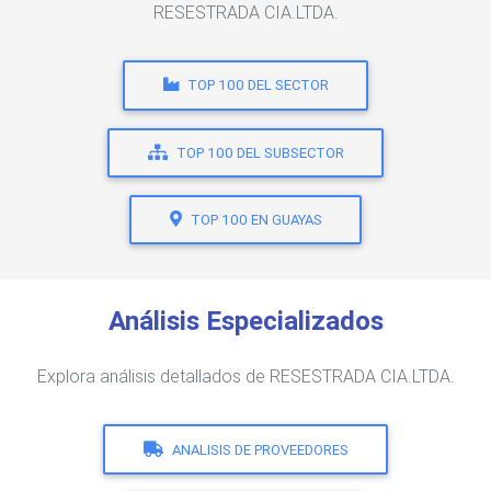
RESESTRADA CIA.LTDA.
TOP 100 DEL SECTOR
TOP 100 DEL SUBSECTOR
TOP 100 EN GUAYAS
Análisis Especializados
Explora análisis detallados de RESESTRADA CIA.LTDA.
ANALISIS DE PROVEEDORES