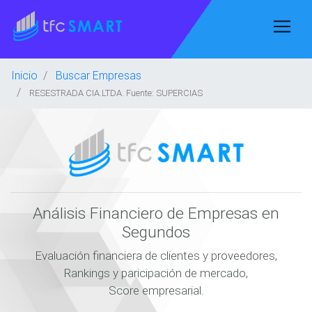
Inicio
Buscar Empresas
RESESTRADA CIA.LTDA. Fuente: SUPERCIAS
Análisis Financiero de Empresas en
Segundos
Evaluación financiera de clientes y proveedores,
Rankings y paricipación de mercado,
Score empresarial.