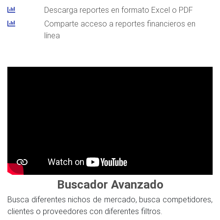
Descarga reportes en formato Excel o PDF
Comparte acceso a reportes financieros en
línea
Buscador Avanzado
Busca diferentes nichos de mercado, busca competidores,
clientes o proveedores con diferentes filtros.