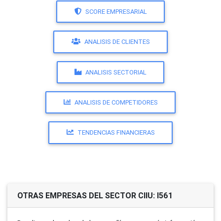
SCORE EMPRESARIAL
ANALISIS DE CLIENTES
ANALISIS SECTORIAL
ANALISIS DE COMPETIDORES
TENDENCIAS FINANCIERAS
OTRAS EMPRESAS DEL SECTOR CIIU: I561