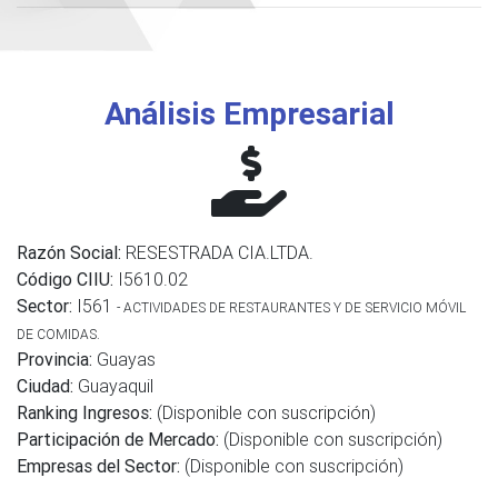
Análisis Empresarial
Razón Social:
RESESTRADA CIA.LTDA.
Código CIIU:
I5610.02
Sector:
I561
- ACTIVIDADES DE RESTAURANTES Y DE SERVICIO MÓVIL
DE COMIDAS.
Provincia:
Guayas
Ciudad:
Guayaquil
Ranking Ingresos:
(Disponible con suscripción)
Participación de Mercado:
(Disponible con suscripción)
Empresas del Sector:
(Disponible con suscripción)