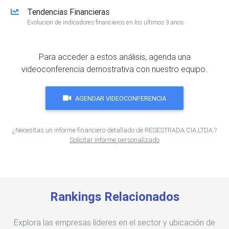
Tendencias Financieras
Evolucion de indicadores financieros en los ultimos 3 anos.
Para acceder a estos análisis, agenda una
videoconferencia demostrativa con nuestro equipo.
AGENDAR VIDEOCONFERENCIA
¿Necesitas un informe financiero detallado de RESESTRADA CIA.LTDA.?
Solicitar informe personalizado
Rankings Relacionados
Explora las empresas líderes en el sector y ubicación de