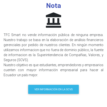
Nota
TFC Smart no vende información pública de ninguna empresa.
Nuestro trabajo se basa en la elaboración de análisis financieros
gerenciales por pedido de nuestros clientes. En ningún momento
utilizamos informacion que no fuera de dominio público, la fuente
de informacion es la Superintendencia de Compañias, Valores, y
Seguros (SCVS).
Nuestro objetivo es que estudiantes, emprendedores y empresarios
cuenten con mayor información empresarial para hacer al
Ecuador un país mejor.
VER INFORMACIÓN EN LA SCVS