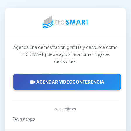
Agenda una demostración gratuita y descubre cómo
TFC SMART puede ayudarte a tomar mejores
decisiones.
AGENDAR VIDEOCONFERENCIA
o si prefieres
WhatsApp