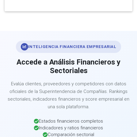
INTELIGENCIA FINANCIERA EMPRESARIAL
Accede a Análisis Financieros y
Sectoriales
Evalúa clientes, proveedores y competidores con datos
oficiales de la Superintendencia de Compañías. Rankings
sectoriales, indicadores financieros y score empresarial en
una sola plataforma.
Estados financieros completos
Indicadores y ratios financieros
Comparación sectorial