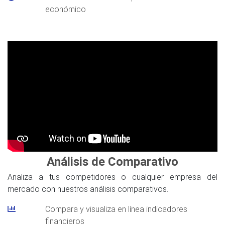
económico
Análisis de Comparativo
Analiza a tus competidores o cualquier empresa del
mercado con nuestros análisis comparativos.
Compara y visualiza en línea indicadores
financieros