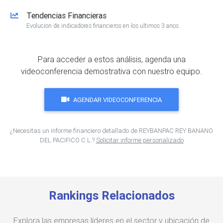
Tendencias Financieras
Evolucion de indicadores financieros en los ultimos 3 anos.
Para acceder a estos análisis, agenda una
videoconferencia demostrativa con nuestro equipo.
AGENDAR VIDEOCONFERENCIA
¿Necesitas un informe financiero detallado de REYBANPAC REY BANANO
DEL PACIFICO C.L.?
Solicitar informe personalizado
Rankings Relacionados
Explora las empresas líderes en el sector y ubicación de