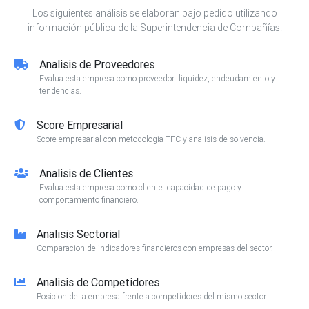
Los siguientes análisis se elaboran bajo pedido utilizando
información pública de la Superintendencia de Compañías.
Analisis de Proveedores
Evalua esta empresa como proveedor: liquidez, endeudamiento y
tendencias.
Score Empresarial
Score empresarial con metodologia TFC y analisis de solvencia.
Analisis de Clientes
Evalua esta empresa como cliente: capacidad de pago y
comportamiento financiero.
Analisis Sectorial
Comparacion de indicadores financieros con empresas del sector.
Analisis de Competidores
Posicion de la empresa frente a competidores del mismo sector.