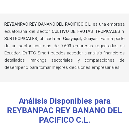
REYBANPAC REY BANANO DEL PACIFICO C.L.
es una empresa
ecuatoriana del sector
CULTIVO DE FRUTAS TROPICALES Y
SUBTROPICALES
, ubicada en
Guayaquil, Guayas
. Forma parte
de un sector con más de
7.603
empresas registradas en
Ecuador. En TFC Smart puedes acceder a analisis financieros
detallados, rankings sectoriales y comparaciones de
desempeño para tomar mejores decisiones empresariales.
Análisis Disponibles para
REYBANPAC REY BANANO DEL
PACIFICO C.L.