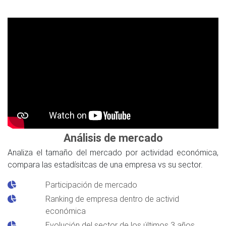
Análisis de mercado
Analiza el tamaño del mercado por actividad económica,
compara las estadísitcas de una empresa vs su sector.
Participación de mercado
Ranking de empresa dentro de activid
económica
Evolución del sector de los últimos 3 años