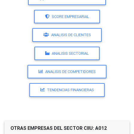
SCORE EMPRESARIAL
ANALISIS DE CLIENTES
ANALISIS SECTORIAL
ANALISIS DE COMPETIDORES
TENDENCIAS FINANCIERAS
OTRAS EMPRESAS DEL SECTOR CIIU: A012