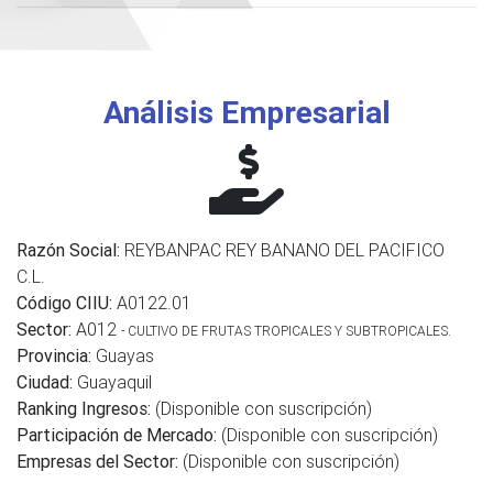
Análisis Empresarial
Razón Social:
REYBANPAC REY BANANO DEL PACIFICO
C.L.
Código CIIU:
A0122.01
Sector:
A012
- CULTIVO DE FRUTAS TROPICALES Y SUBTROPICALES.
Provincia:
Guayas
Ciudad:
Guayaquil
Ranking Ingresos:
(Disponible con suscripción)
Participación de Mercado:
(Disponible con suscripción)
Empresas del Sector:
(Disponible con suscripción)