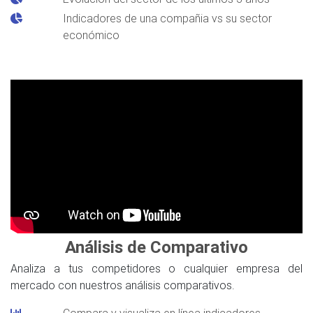
Indicadores de una compañia vs su sector
económico
Análisis de Comparativo
Analiza a tus competidores o cualquier empresa del
mercado con nuestros análisis comparativos.
Compara y visualiza en línea indicadores