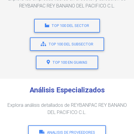
REYBANPAC REY BANANO DEL PACIFICO C.L.
TOP 100 DEL SECTOR
TOP 100 DEL SUBSECTOR
TOP 100 EN GUAYAS
Análisis Especializados
Explora análisis detallados de REYBANPAC REY BANANO
DEL PACIFICO C.L.
ANALISIS DE PROVEEDORES