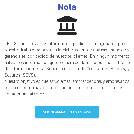
Nota
TFC Smart no vende información pública de ninguna empresa.
Nuestro trabajo se basa en la elaboración de análisis financieros
gerenciales por pedido de nuestros clientes. En ningún momento
utilizamos informacion que no fuera de dominio público, la fuente
de informacion es la Superintendencia de Compañias, Valores, y
Seguros (SCVS).
Nuestro objetivo es que estudiantes, emprendedores y empresarios
cuenten con mayor información empresarial para hacer al
Ecuador un país mejor.
VER INFORMACIÓN EN LA SCVS