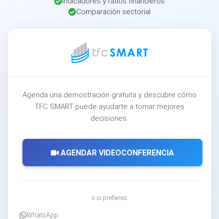
Indicadores y ratios financieros
Comparación sectorial
Agenda una demostración gratuita y descubre cómo
TFC SMART puede ayudarte a tomar mejores
decisiones.
AGENDAR VIDEOCONFERENCIA
o si prefieres
WhatsApp