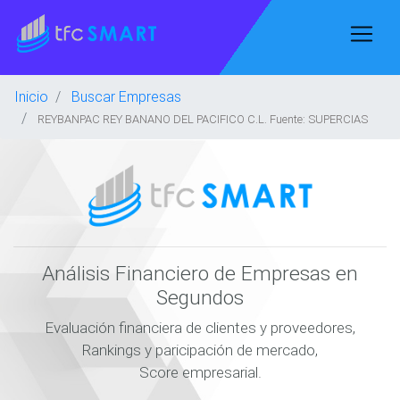
Inicio
Buscar Empresas
REYBANPAC REY BANANO DEL PACIFICO C.L. Fuente: SUPERCIAS
Análisis Financiero de Empresas en
Segundos
Evaluación financiera de clientes y proveedores,
Rankings y paricipación de mercado,
Score empresarial.