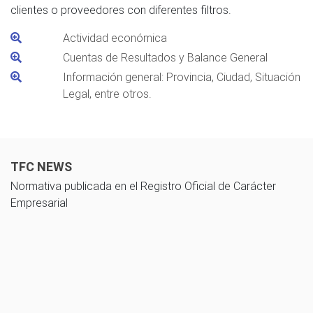
clientes o proveedores con diferentes filtros.
Actividad económica
Cuentas de Resultados y Balance General
Información general: Provincia, Ciudad, Situación
Legal, entre otros.
TFC NEWS
Normativa publicada en el Registro Oficial de Carácter
Empresarial