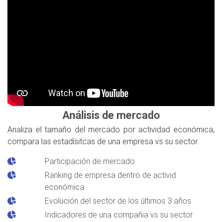
Análisis de mercado
Analiza el tamaño del mercado por actividad económica,
compara las estadísitcas de una empresa vs su sector.
Participación de mercado
Ranking de empresa dentro de activid
económica
Evolución del sector de los últimos 3 años
Indicadores de una compañia vs su sector