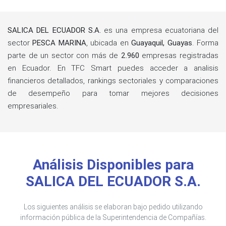
SALICA DEL ECUADOR S.A.
es una empresa ecuatoriana del
sector
PESCA MARINA
, ubicada en
Guayaquil, Guayas
. Forma
parte de un sector con más de
2.960
empresas registradas
en Ecuador. En TFC Smart puedes acceder a analisis
financieros detallados, rankings sectoriales y comparaciones
de desempeño para tomar mejores decisiones
empresariales.
Análisis Disponibles para
SALICA DEL ECUADOR S.A.
Los siguientes análisis se elaboran bajo pedido utilizando
información pública de la Superintendencia de Compañías.