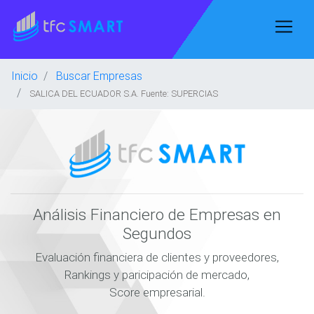
Inicio
Buscar Empresas
SALICA DEL ECUADOR S.A. Fuente: SUPERCIAS
Análisis Financiero de Empresas en
Segundos
Evaluación financiera de clientes y proveedores,
Rankings y paricipación de mercado,
Score empresarial.