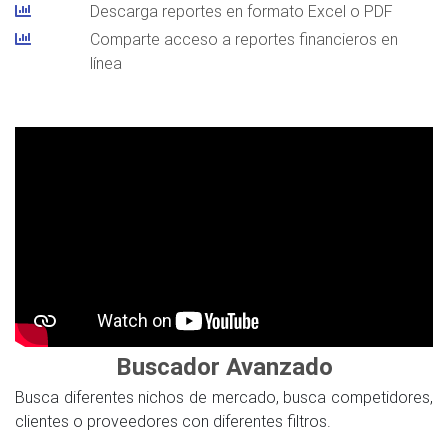
Descarga reportes en formato Excel o PDF
Comparte acceso a reportes financieros en
línea
Buscador Avanzado
Busca diferentes nichos de mercado, busca competidores,
clientes o proveedores con diferentes filtros.