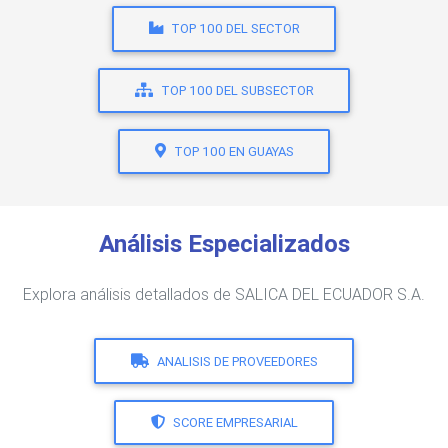
TOP 100 DEL SECTOR
TOP 100 DEL SUBSECTOR
TOP 100 EN GUAYAS
Análisis Especializados
Explora análisis detallados de SALICA DEL ECUADOR S.A.
ANALISIS DE PROVEEDORES
SCORE EMPRESARIAL