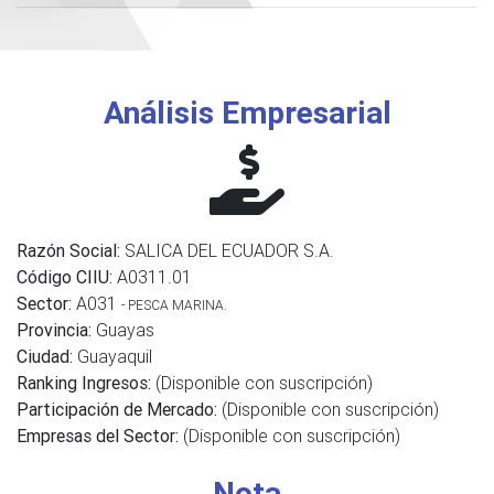
Análisis Empresarial
Razón Social:
SALICA DEL ECUADOR S.A.
Código CIIU:
A0311.01
Sector:
A031
- PESCA MARINA.
Provincia:
Guayas
Ciudad:
Guayaquil
Ranking Ingresos:
(Disponible con suscripción)
Participación de Mercado:
(Disponible con suscripción)
Empresas del Sector:
(Disponible con suscripción)
Nota