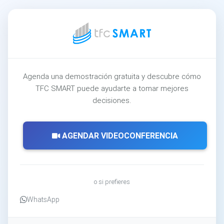
Agenda una demostración gratuita y descubre cómo
TFC SMART puede ayudarte a tomar mejores
decisiones.
AGENDAR VIDEOCONFERENCIA
o si prefieres
WhatsApp