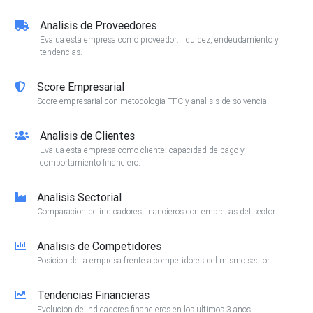
Analisis de Proveedores
Evalua esta empresa como proveedor: liquidez, endeudamiento y
tendencias.
Score Empresarial
Score empresarial con metodologia TFC y analisis de solvencia.
Analisis de Clientes
Evalua esta empresa como cliente: capacidad de pago y
comportamiento financiero.
Analisis Sectorial
Comparacion de indicadores financieros con empresas del sector.
Analisis de Competidores
Posicion de la empresa frente a competidores del mismo sector.
Tendencias Financieras
Evolucion de indicadores financieros en los ultimos 3 anos.