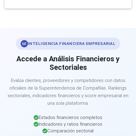
INTELIGENCIA FINANCIERA EMPRESARIAL
Accede a Análisis Financieros y
Sectoriales
Evalúa clientes, proveedores y competidores con datos
oficiales de la Superintendencia de Compañías. Rankings
sectoriales, indicadores financieros y score empresarial en
una sola plataforma.
Estados financieros completos
Indicadores y ratios financieros
Comparación sectorial