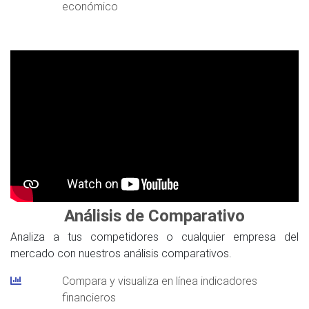
económico
Análisis de Comparativo
Analiza a tus competidores o cualquier empresa del
mercado con nuestros análisis comparativos.
Compara y visualiza en línea indicadores
financieros