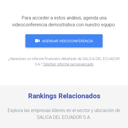
Para acceder a estos análisis, agenda una
videoconferencia demostrativa con nuestro equipo.
AGENDAR VIDEOCONFERENCIA
¿Necesitas un informe financiero detallado de SALICA DEL ECUADOR
S.A.?
Solicitar informe personalizado
Rankings Relacionados
Explora las empresas líderes en el sector y ubicación de
SALICA DEL ECUADOR S.A.