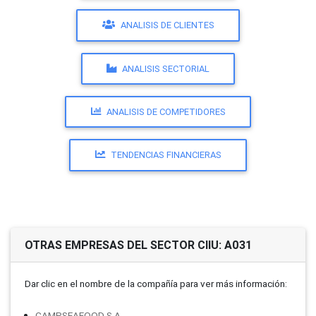
ANALISIS DE CLIENTES
ANALISIS SECTORIAL
ANALISIS DE COMPETIDORES
TENDENCIAS FINANCIERAS
OTRAS EMPRESAS DEL SECTOR CIIU: A031
Dar clic en el nombre de la compañí­a para ver más información:
CAMPSEAFOOD S.A.