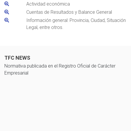
Actividad económica
Cuentas de Resultados y Balance General
Información general: Provincia, Ciudad, Situación
Legal, entre otros.
TFC NEWS
Normativa publicada en el Registro Oficial de Carácter
Empresarial