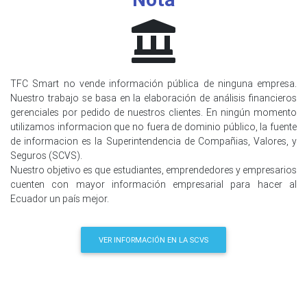
TFC Smart no vende información pública de ninguna empresa.
Nuestro trabajo se basa en la elaboración de análisis financieros
gerenciales por pedido de nuestros clientes. En ningún momento
utilizamos informacion que no fuera de dominio público, la fuente
de informacion es la Superintendencia de Compañias, Valores, y
Seguros (SCVS).
Nuestro objetivo es que estudiantes, emprendedores y empresarios
cuenten con mayor información empresarial para hacer al
Ecuador un país mejor.
VER INFORMACIÓN EN LA SCVS