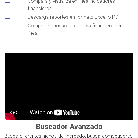
Compara y visualiza en línea indicadores
financieros
Descarga reportes en formato Excel o PDF
Comparte acceso a reportes financieros en
línea
Buscador Avanzado
Busca diferentes nichos de mercado, busca competidores,