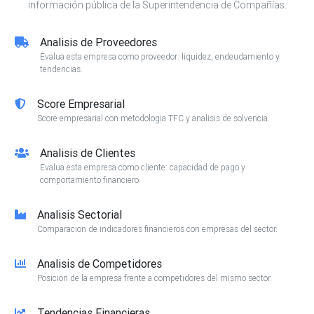
información pública de la Superintendencia de Compañías.
Analisis de Proveedores
Evalua esta empresa como proveedor: liquidez, endeudamiento y
tendencias.
Score Empresarial
Score empresarial con metodologia TFC y analisis de solvencia.
Analisis de Clientes
Evalua esta empresa como cliente: capacidad de pago y
comportamiento financiero.
Analisis Sectorial
Comparacion de indicadores financieros con empresas del sector.
Analisis de Competidores
Posicion de la empresa frente a competidores del mismo sector.
Tendencias Financieras