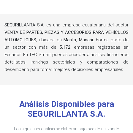
SEGURILLANTA S.A.
es una empresa ecuatoriana del sector
VENTA DE PARTES, PIEZAS Y ACCESORIOS PARA VEHÍCULOS
AUTOMOTORES
, ubicada en
Manta, Manabi
. Forma parte de
un sector con más de
5.172
empresas registradas en
Ecuador. En TFC Smart puedes acceder a analisis financieros
detallados, rankings sectoriales y comparaciones de
desempeño para tomar mejores decisiones empresariales.
Análisis Disponibles para
SEGURILLANTA S.A.
Los siguientes análisis se elaboran bajo pedido utilizando