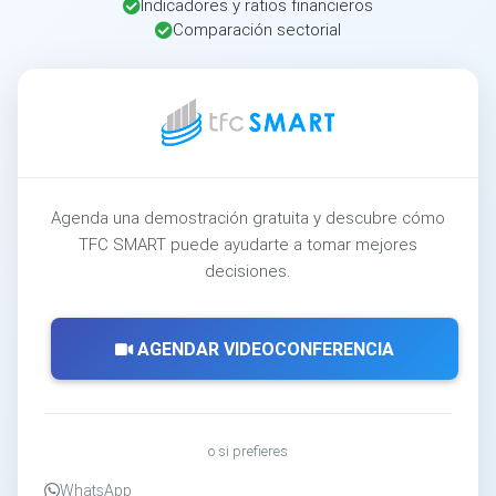
Indicadores y ratios financieros
Comparación sectorial
Agenda una demostración gratuita y descubre cómo
TFC SMART puede ayudarte a tomar mejores
decisiones.
AGENDAR VIDEOCONFERENCIA
o si prefieres
WhatsApp