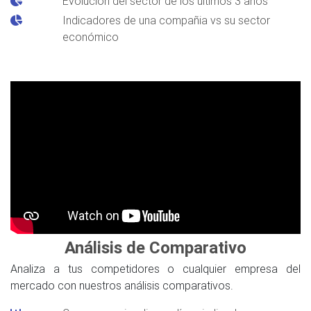
Evolución del sector de los últimos 3 años
Indicadores de una compañia vs su sector
económico
Análisis de Comparativo
Analiza a tus competidores o cualquier empresa del
mercado con nuestros análisis comparativos.