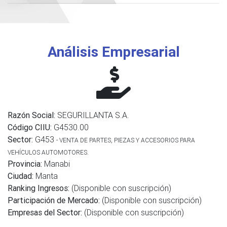
Análisis Empresarial
Razón Social:
SEGURILLANTA S.A.
Código CIIU:
G4530.00
Sector:
G453
- VENTA DE PARTES, PIEZAS Y ACCESORIOS PARA
VEHÍCULOS AUTOMOTORES.
Provincia:
Manabi
Ciudad:
Manta
Ranking Ingresos:
(Disponible con suscripción)
Participación de Mercado:
(Disponible con suscripción)
Empresas del Sector:
(Disponible con suscripción)