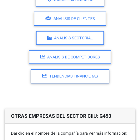
ANALISIS DE CLIENTES
ANALISIS SECTORIAL
ANALISIS DE COMPETIDORES
TENDENCIAS FINANCIERAS
OTRAS EMPRESAS DEL SECTOR CIIU: G453
Dar clic en el nombre de la compañí­a para ver más información: