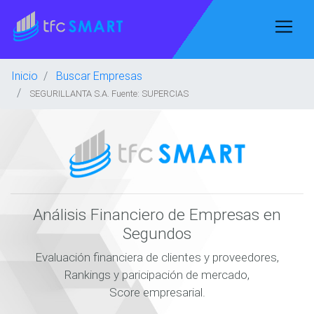
Inicio
Buscar Empresas
SEGURILLANTA S.A. Fuente: SUPERCIAS
Análisis Financiero de Empresas en
Segundos
Evaluación financiera de clientes y proveedores,
Rankings y paricipación de mercado,
Score empresarial.