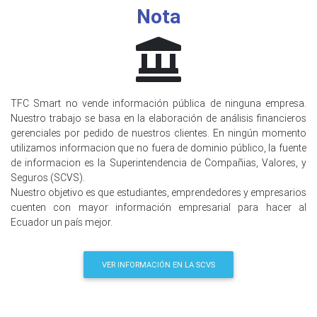
Nota
TFC Smart no vende información pública de ninguna empresa.
Nuestro trabajo se basa en la elaboración de análisis financieros
gerenciales por pedido de nuestros clientes. En ningún momento
utilizamos informacion que no fuera de dominio público, la fuente
de informacion es la Superintendencia de Compañias, Valores, y
Seguros (SCVS).
Nuestro objetivo es que estudiantes, emprendedores y empresarios
cuenten con mayor información empresarial para hacer al
Ecuador un país mejor.
VER INFORMACIÓN EN LA SCVS