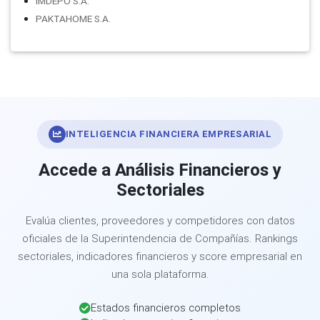
IMDEPO S.A.
PAKTAHOME S.A.
INTELIGENCIA FINANCIERA EMPRESARIAL
Accede a Análisis Financieros y
Sectoriales
Evalúa clientes, proveedores y competidores con datos
oficiales de la Superintendencia de Compañías. Rankings
sectoriales, indicadores financieros y score empresarial en
una sola plataforma.
Estados financieros completos