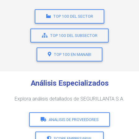
TOP 100 DEL SECTOR
TOP 100 DEL SUBSECTOR
TOP 100 EN MANABI
Análisis Especializados
Explora análisis detallados de SEGURILLANTA S.A.
ANALISIS DE PROVEEDORES
SCORE EMPRESARIAL