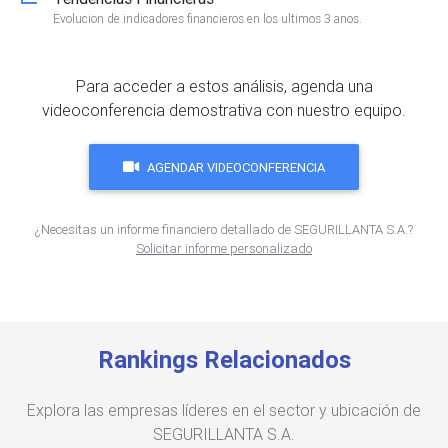
Evolucion de indicadores financieros en los ultimos 3 anos.
Para acceder a estos análisis, agenda una
videoconferencia demostrativa con nuestro equipo.
AGENDAR VIDEOCONFERENCIA
¿Necesitas un informe financiero detallado de SEGURILLANTA S.A.?
Solicitar informe personalizado
Rankings Relacionados
Explora las empresas líderes en el sector y ubicación de
SEGURILLANTA S.A.