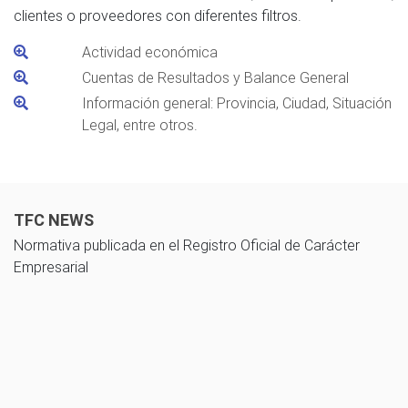
clientes o proveedores con diferentes filtros.
Actividad económica
Cuentas de Resultados y Balance General
Información general: Provincia, Ciudad, Situación
Legal, entre otros.
TFC NEWS
Normativa publicada en el Registro Oficial de Carácter
Empresarial