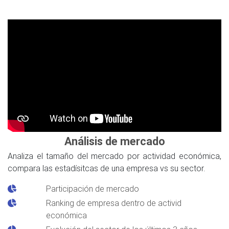
Análisis de mercado
Analiza el tamaño del mercado por actividad económica,
compara las estadísitcas de una empresa vs su sector.
Participación de mercado
Ranking de empresa dentro de activid
económica