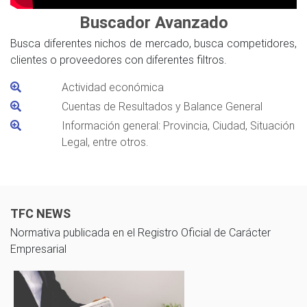
Buscador Avanzado
Busca diferentes nichos de mercado, busca competidores,
clientes o proveedores con diferentes filtros.
Actividad económica
Cuentas de Resultados y Balance General
Información general: Provincia, Ciudad, Situación
Legal, entre otros.
TFC NEWS
Normativa publicada en el Registro Oficial de Carácter
Empresarial