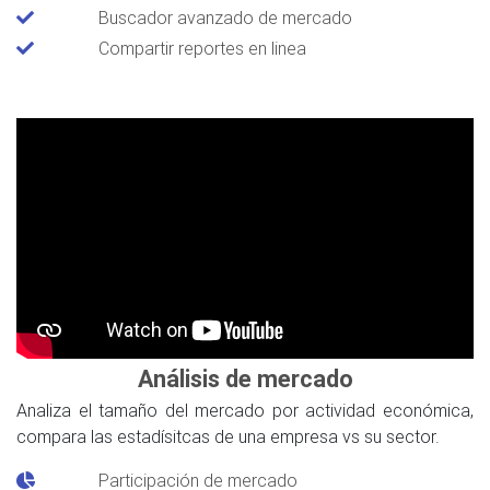
Buscador avanzado de mercado
Compartir reportes en linea
Análisis de mercado
Analiza el tamaño del mercado por actividad económica,
compara las estadísitcas de una empresa vs su sector.
Participación de mercado