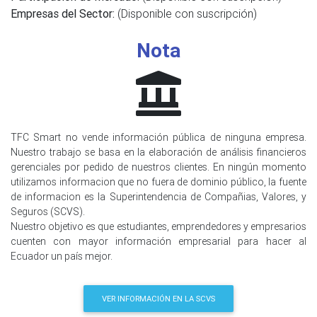
Empresas del Sector:
(Disponible con suscripción)
Nota
TFC Smart no vende información pública de ninguna empresa.
Nuestro trabajo se basa en la elaboración de análisis financieros
gerenciales por pedido de nuestros clientes. En ningún momento
utilizamos informacion que no fuera de dominio público, la fuente
de informacion es la Superintendencia de Compañias, Valores, y
Seguros (SCVS).
Nuestro objetivo es que estudiantes, emprendedores y empresarios
cuenten con mayor información empresarial para hacer al
Ecuador un país mejor.
VER INFORMACIÓN EN LA SCVS