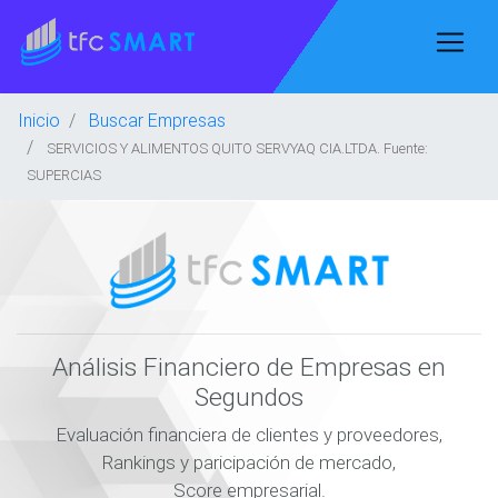
Inicio
Buscar Empresas
SERVICIOS Y ALIMENTOS QUITO SERVYAQ CIA.LTDA. Fuente:
SUPERCIAS
Análisis Financiero de Empresas en
Segundos
Evaluación financiera de clientes y proveedores,
Rankings y paricipación de mercado,
Score empresarial.