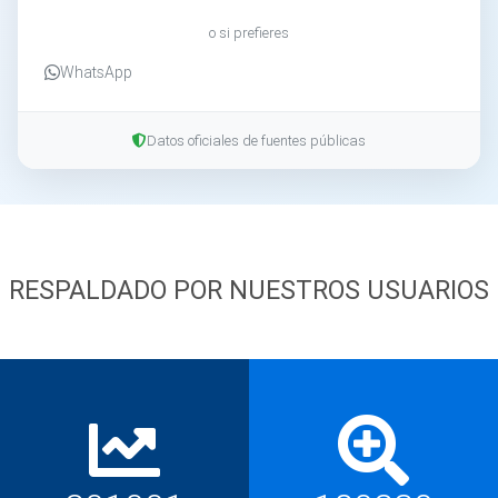
o si prefieres
WhatsApp
Datos oficiales de fuentes públicas
RESPALDADO POR NUESTROS USUARIOS