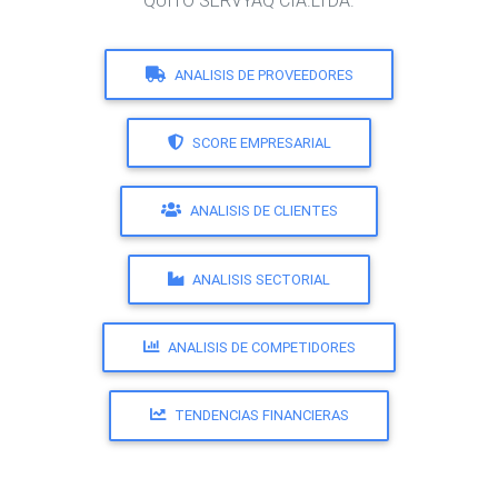
QUITO SERVYAQ CIA.LTDA.
ANALISIS DE PROVEEDORES
SCORE EMPRESARIAL
ANALISIS DE CLIENTES
ANALISIS SECTORIAL
ANALISIS DE COMPETIDORES
TENDENCIAS FINANCIERAS