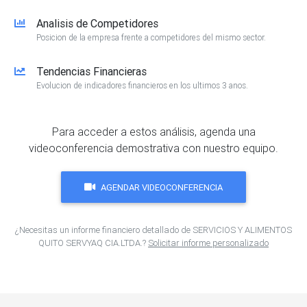
Analisis de Competidores
Posicion de la empresa frente a competidores del mismo sector.
Tendencias Financieras
Evolucion de indicadores financieros en los ultimos 3 anos.
Para acceder a estos análisis, agenda una
videoconferencia demostrativa con nuestro equipo.
AGENDAR VIDEOCONFERENCIA
¿Necesitas un informe financiero detallado de SERVICIOS Y ALIMENTOS
QUITO SERVYAQ CIA.LTDA.?
Solicitar informe personalizado