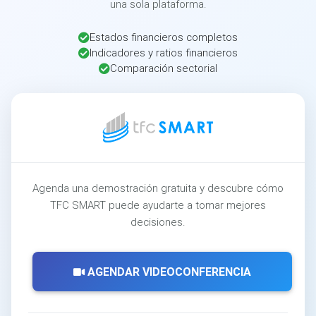
una sola plataforma.
Estados financieros completos
Indicadores y ratios financieros
Comparación sectorial
Agenda una demostración gratuita y descubre cómo
TFC SMART puede ayudarte a tomar mejores
decisiones.
AGENDAR VIDEOCONFERENCIA