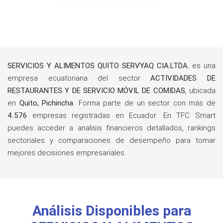
SERVICIOS Y ALIMENTOS QUITO SERVYAQ CIA.LTDA.
es una
empresa ecuatoriana del sector
ACTIVIDADES DE
RESTAURANTES Y DE SERVICIO MÓVIL DE COMIDAS
, ubicada
en
Quito, Pichincha
. Forma parte de un sector con más de
4.576
empresas registradas en Ecuador. En TFC Smart
puedes acceder a analisis financieros detallados, rankings
sectoriales y comparaciones de desempeño para tomar
mejores decisiones empresariales.
Análisis Disponibles para