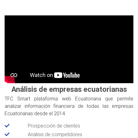
Análisis de empresas ecuatorianas
TFC Smart plataforma web Ecuatoriana que permite
analizar información financiera de todas las empresas
Ecuatorianas desde el 2014.
Prospección de clientes
Análisis de competidores