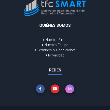
QUIÉNES SOMOS
Nuestra Firma
Nuestro Equipo
Términos & Condiciones
Privacidad
REDES