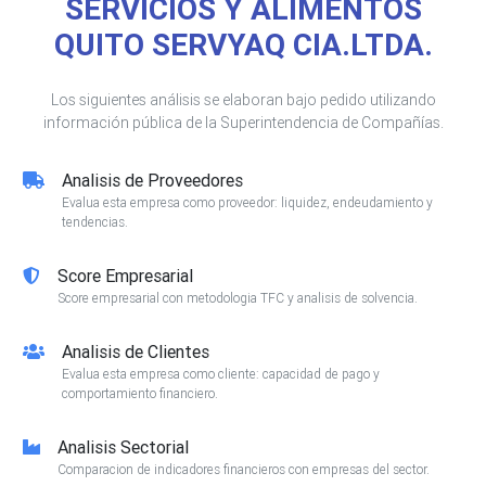
SERVICIOS Y ALIMENTOS
QUITO SERVYAQ CIA.LTDA.
Los siguientes análisis se elaboran bajo pedido utilizando
información pública de la Superintendencia de Compañías.
Analisis de Proveedores
Evalua esta empresa como proveedor: liquidez, endeudamiento y
tendencias.
Score Empresarial
Score empresarial con metodologia TFC y analisis de solvencia.
Analisis de Clientes
Evalua esta empresa como cliente: capacidad de pago y
comportamiento financiero.
Analisis Sectorial
Comparacion de indicadores financieros con empresas del sector.