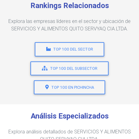
Rankings Relacionados
Explora las empresas líderes en el sector y ubicación de
SERVICIOS Y ALIMENTOS QUITO SERVYAQ CIA.LTDA.
TOP 100 DEL SECTOR
TOP 100 DEL SUBSECTOR
TOP 100 EN PICHINCHA
Análisis Especializados
Explora análisis detallados de SERVICIOS Y ALIMENTOS