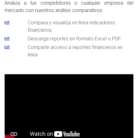
Analiza a tus competidores o cualquier empresa del
mercado con nuestros análisis comparativos.
Compara y visualiza en línea indicadores
financieros
Descarga reportes en formato Excel o PDF
Comparte acceso a reportes financieros en
línea