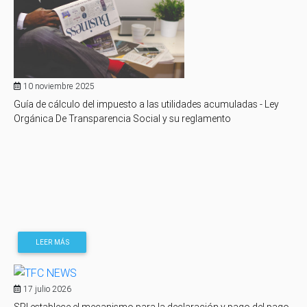
10 noviembre 2025
Guía de cálculo del impuesto a las utilidades acumuladas - Ley
Orgánica De Transparencia Social y su reglamento
LEER MÁS
17 julio 2026