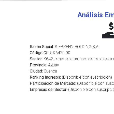
Análisis Em
Razón Social:
SIEBZEHN HOLDING S.A.
Código CIIU:
K6420.00
Sector:
K642
- ACTIVIDADES DE SOCIEDADES DE CARTE
Provincia:
Azuay
Ciudad:
Cuenca
Ranking Ingresos:
(Disponible con suscripción)
Participación de Mercado:
(Disponible con susc
Empresas del Sector:
(Disponible con suscripci