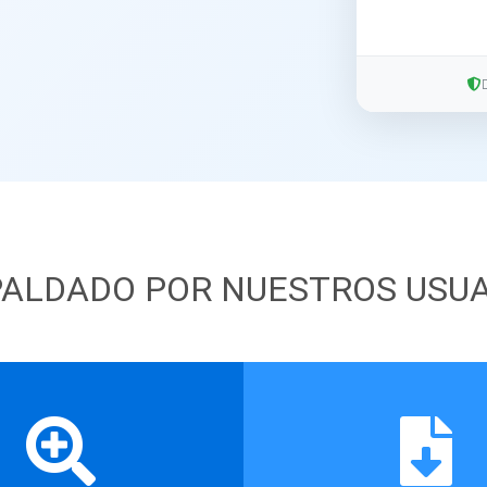
ALDADO POR NUESTROS USU