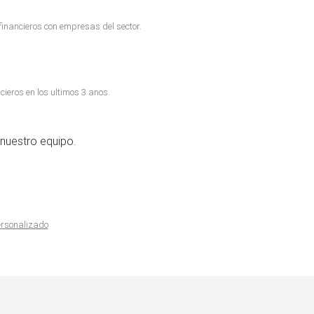
inancieros con empresas del sector.
cieros en los ultimos 3 anos.
nuestro equipo.
personalizado