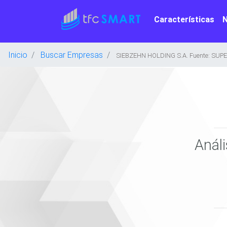
Características
Inicio
Buscar Empresas
SIEBZEHN HOLDING S.A. Fuente: SUP
Anál