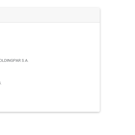
LDINGPAR S.A.
.