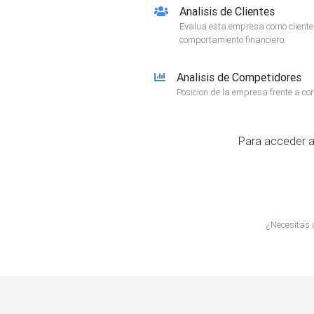
Analisis de Clientes
Evalua esta empresa como client
comportamiento financiero.
Analisis de Competidores
Posicion de la empresa frente a co
Para acceder a
¿Necesitas 