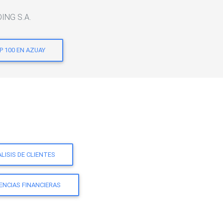
DING S.A.
P 100 EN AZUAY
LISIS DE CLIENTES
ENCIAS FINANCIERAS