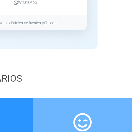
WhatsApp
Datos oficiales de fuentes públicas
ARIOS