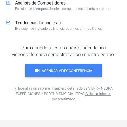
Analisis de Competidores
Posicion de la empresa frente a competidores del mismo sector.
Tendencias Financieras
Evolucion de indicadores financieros en los ultimos 3 anos.
Para acceder a estos análisis, agenda una
videoconferencia demostrativa con nuestro equipo.
AGENDAR VIDEOCONFERENCIA
¿Necesitas un informe financiero detallado de SIERRA NEGRA
EXPEDICIONES Y ECOTURISMO CIA. LTDA?
Solicitar informe
personalizado