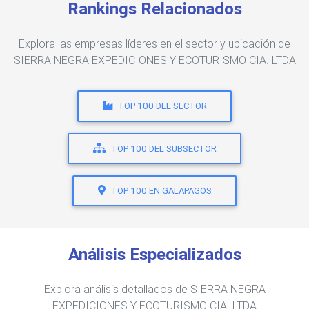
Rankings Relacionados
Explora las empresas líderes en el sector y ubicación de
SIERRA NEGRA EXPEDICIONES Y ECOTURISMO CIA. LTDA
TOP 100 DEL SECTOR
TOP 100 DEL SUBSECTOR
TOP 100 EN GALAPAGOS
Análisis Especializados
Explora análisis detallados de SIERRA NEGRA
EXPEDICIONES Y ECOTURISMO CIA. LTDA