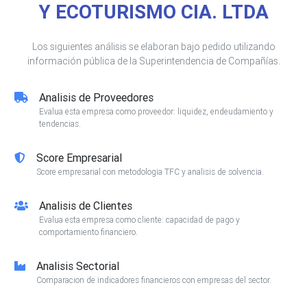
Y ECOTURISMO CIA. LTDA
Los siguientes análisis se elaboran bajo pedido utilizando
información pública de la Superintendencia de Compañías.
Analisis de Proveedores
Evalua esta empresa como proveedor: liquidez, endeudamiento y
tendencias.
Score Empresarial
Score empresarial con metodologia TFC y analisis de solvencia.
Analisis de Clientes
Evalua esta empresa como cliente: capacidad de pago y
comportamiento financiero.
Analisis Sectorial
Comparacion de indicadores financieros con empresas del sector.