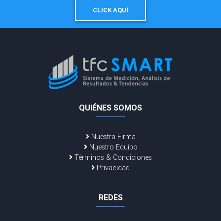
CLICK AQUÍ
QUIÉNES SOMOS
Nuestra Firma
Nuestro Equipo
Términos & Condiciones
Privacidad
REDES