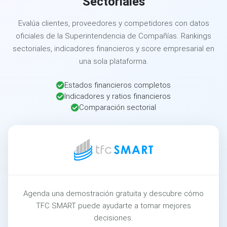
Sectoriales
Evalúa clientes, proveedores y competidores con datos
oficiales de la Superintendencia de Compañías. Rankings
sectoriales, indicadores financieros y score empresarial en
una sola plataforma.
Estados financieros completos
Indicadores y ratios financieros
Comparación sectorial
Agenda una demostración gratuita y descubre cómo
TFC SMART puede ayudarte a tomar mejores
decisiones.