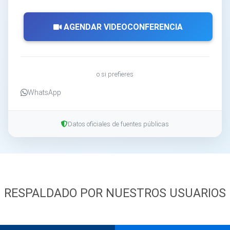
AGENDAR VIDEOCONFERENCIA
o si prefieres
WhatsApp
Datos oficiales de fuentes públicas
RESPALDADO POR NUESTROS USUARIOS