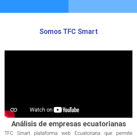
Somos TFC Smart
Análisis de empresas ecuatorianas
TFC Smart plataforma web Ecuatoriana que permite