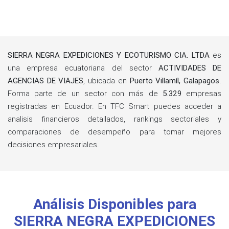
SIERRA NEGRA EXPEDICIONES Y ECOTURISMO CIA. LTDA
es
una empresa ecuatoriana del sector
ACTIVIDADES DE
AGENCIAS DE VIAJES
, ubicada en
Puerto Villamíl, Galapagos
.
Forma parte de un sector con más de
5.329
empresas
registradas en Ecuador. En TFC Smart puedes acceder a
analisis financieros detallados, rankings sectoriales y
comparaciones de desempeño para tomar mejores
decisiones empresariales.
Análisis Disponibles para
SIERRA NEGRA EXPEDICIONES