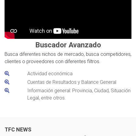
Buscador Avanzado
Busca diferentes nichos de mercado, busca competidores,
clientes o proveedores con diferentes filtros.
Actividad económica
Cuentas de Resultados y Balance General
Información general: Provincia, Ciudad, Situación
Legal, entre otros.
TFC NEWS