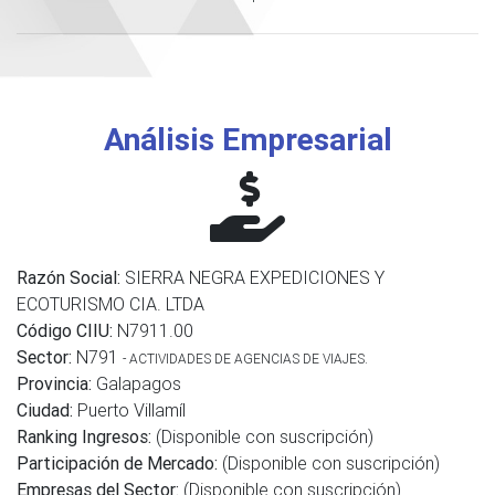
Análisis Empresarial
Razón Social:
SIERRA NEGRA EXPEDICIONES Y
ECOTURISMO CIA. LTDA
Código CIIU:
N7911.00
Sector:
N791
- ACTIVIDADES DE AGENCIAS DE VIAJES.
Provincia:
Galapagos
Ciudad:
Puerto Villamíl
Ranking Ingresos:
(Disponible con suscripción)
Participación de Mercado:
(Disponible con suscripción)
Empresas del Sector:
(Disponible con suscripción)