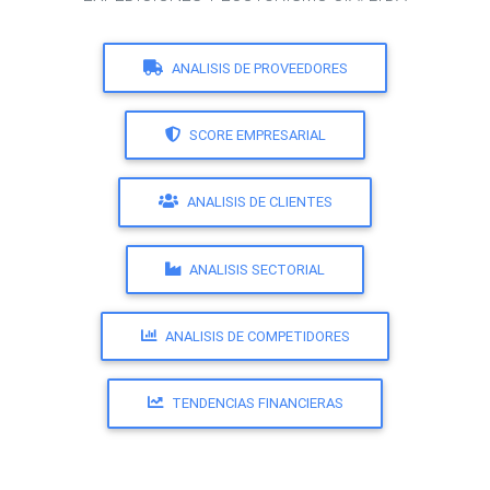
ANALISIS DE PROVEEDORES
SCORE EMPRESARIAL
ANALISIS DE CLIENTES
ANALISIS SECTORIAL
ANALISIS DE COMPETIDORES
TENDENCIAS FINANCIERAS