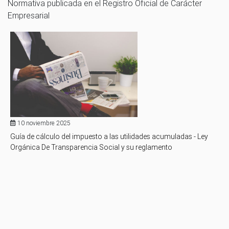
Normativa publicada en el Registro Oficial de Carácter
Empresarial
10 noviembre 2025
Guía de cálculo del impuesto a las utilidades acumuladas - Ley
Orgánica De Transparencia Social y su reglamento