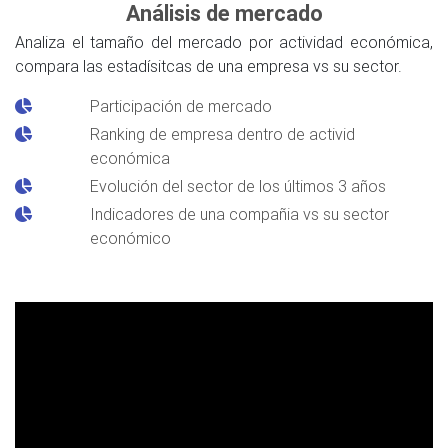
Análisis de mercado
Analiza el tamaño del mercado por actividad económica,
compara las estadísitcas de una empresa vs su sector.
Participación de mercado
Ranking de empresa dentro de activid
económica
Evolución del sector de los últimos 3 años
Indicadores de una compañia vs su sector
económico