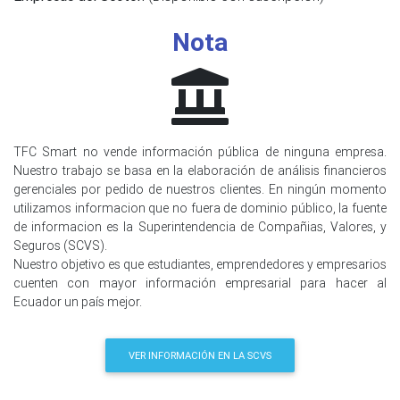
Nota
TFC Smart no vende información pública de ninguna empresa.
Nuestro trabajo se basa en la elaboración de análisis financieros
gerenciales por pedido de nuestros clientes. En ningún momento
utilizamos informacion que no fuera de dominio público, la fuente
de informacion es la Superintendencia de Compañias, Valores, y
Seguros (SCVS).
Nuestro objetivo es que estudiantes, emprendedores y empresarios
cuenten con mayor información empresarial para hacer al
Ecuador un país mejor.
VER INFORMACIÓN EN LA SCVS