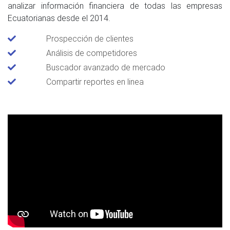
analizar información financiera de todas las empresas
Ecuatorianas desde el 2014.
Prospección de clientes
Análisis de competidores
Buscador avanzado de mercado
Compartir reportes en linea