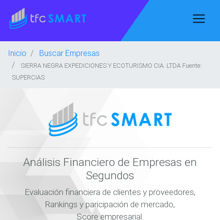
Inicio
Buscar Empresas
SIERRA NEGRA EXPEDICIONES Y ECOTURISMO CIA. LTDA Fuente:
SUPERCIAS
Análisis Financiero de Empresas en
Segundos
Evaluación financiera de clientes y proveedores,
Rankings y paricipación de mercado,
Score empresarial.