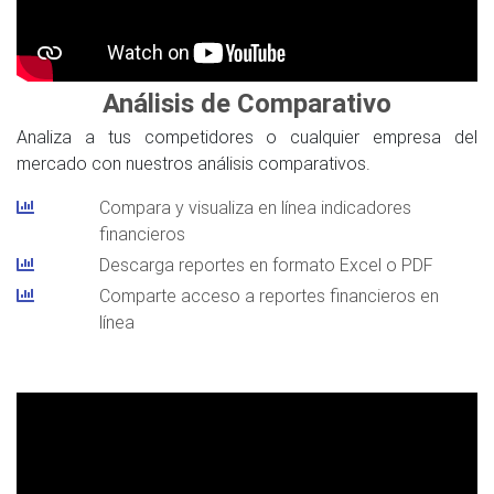
Análisis de Comparativo
Analiza a tus competidores o cualquier empresa del
mercado con nuestros análisis comparativos.
Compara y visualiza en línea indicadores
financieros
Descarga reportes en formato Excel o PDF
Comparte acceso a reportes financieros en
línea