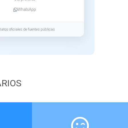
WhatsApp
Datos oficiales de fuentes públicas
ARIOS