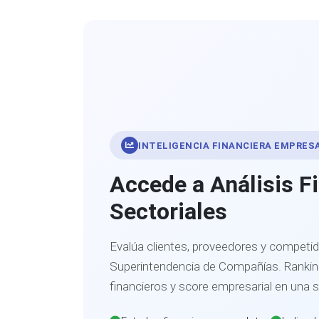
INTELIGENCIA FINANCIERA EMPRES
Accede a Análisis F
Sectoriales
Evalúa clientes, proveedores y competid
Superintendencia de Compañías. Ranking
financieros y score empresarial en una 