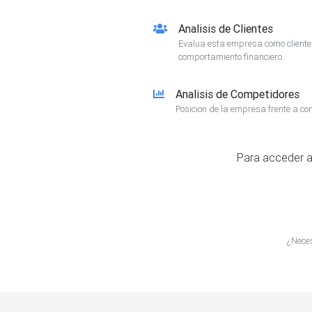
Analisis de Clientes
Evalua esta empresa como client
comportamiento financiero.
Analisis de Competidores
Posicion de la empresa frente a co
Para acceder a
¿Neces