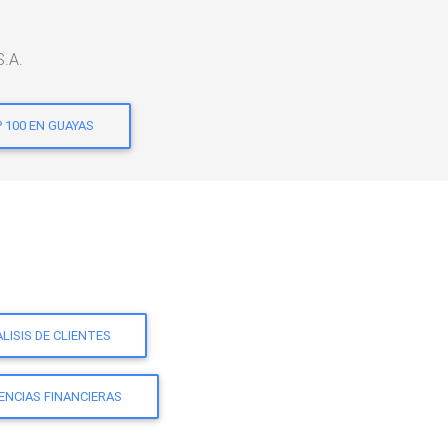
S.A.
 100 EN GUAYAS
LISIS DE CLIENTES
ENCIAS FINANCIERAS