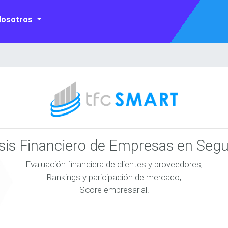
Nosotros
isis Financiero de Empresas en Seg
Evaluación financiera de clientes y proveedores,
Rankings y paricipación de mercado,
Score empresarial.