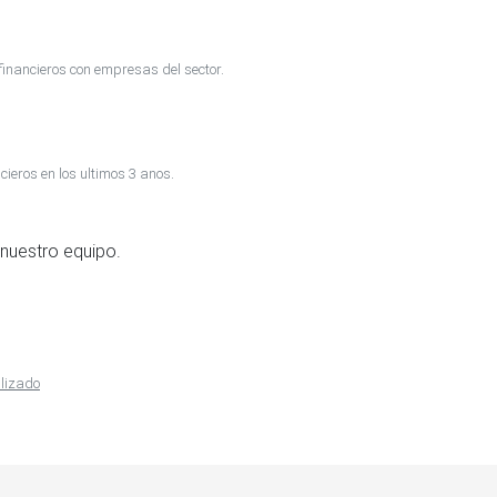
inancieros con empresas del sector.
cieros en los ultimos 3 anos.
nuestro equipo.
alizado