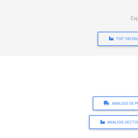
Exp
TOP 100 DE
ANALISIS DE 
ANALISIS SECTO