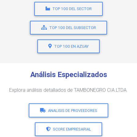
TOP 100 DEL SECTOR
TOP 100 DEL SUBSECTOR
TOP 100 EN AZUAY
Análisis Especializados
Explora análisis detallados de TAMBONEGRO CIA.LTDA.
ANALISIS DE PROVEEDORES
SCORE EMPRESARIAL