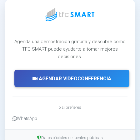
Agenda una demostración gratuita y descubre cómo
TFC SMART puede ayudarte a tomar mejores
decisiones.
AGENDAR VIDEOCONFERENCIA
o si prefieres
WhatsApp
Datos oficiales de fuentes públicas