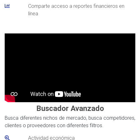
Comparte acceso a reportes financieros en
línea
Buscador Avanzado
Busca diferentes nichos de mercado, busca competidores,
clientes o proveedores con diferentes filtros.
Actividad económica