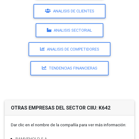
ANALISIS DE CLIENTES
ANALISIS SECTORIAL
ANALISIS DE COMPETIDORES
TENDENCIAS FINANCIERAS
OTRAS EMPRESAS DEL SECTOR CIIU: K642
Dar clic en el nombre de la compañí­a para ver más información:
RAMVEHOLD S.A.