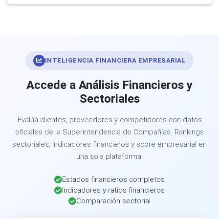
INTELIGENCIA FINANCIERA EMPRESARIAL
Accede a Análisis Financieros y
Sectoriales
Evalúa clientes, proveedores y competidores con datos
oficiales de la Superintendencia de Compañías. Rankings
sectoriales, indicadores financieros y score empresarial en
una sola plataforma.
Estados financieros completos
Indicadores y ratios financieros
Comparación sectorial