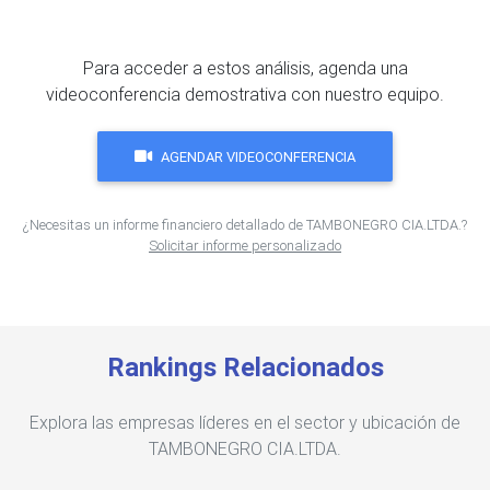
Para acceder a estos análisis, agenda una
videoconferencia demostrativa con nuestro equipo.
AGENDAR VIDEOCONFERENCIA
¿Necesitas un informe financiero detallado de TAMBONEGRO CIA.LTDA.?
Solicitar informe personalizado
Rankings Relacionados
Explora las empresas líderes en el sector y ubicación de
TAMBONEGRO CIA.LTDA.