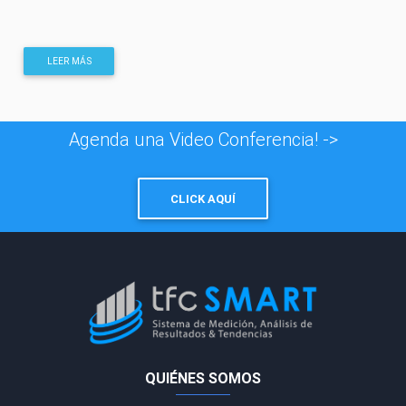
LEER MÁS
Agenda una Video Conferencia! ->
CLICK AQUÍ
QUIÉNES SOMOS