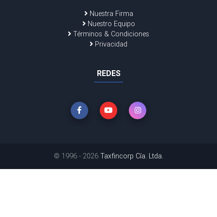
Nuestra Firma
Nuestro Equipo
Términos & Condiciones
Privacidad
REDES
© 1996 - 2026
Taxfincorp Cía. Ltda.