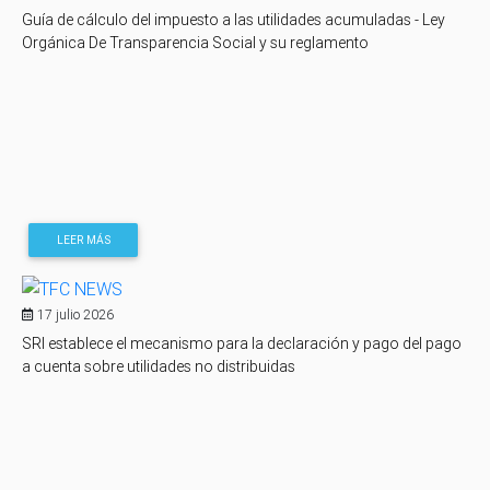
Guía de cálculo del impuesto a las utilidades acumuladas - Ley
Orgánica De Transparencia Social y su reglamento
LEER MÁS
17 julio 2026
SRI establece el mecanismo para la declaración y pago del pago
a cuenta sobre utilidades no distribuidas