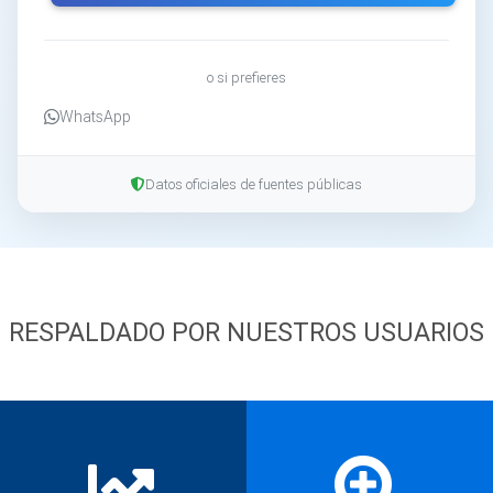
o si prefieres
WhatsApp
Datos oficiales de fuentes públicas
RESPALDADO POR NUESTROS USUARIOS