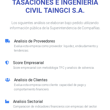
TASACIONES E INGENIERIA
CIVIL TAINGCI S.A.
Los siguientes análisis se elaboran bajo pedido utilizando
información pública de la Superintendencia de Compañías.
Analisis de Proveedores
Evalua esta empresa como proveedor: liquidez, endeudamiento y
tendencias.
Score Empresarial
Score empresarial con metodologia TFC y analisis de solvencia.
Analisis de Clientes
Evalua esta empresa como cliente: capacidad de pago y
comportamiento financiero.
Analisis Sectorial
Comparacion de indicadores financieros con empresas del sector.