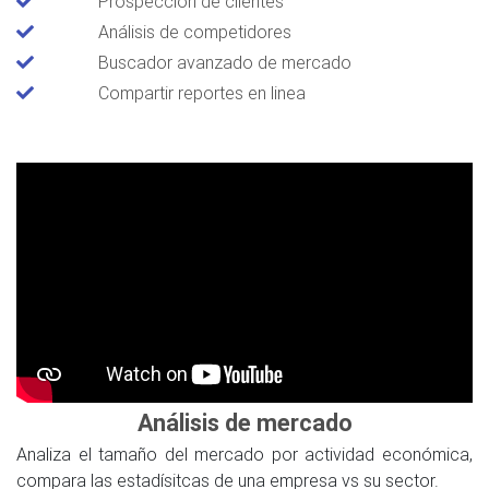
Prospección de clientes
Análisis de competidores
Buscador avanzado de mercado
Compartir reportes en linea
Análisis de mercado
Analiza el tamaño del mercado por actividad económica,
compara las estadísitcas de una empresa vs su sector.