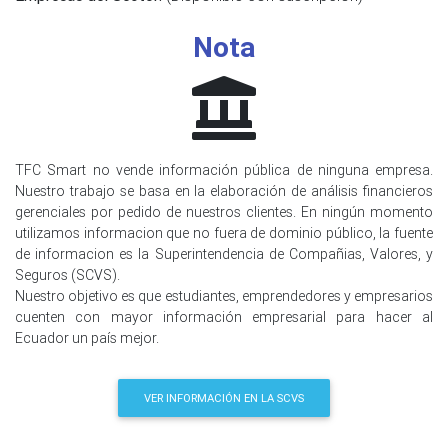
Nota
TFC Smart no vende información pública de ninguna empresa.
Nuestro trabajo se basa en la elaboración de análisis financieros
gerenciales por pedido de nuestros clientes. En ningún momento
utilizamos informacion que no fuera de dominio público, la fuente
de informacion es la Superintendencia de Compañias, Valores, y
Seguros (SCVS).
Nuestro objetivo es que estudiantes, emprendedores y empresarios
cuenten con mayor información empresarial para hacer al
Ecuador un país mejor.
VER INFORMACIÓN EN LA SCVS