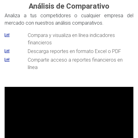
Análisis de Comparativo
Analiza a tus competidores o cualquier empresa del
mercado con nuestros análisis comparativos.
Compara y visualiza en línea indicadores
financieros
Descarga reportes en formato Excel o PDF
Comparte acceso a reportes financieros en
línea