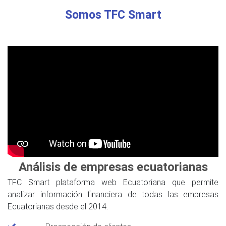
Somos TFC Smart
Análisis de empresas ecuatorianas
TFC Smart plataforma web Ecuatoriana que permite
analizar información financiera de todas las empresas
Ecuatorianas desde el 2014.