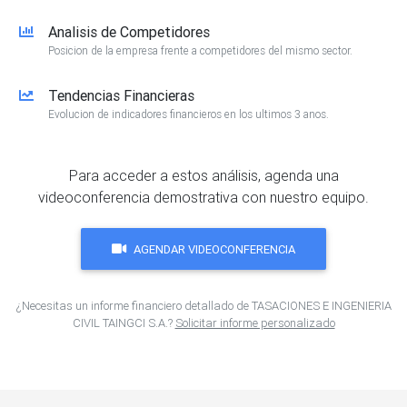
Analisis de Competidores
Posicion de la empresa frente a competidores del mismo sector.
Tendencias Financieras
Evolucion de indicadores financieros en los ultimos 3 anos.
Para acceder a estos análisis, agenda una
videoconferencia demostrativa con nuestro equipo.
AGENDAR VIDEOCONFERENCIA
¿Necesitas un informe financiero detallado de TASACIONES E INGENIERIA
CIVIL TAINGCI S.A.?
Solicitar informe personalizado