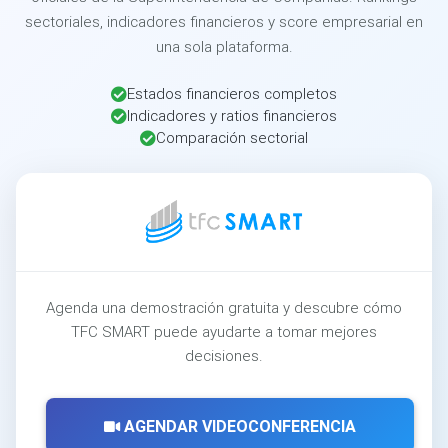
sectoriales, indicadores financieros y score empresarial en
una sola plataforma.
Estados financieros completos
Indicadores y ratios financieros
Comparación sectorial
Agenda una demostración gratuita y descubre cómo
TFC SMART puede ayudarte a tomar mejores
decisiones.
AGENDAR VIDEOCONFERENCIA