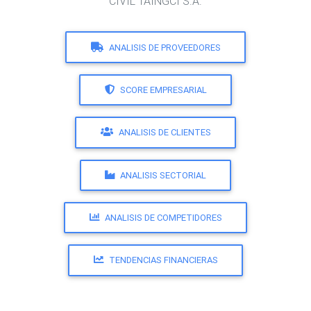
CIVIL TAINGCI S.A.
ANALISIS DE PROVEEDORES
SCORE EMPRESARIAL
ANALISIS DE CLIENTES
ANALISIS SECTORIAL
ANALISIS DE COMPETIDORES
TENDENCIAS FINANCIERAS