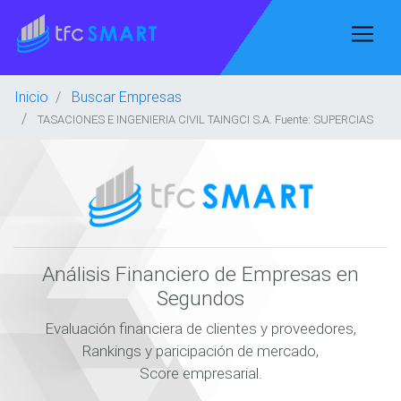
Inicio
Buscar Empresas
TASACIONES E INGENIERIA CIVIL TAINGCI S.A. Fuente: SUPERCIAS
Análisis Financiero de Empresas en
Segundos
Evaluación financiera de clientes y proveedores,
Rankings y paricipación de mercado,
Score empresarial.