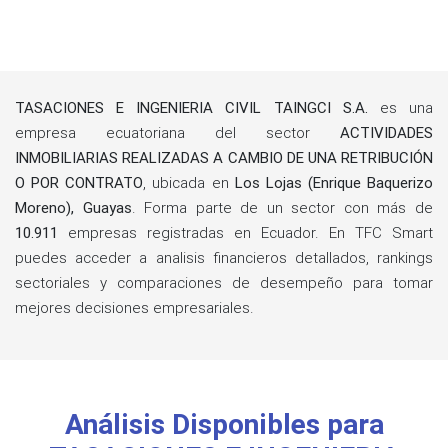
TASACIONES E INGENIERIA CIVIL TAINGCI S.A.
es una
empresa ecuatoriana del sector
ACTIVIDADES
INMOBILIARIAS REALIZADAS A CAMBIO DE UNA RETRIBUCIÓN
O POR CONTRATO
, ubicada en
Los Lojas (Enrique Baquerizo
Moreno), Guayas
. Forma parte de un sector con más de
10.911
empresas registradas en Ecuador. En TFC Smart
puedes acceder a analisis financieros detallados, rankings
sectoriales y comparaciones de desempeño para tomar
mejores decisiones empresariales.
Análisis Disponibles para