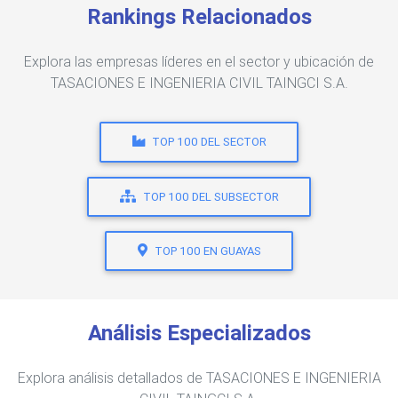
Rankings Relacionados
Explora las empresas líderes en el sector y ubicación de
TASACIONES E INGENIERIA CIVIL TAINGCI S.A.
TOP 100 DEL SECTOR
TOP 100 DEL SUBSECTOR
TOP 100 EN GUAYAS
Análisis Especializados
Explora análisis detallados de TASACIONES E INGENIERIA