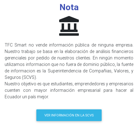
Nota
TFC Smart no vende información pública de ninguna empresa.
Nuestro trabajo se basa en la elaboración de análisis financieros
gerenciales por pedido de nuestros clientes. En ningún momento
utilizamos informacion que no fuera de dominio público, la fuente
de informacion es la Superintendencia de Compañias, Valores, y
Seguros (SCVS).
Nuestro objetivo es que estudiantes, emprendedores y empresarios
cuenten con mayor información empresarial para hacer al
Ecuador un país mejor.
VER INFORMACIÓN EN LA SCVS