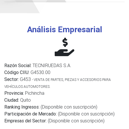
Análisis Empresarial
Razón Social:
TECNIRUEDAS S.A.
Código CIIU:
G4530.00
Sector:
G453
- VENTA DE PARTES, PIEZAS Y ACCESORIOS PARA
VEHÍCULOS AUTOMOTORES.
Provincia:
Pichincha
Ciudad:
Quito
Ranking Ingresos:
(Disponible con suscripción)
Participación de Mercado:
(Disponible con suscripción)
Empresas del Sector:
(Disponible con suscripción)