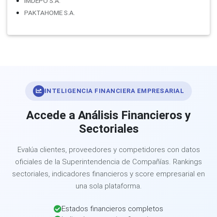
IMDEPO S.A.
PAKTAHOME S.A.
INTELIGENCIA FINANCIERA EMPRESARIAL
Accede a Análisis Financieros y
Sectoriales
Evalúa clientes, proveedores y competidores con datos
oficiales de la Superintendencia de Compañías. Rankings
sectoriales, indicadores financieros y score empresarial en
una sola plataforma.
Estados financieros completos