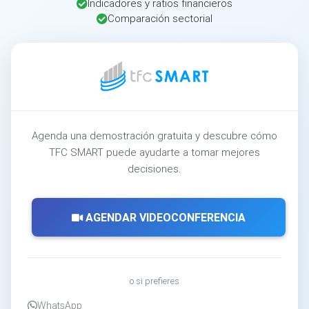
Indicadores y ratios financieros
Comparación sectorial
Agenda una demostración gratuita y descubre cómo
TFC SMART puede ayudarte a tomar mejores
decisiones.
AGENDAR VIDEOCONFERENCIA
o si prefieres
WhatsApp