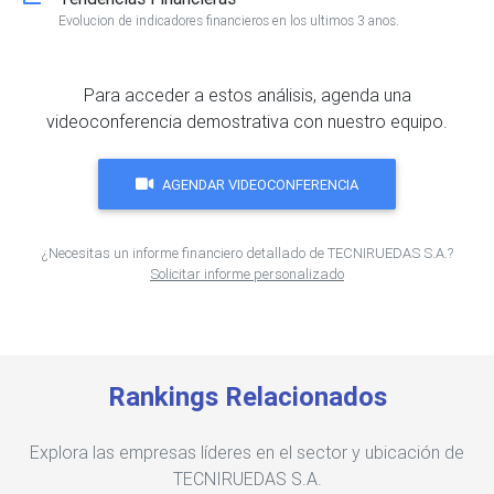
Evolucion de indicadores financieros en los ultimos 3 anos.
Para acceder a estos análisis, agenda una
videoconferencia demostrativa con nuestro equipo.
AGENDAR VIDEOCONFERENCIA
¿Necesitas un informe financiero detallado de TECNIRUEDAS S.A.?
Solicitar informe personalizado
Rankings Relacionados
Explora las empresas líderes en el sector y ubicación de
TECNIRUEDAS S.A.