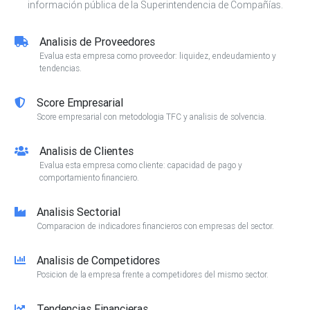
información pública de la Superintendencia de Compañías.
Analisis de Proveedores
Evalua esta empresa como proveedor: liquidez, endeudamiento y
tendencias.
Score Empresarial
Score empresarial con metodologia TFC y analisis de solvencia.
Analisis de Clientes
Evalua esta empresa como cliente: capacidad de pago y
comportamiento financiero.
Analisis Sectorial
Comparacion de indicadores financieros con empresas del sector.
Analisis de Competidores
Posicion de la empresa frente a competidores del mismo sector.
Tendencias Financieras