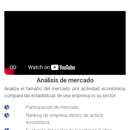
Análisis de mercado
Analiza el tamaño del mercado por actividad económica,
compara las estadísitcas de una empresa vs su sector.
Participación de mercado
Ranking de empresa dentro de activid
económica