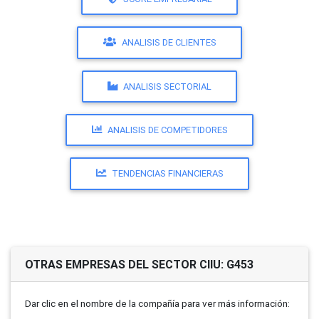
ANALISIS DE CLIENTES
ANALISIS SECTORIAL
ANALISIS DE COMPETIDORES
TENDENCIAS FINANCIERAS
OTRAS EMPRESAS DEL SECTOR CIIU: G453
Dar clic en el nombre de la compañí­a para ver más información: