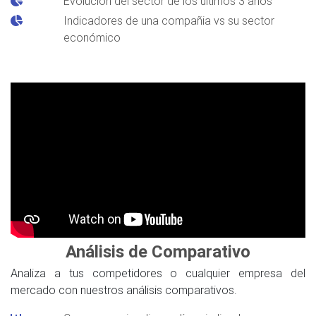
Evolución del sector de los últimos 3 años
Indicadores de una compañia vs su sector
económico
Análisis de Comparativo
Analiza a tus competidores o cualquier empresa del
mercado con nuestros análisis comparativos.