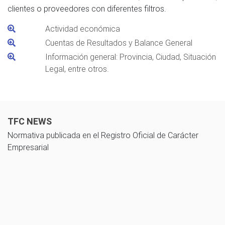
clientes o proveedores con diferentes filtros.
Actividad económica
Cuentas de Resultados y Balance General
Información general: Provincia, Ciudad, Situación
Legal, entre otros.
TFC NEWS
Normativa publicada en el Registro Oficial de Carácter
Empresarial