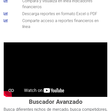
Compara y visualiza en línea indicadores
financieros
Descarga reportes en formato Excel o PDF
Comparte acceso a reportes financieros en
línea
Buscador Avanzado
Busca diferentes nichos de mercado, busca competidores,