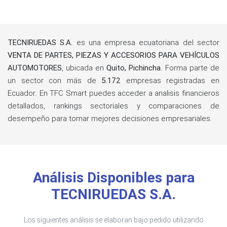
TECNIRUEDAS S.A.
es una empresa ecuatoriana del sector
VENTA DE PARTES, PIEZAS Y ACCESORIOS PARA VEHÍCULOS
AUTOMOTORES
, ubicada en
Quito, Pichincha
. Forma parte de
un sector con más de
5.172
empresas registradas en
Ecuador. En TFC Smart puedes acceder a analisis financieros
detallados, rankings sectoriales y comparaciones de
desempeño para tomar mejores decisiones empresariales.
Análisis Disponibles para
TECNIRUEDAS S.A.
Los siguientes análisis se elaboran bajo pedido utilizando