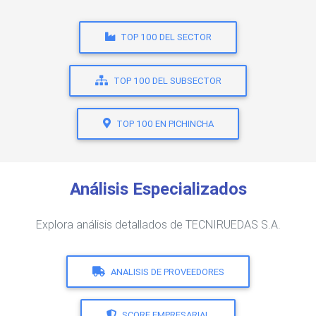
TOP 100 DEL SECTOR
TOP 100 DEL SUBSECTOR
TOP 100 EN PICHINCHA
Análisis Especializados
Explora análisis detallados de TECNIRUEDAS S.A.
ANALISIS DE PROVEEDORES
SCORE EMPRESARIAL