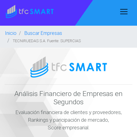
Inicio
Buscar Empresas
TECNIRUEDAS S.A. Fuente: SUPERCIAS
Análisis Financiero de Empresas en
Segundos
Evaluación financiera de clientes y proveedores,
Rankings y paricipación de mercado,
Score empresarial.