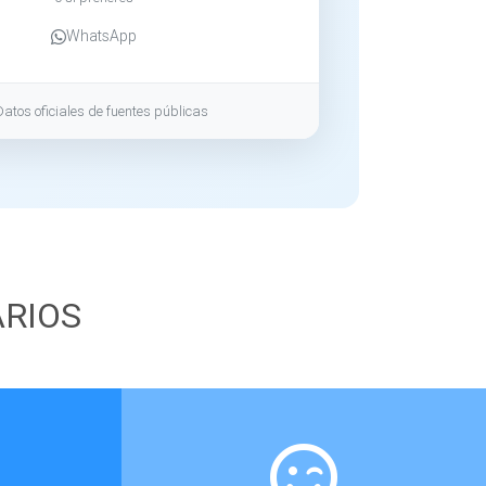
WhatsApp
Datos oficiales de fuentes públicas
ARIOS