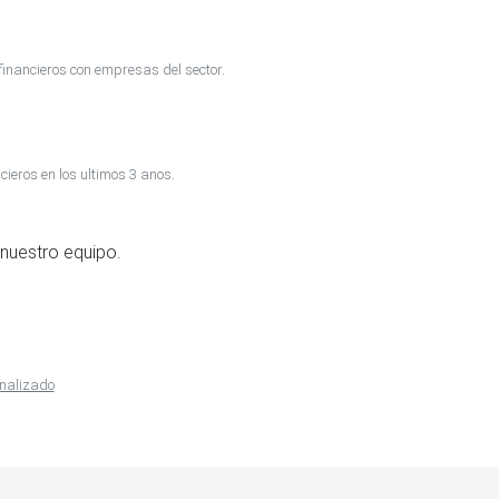
inancieros con empresas del sector.
cieros en los ultimos 3 anos.
nuestro equipo.
onalizado