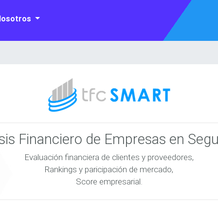
Nosotros
isis Financiero de Empresas en Seg
Evaluación financiera de clientes y proveedores,
Rankings y paricipación de mercado,
Score empresarial.