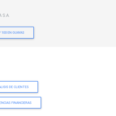
A S.A.
 100 EN GUAYAS
LISIS DE CLIENTES
ENCIAS FINANCIERAS