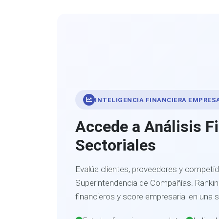
INTELIGENCIA FINANCIERA EMPRES
Accede a Análisis F
Sectoriales
Evalúa clientes, proveedores y competid
Superintendencia de Compañías. Ranking
financieros y score empresarial en una 