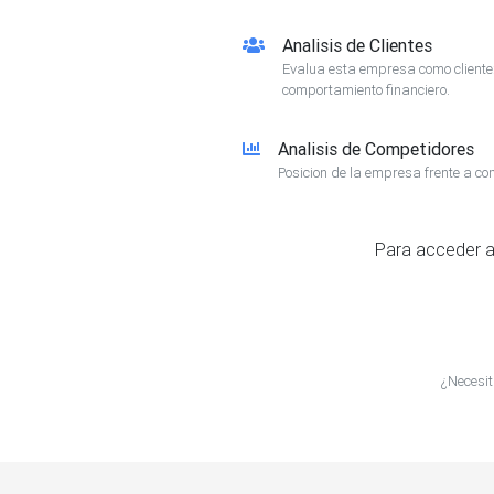
Analisis de Clientes
Evalua esta empresa como client
comportamiento financiero.
Analisis de Competidores
Posicion de la empresa frente a co
Para acceder a
¿Necesit