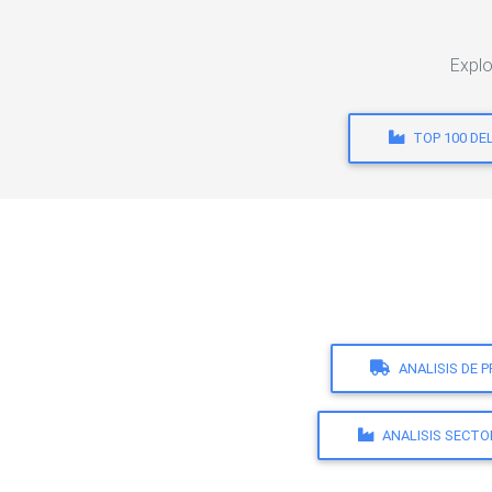
Explo
TOP 100 DE
ANALISIS DE 
ANALISIS SECTO