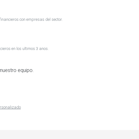
inancieros con empresas del sector.
cieros en los ultimos 3 anos.
nuestro equipo.
ersonalizado