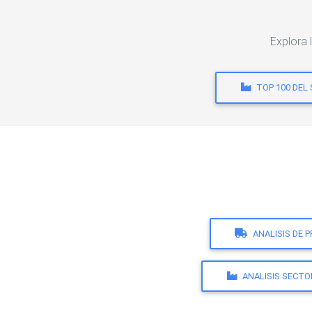
Explora 
TOP 100 DEL
ANALISIS DE 
ANALISIS SECTO