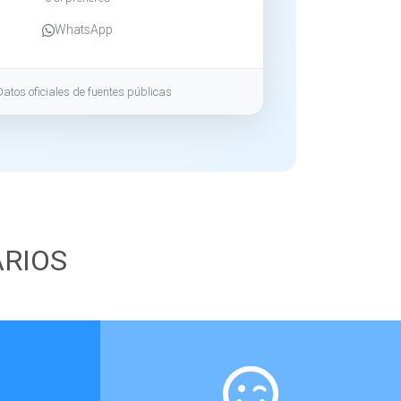
WhatsApp
Datos oficiales de fuentes públicas
ARIOS