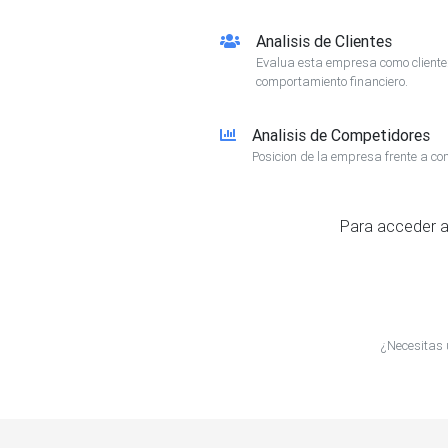
Analisis de Clientes
Evalua esta empresa como client
comportamiento financiero.
Analisis de Competidores
Posicion de la empresa frente a co
Para acceder a
¿Necesitas 