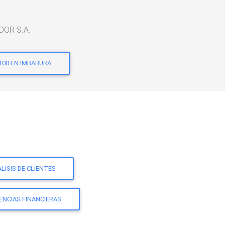
ADOR S.A.
100 EN IMBABURA
LISIS DE CLIENTES
ENCIAS FINANCIERAS