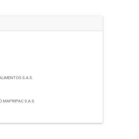
ALIMENTOS S.A.S.
O MAPRIPAC S.A.S.