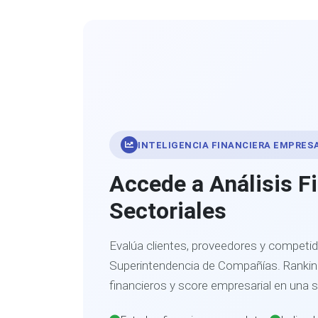
INTELIGENCIA FINANCIERA EMPRES
Accede a Análisis F
Sectoriales
Evalúa clientes, proveedores y competid
Superintendencia de Compañías. Ranking
financieros y score empresarial en una 