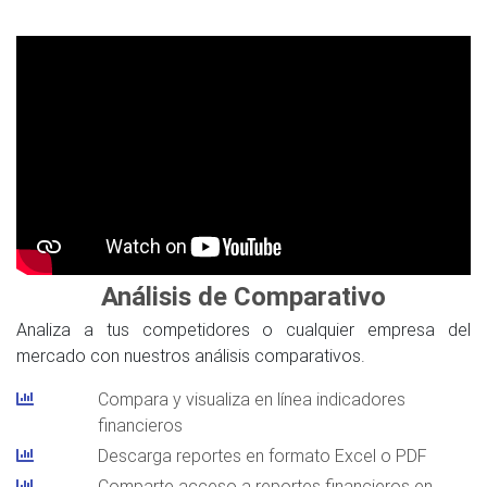
Análisis de Comparativo
Analiza a tus competidores o cualquier empresa del
mercado con nuestros análisis comparativos.
Compara y visualiza en línea indicadores
financieros
Descarga reportes en formato Excel o PDF
Comparte acceso a reportes financieros en