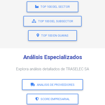
TOP 100 DEL SECTOR
TOP 100 DEL SUBSECTOR
TOP 100 EN GUAYAS
Análisis Especializados
Explora análisis detallados de TRASELEC SA
ANALISIS DE PROVEEDORES
SCORE EMPRESARIAL