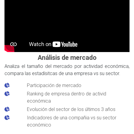
Análisis de mercado
Analiza el tamaño del mercado por actividad económica,
compara las estadísitcas de una empresa vs su sector.
Participación de mercado
Ranking de empresa dentro de activid
económica
Evolución del sector de los últimos 3 años
Indicadores de una compañia vs su sector
económico