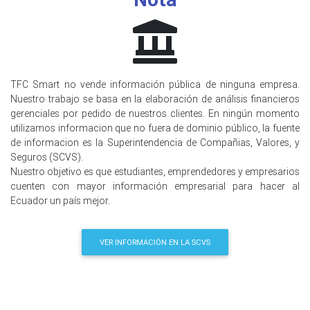
TFC Smart no vende información pública de ninguna empresa.
Nuestro trabajo se basa en la elaboración de análisis financieros
gerenciales por pedido de nuestros clientes. En ningún momento
utilizamos informacion que no fuera de dominio público, la fuente
de informacion es la Superintendencia de Compañias, Valores, y
Seguros (SCVS).
Nuestro objetivo es que estudiantes, emprendedores y empresarios
cuenten con mayor información empresarial para hacer al
Ecuador un país mejor.
VER INFORMACIÓN EN LA SCVS