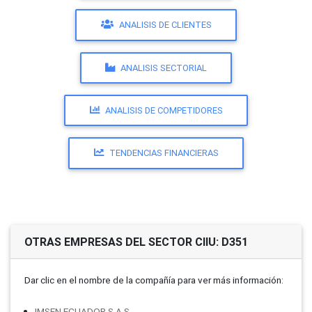
ANALISIS DE CLIENTES
ANALISIS SECTORIAL
ANALISIS DE COMPETIDORES
TENDENCIAS FINANCIERAS
OTRAS EMPRESAS DEL SECTOR CIIU: D351
Dar clic en el nombre de la compañí­a para ver más información:
IMSEN ECUADOR S.A.S.