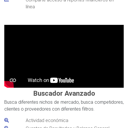
línea
Buscador Avanzado
Busca diferentes nichos de mercado, busca competidores,
clientes o proveedores con diferentes filtros.
Actividad económica