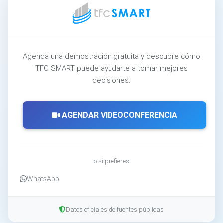
Agenda una demostración gratuita y descubre cómo
TFC SMART puede ayudarte a tomar mejores
decisiones.
AGENDAR VIDEOCONFERENCIA
o si prefieres
WhatsApp
Datos oficiales de fuentes públicas