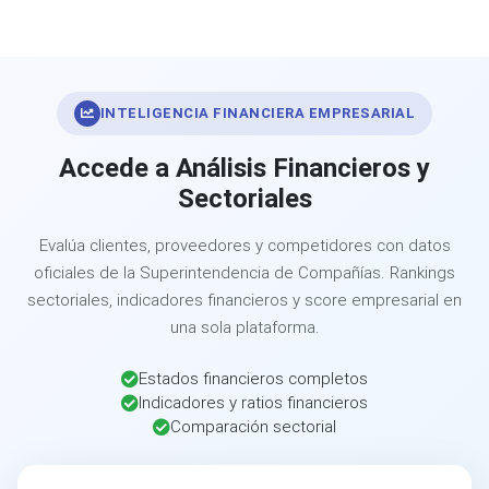
INTELIGENCIA FINANCIERA EMPRESARIAL
Accede a Análisis Financieros y
Sectoriales
Evalúa clientes, proveedores y competidores con datos
oficiales de la Superintendencia de Compañías. Rankings
sectoriales, indicadores financieros y score empresarial en
una sola plataforma.
Estados financieros completos
Indicadores y ratios financieros
Comparación sectorial