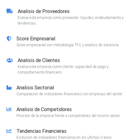
Analisis de Proveedores
Evalua esta empresa como proveedor: liquidez, endeudamiento y
tendencias.
Score Empresarial
Score empresarial con metodologia TFC y analisis de solvencia.
Analisis de Clientes
Evalua esta empresa como cliente: capacidad de pago y
comportamiento financiero.
Analisis Sectorial
Comparacion de indicadores financieros con empresas del sector.
Analisis de Competidores
Posicion de la empresa frente a competidores del mismo sector.
Tendencias Financieras
Evolucion de indicadores financieros en los ultimos 3 anos.