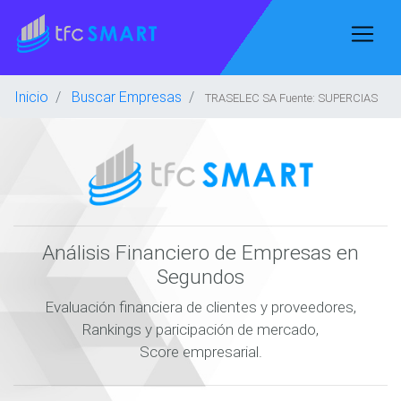
Inicio
Buscar Empresas
TRASELEC SA Fuente: SUPERCIAS
Análisis Financiero de Empresas en
Segundos
Evaluación financiera de clientes y proveedores,
Rankings y paricipación de mercado,
Score empresarial.