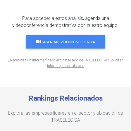
Para acceder a estos análisis, agenda una
videoconferencia demostrativa con nuestro equipo.
AGENDAR VIDEOCONFERENCIA
¿Necesitas un informe financiero detallado de TRASELEC SA?
Solicitar
informe personalizado
Rankings Relacionados
Explora las empresas líderes en el sector y ubicación de
TRASELEC SA