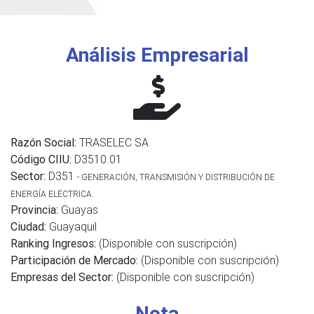
Análisis Empresarial
Razón Social:
TRASELEC SA
Código CIIU:
D3510.01
Sector:
D351
- GENERACIÓN, TRANSMISIÓN Y DISTRIBUCIÓN DE
ENERGÍA ELÉCTRICA.
Provincia:
Guayas
Ciudad:
Guayaquil
Ranking Ingresos:
(Disponible con suscripción)
Participación de Mercado:
(Disponible con suscripción)
Empresas del Sector:
(Disponible con suscripción)
Nota