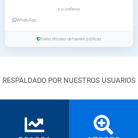
o si prefieres
WhatsApp
Datos oficiales de fuentes públicas
RESPALDADO POR NUESTROS USUARIOS