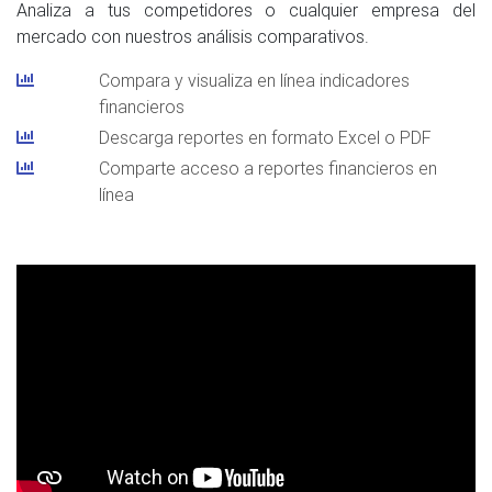
Analiza a tus competidores o cualquier empresa del
mercado con nuestros análisis comparativos.
Compara y visualiza en línea indicadores
financieros
Descarga reportes en formato Excel o PDF
Comparte acceso a reportes financieros en
línea