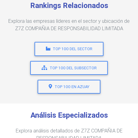
Rankings Relacionados
Explora las empresas líderes en el sector y ubicación de
Z7Z COMPAÑIA DE RESPONSABILIDAD LIMITADA
TOP 100 DEL SECTOR
TOP 100 DEL SUBSECTOR
TOP 100 EN AZUAY
Análisis Especializados
Explora análisis detallados de Z7Z COMPAÑIA DE