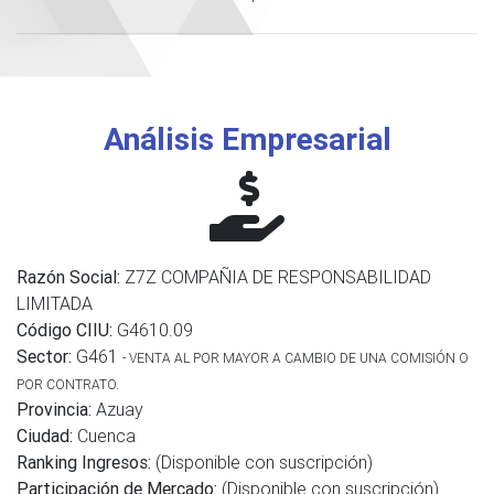
Análisis Empresarial
Razón Social:
Z7Z COMPAÑIA DE RESPONSABILIDAD
LIMITADA
Código CIIU:
G4610.09
Sector:
G461
- VENTA AL POR MAYOR A CAMBIO DE UNA COMISIÓN O
POR CONTRATO.
Provincia:
Azuay
Ciudad:
Cuenca
Ranking Ingresos:
(Disponible con suscripción)
Participación de Mercado:
(Disponible con suscripción)