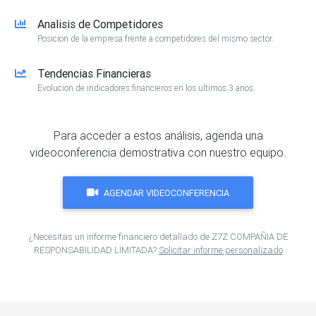
Analisis de Competidores
Posicion de la empresa frente a competidores del mismo sector.
Tendencias Financieras
Evolucion de indicadores financieros en los ultimos 3 anos.
Para acceder a estos análisis, agenda una
videoconferencia demostrativa con nuestro equipo.
AGENDAR VIDEOCONFERENCIA
¿Necesitas un informe financiero detallado de Z7Z COMPAÑIA DE
RESPONSABILIDAD LIMITADA?
Solicitar informe personalizado