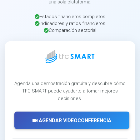
una sola plataforma.
Estados financieros completos
Indicadores y ratios financieros
Comparación sectorial
Agenda una demostración gratuita y descubre cómo
TFC SMART puede ayudarte a tomar mejores
decisiones.
AGENDAR VIDEOCONFERENCIA