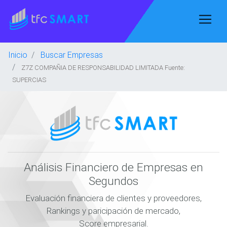
Inicio
Buscar Empresas
Z7Z COMPAÑIA DE RESPONSABILIDAD LIMITADA Fuente:
SUPERCIAS
Análisis Financiero de Empresas en
Segundos
Evaluación financiera de clientes y proveedores,
Rankings y paricipación de mercado,
Score empresarial.