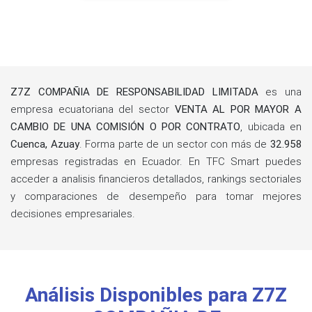
Z7Z COMPAÑIA DE RESPONSABILIDAD LIMITADA
es una
empresa ecuatoriana del sector
VENTA AL POR MAYOR A
CAMBIO DE UNA COMISIÓN O POR CONTRATO
, ubicada en
Cuenca, Azuay
. Forma parte de un sector con más de
32.958
empresas registradas en Ecuador. En TFC Smart puedes
acceder a analisis financieros detallados, rankings sectoriales
y comparaciones de desempeño para tomar mejores
decisiones empresariales.
Análisis Disponibles para Z7Z