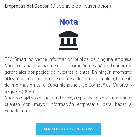
Empresas del Sector:
(Disponible con suscripción)
Nota
TFC Smart no vende información pública de ninguna empresa.
Nuestro trabajo se basa en la elaboración de análisis financieros
gerenciales por pedido de nuestros clientes. En ningún momento
utilizamos informacion que no fuera de dominio público, la fuente
de informacion es la Superintendencia de Compañias, Valores, y
Seguros (SCVS).
Nuestro objetivo es que estudiantes, emprendedores y empresarios
cuenten con mayor información empresarial para hacer al
Ecuador un país mejor.
VER INFORMACIÓN EN LA SCVS