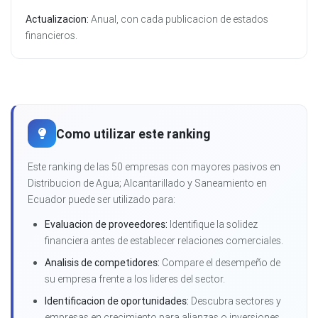
Actualizacion:
Anual, con cada publicacion de estados
financieros.
Como utilizar este ranking
Este ranking de las 50 empresas con mayores pasivos en
Distribucion de Agua; Alcantarillado y Saneamiento en
Ecuador puede ser utilizado para:
Evaluacion de proveedores:
Identifique la solidez
financiera antes de establecer relaciones comerciales.
Analisis de competidores:
Compare el desempeño de
su empresa frente a los lideres del sector.
Identificacion de oportunidades:
Descubra sectores y
empresas en crecimiento para alianzas o inversiones.