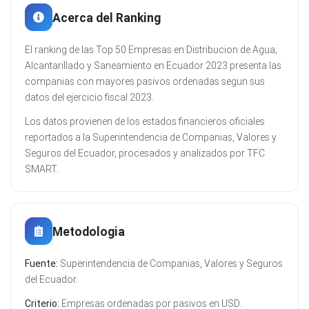
Acerca del Ranking
El ranking de las Top 50 Empresas en Distribucion de Agua;
Alcantarillado y Saneamiento en Ecuador 2023 presenta las
companias con mayores pasivos ordenadas segun sus
datos del ejercicio fiscal 2023.
Los datos provienen de los estados financieros oficiales
reportados a la Superintendencia de Companias, Valores y
Seguros del Ecuador, procesados y analizados por TFC
SMART.
Metodologia
Fuente:
Superintendencia de Companias, Valores y Seguros
del Ecuador.
Criterio:
Empresas ordenadas por pasivos en USD.