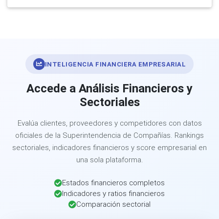
INTELIGENCIA FINANCIERA EMPRESARIAL
Accede a Análisis Financieros y
Sectoriales
Evalúa clientes, proveedores y competidores con datos
oficiales de la Superintendencia de Compañías. Rankings
sectoriales, indicadores financieros y score empresarial en
una sola plataforma.
Estados financieros completos
Indicadores y ratios financieros
Comparación sectorial