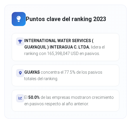
Puntos clave del ranking 2023
INTERNATIONAL WATER SERVICES (
GUAYAQUIL ) INTERAGUA C. LTDA.
lidera el
ranking con 165,398,047 USD en pasivos.
GUAYAS
concentra el 77.5% de los pasivos
totales del ranking.
El
50.0%
de las empresas mostraron crecimiento
en pasivos respecto al año anterior.