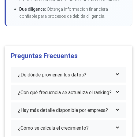
Due diligence:
Obtenga informacion financiera
confiable para procesos de debida diligencia.
Preguntas Frecuentes
¿De dónde provienen los datos?
¿Con qué frecuencia se actualiza el ranking?
¿Hay más detalle disponible por empresa?
¿Cómo se calcula el crecimiento?