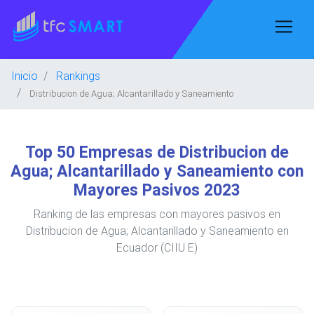
Inicio
Rankings
Distribucion de Agua; Alcantarillado y Saneamiento
Top 50 Empresas de Distribucion de
Agua; Alcantarillado y Saneamiento con
Mayores Pasivos 2023
Ranking de las empresas con mayores pasivos en
Distribucion de Agua; Alcantarillado y Saneamiento en
Ecuador (CIIU E)