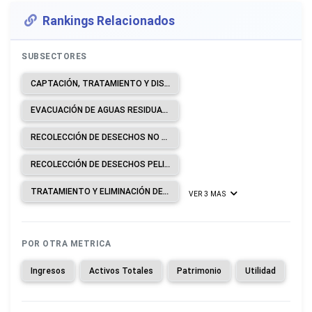
Rankings Relacionados
SUBSECTORES
CAPTACIÓN, TRATAMIENTO Y DISTRIBUCIÓN DE AGUA.
EVACUACIÓN DE AGUAS RESIDUALES.
RECOLECCIÓN DE DESECHOS NO PELIGROSOS.
RECOLECCIÓN DE DESECHOS PELIGROSOS.
TRATAMIENTO Y ELIMINACIÓN DE DESECHOS NO PELIGROSOS.
VER 3 MAS
POR OTRA METRICA
Ingresos
Activos Totales
Patrimonio
Utilidad