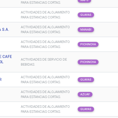
NAPO
PARA ESTANCIAS CORTAS.
ACTIVIDADES DE ALOJAMIENTO
.
GUAYAS
PARA ESTANCIAS CORTAS.
ACTIVIDADES DE ALOJAMIENTO
 S.A.
MANABI
PARA ESTANCIAS CORTAS.
ACTIVIDADES DE ALOJAMIENTO
PICHINCHA
PARA ESTANCIAS CORTAS.
E CAFE
ACTIVIDADES DE SERVICIO DE
OL
PICHINCHA
BEBIDAS.
ACTIVIDADES DE ALOJAMIENTO
R
GUAYAS
PARA ESTANCIAS CORTAS.
ACTIVIDADES DE ALOJAMIENTO
AZUAY
PARA ESTANCIAS CORTAS.
ACTIVIDADES DE ALOJAMIENTO
GUAYAS
PARA ESTANCIAS CORTAS.