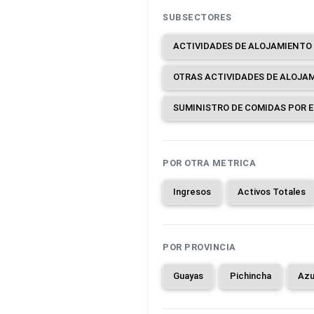
SUBSECTORES
OTRAS ACTIVIDADES DE ALOJA
SUMINISTRO DE COMIDAS POR 
POR OTRA METRICA
Ingresos
Activos Totales
POR PROVINCIA
Guayas
Pichincha
Azu