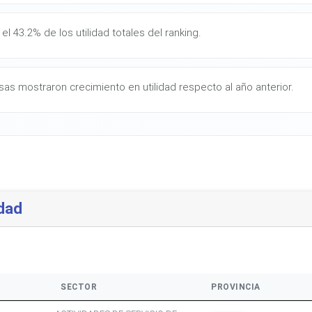
l 43.2% de los utilidad totales del ranking.
as mostraron crecimiento en utilidad respecto al año anterior.
dad
SECTOR
PROVINCIA