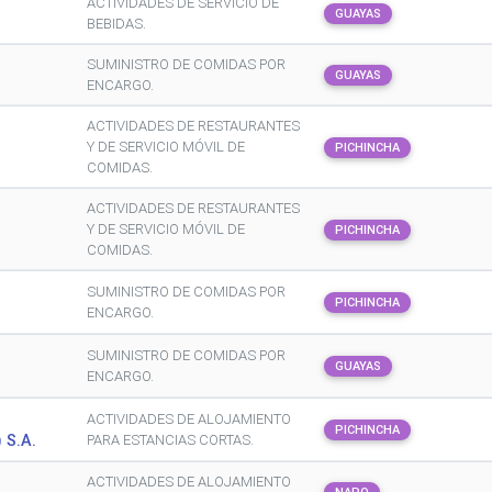
ACTIVIDADES DE SERVICIO DE
GUAYAS
BEBIDAS.
SUMINISTRO DE COMIDAS POR
GUAYAS
ENCARGO.
ACTIVIDADES DE RESTAURANTES
Y DE SERVICIO MÓVIL DE
PICHINCHA
COMIDAS.
ACTIVIDADES DE RESTAURANTES
Y DE SERVICIO MÓVIL DE
PICHINCHA
COMIDAS.
SUMINISTRO DE COMIDAS POR
PICHINCHA
ENCARGO.
SUMINISTRO DE COMIDAS POR
GUAYAS
ENCARGO.
ACTIVIDADES DE ALOJAMIENTO
PICHINCHA
 S.A.
PARA ESTANCIAS CORTAS.
ACTIVIDADES DE ALOJAMIENTO