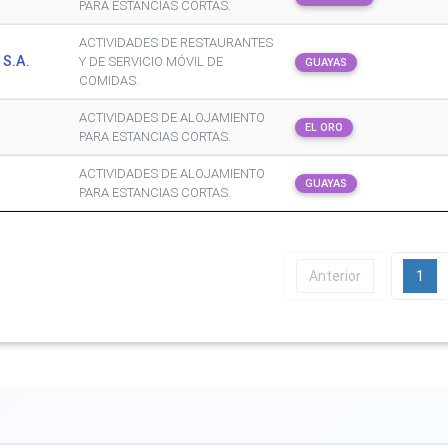
PARA ESTANCIAS CORTAS.
ACTIVIDADES DE RESTAURANTES
S.A.
Y DE SERVICIO MÓVIL DE
GUAYAS
COMIDAS.
ACTIVIDADES DE ALOJAMIENTO
EL ORO
PARA ESTANCIAS CORTAS.
ACTIVIDADES DE ALOJAMIENTO
GUAYAS
PARA ESTANCIAS CORTAS.
Anterior
1