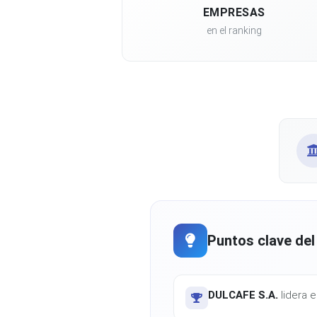
EMPRESAS
en el ranking
Puntos clave del
DULCAFE S.A.
lidera e