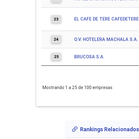
EL CAFE DE TERE CAFEDETERE 
23
24
O.V. HOTELERA MACHALA S.A.
25
BRUCOSA S.A.
Mostrando 1 a 25 de 100 empresas
Rankings Relacionados