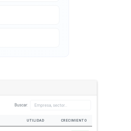
Buscar:
UTILIDAD
CRECIMIENTO