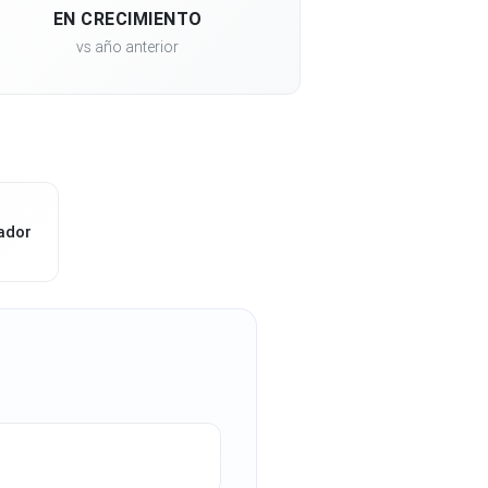
EN CRECIMIENTO
vs año anterior
ador