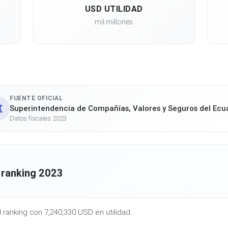
USD UTILIDAD
mil millones
FUENTE OFICIAL
Superintendencia de Compañías, Valores y Seguros del Ecu
Datos fiscales 2023
 ranking 2023
l ranking con 7,240,330 USD en utilidad.