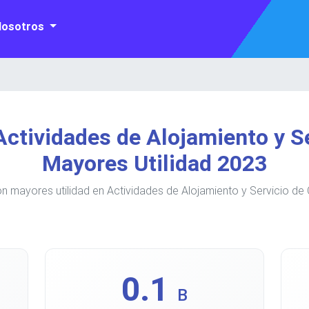
Nosotros
ctividades de Alojamiento y S
Mayores Utilidad 2023
 mayores utilidad en Actividades de Alojamiento y Servicio de
0.1
B