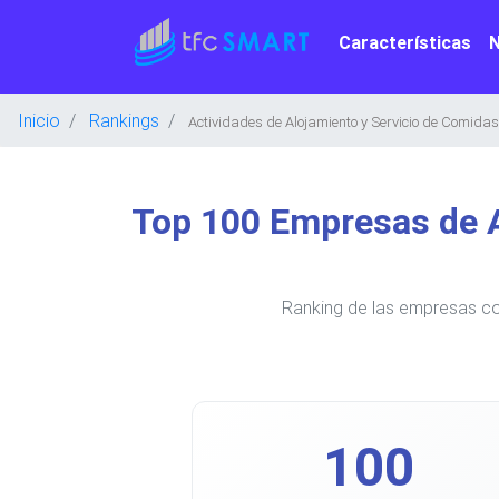
Características
Inicio
Rankings
Actividades de Alojamiento y Servicio de Comidas
Top 100 Empresas de A
Ranking de las empresas con
100