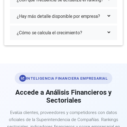
¿Hay más detalle disponible por empresa?
¿Cómo se calcula el crecimiento?
INTELIGENCIA FINANCIERA EMPRESARIAL
Accede a Análisis Financieros y
Sectoriales
Evalúa clientes, proveedores y competidores con datos
oficiales de la Superintendencia de Compañías. Rankings
sectoriales, indicadores financieros y score empresarial en