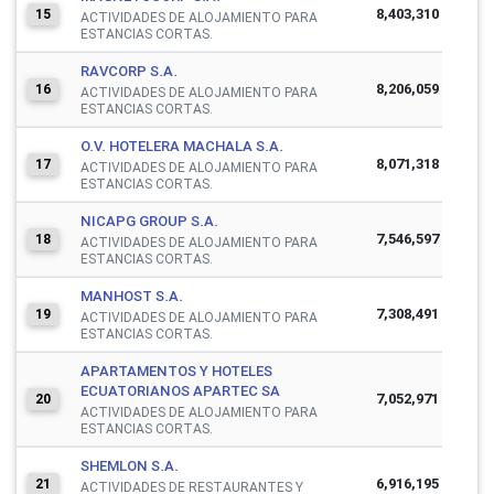
8,403,310
15
ACTIVIDADES DE ALOJAMIENTO PARA
ESTANCIAS CORTAS.
RAVCORP S.A.
8,206,059
16
ACTIVIDADES DE ALOJAMIENTO PARA
ESTANCIAS CORTAS.
O.V. HOTELERA MACHALA S.A.
8,071,318
17
ACTIVIDADES DE ALOJAMIENTO PARA
ESTANCIAS CORTAS.
NICAPG GROUP S.A.
7,546,597
18
ACTIVIDADES DE ALOJAMIENTO PARA
ESTANCIAS CORTAS.
MANHOST S.A.
7,308,491
19
ACTIVIDADES DE ALOJAMIENTO PARA
ESTANCIAS CORTAS.
APARTAMENTOS Y HOTELES
ECUATORIANOS APARTEC SA
7,052,971
20
ACTIVIDADES DE ALOJAMIENTO PARA
ESTANCIAS CORTAS.
SHEMLON S.A.
6,916,195
21
ACTIVIDADES DE RESTAURANTES Y