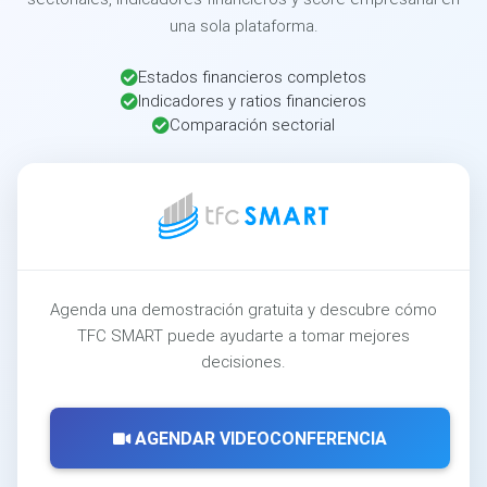
una sola plataforma.
Estados financieros completos
Indicadores y ratios financieros
Comparación sectorial
Agenda una demostración gratuita y descubre cómo
TFC SMART puede ayudarte a tomar mejores
decisiones.
AGENDAR VIDEOCONFERENCIA