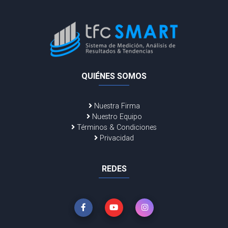
QUIÉNES SOMOS
Nuestra Firma
Nuestro Equipo
Términos & Condiciones
Privacidad
REDES