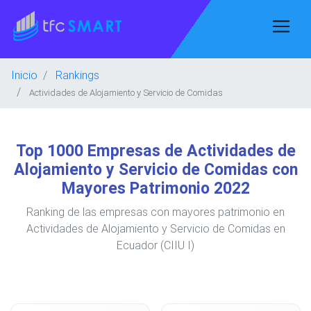
Inicio
Rankings
Actividades de Alojamiento y Servicio de Comidas
Top 1000 Empresas de Actividades de
Alojamiento y Servicio de Comidas con
Mayores Patrimonio 2022
Ranking de las empresas con mayores patrimonio en
Actividades de Alojamiento y Servicio de Comidas en
Ecuador (CIIU I)