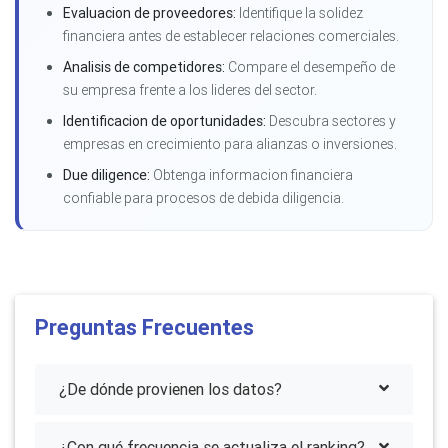
Evaluacion de proveedores:
Identifique la solidez
financiera antes de establecer relaciones comerciales.
Analisis de competidores:
Compare el desempeño de
su empresa frente a los lideres del sector.
Identificacion de oportunidades:
Descubra sectores y
empresas en crecimiento para alianzas o inversiones.
Due diligence:
Obtenga informacion financiera
confiable para procesos de debida diligencia.
Preguntas Frecuentes
¿De dónde provienen los datos?
¿Con qué frecuencia se actualiza el ranking?