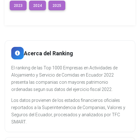
2023
2024
2025
Acerca del Ranking
El ranking de las Top 1000 Empresas en Actividades de
Alojamiento y Servicio de Comidas en Ecuador 2022
presenta las companias con mayores patrimonio
ordenadas segun sus datos del ejercicio fiscal 2022.
Los datos provienen de los estados financieros oficiales
reportados a la Superintendencia de Companias, Valores y
Seguros del Ecuador, procesados y analizados por TFC
SMART.