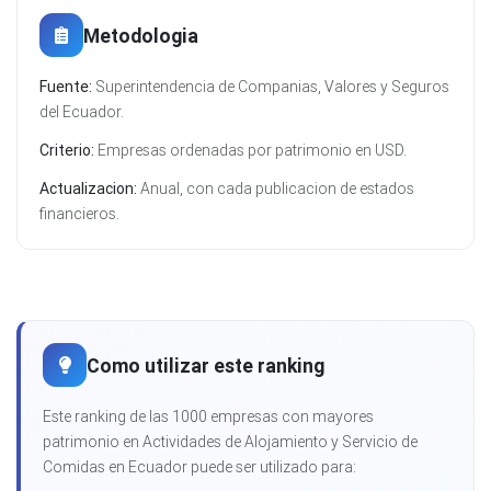
Metodologia
Fuente:
Superintendencia de Companias, Valores y Seguros
del Ecuador.
Criterio:
Empresas ordenadas por patrimonio en USD.
Actualizacion:
Anual, con cada publicacion de estados
financieros.
Como utilizar este ranking
Este ranking de las 1000 empresas con mayores
patrimonio en Actividades de Alojamiento y Servicio de
Comidas en Ecuador puede ser utilizado para: