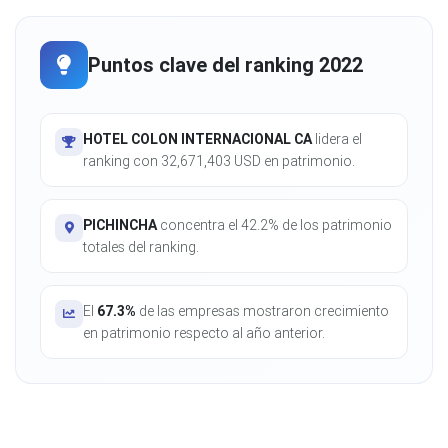
Puntos clave del ranking 2022
HOTEL COLON INTERNACIONAL CA
lidera el
ranking con 32,671,403 USD en patrimonio.
PICHINCHA
concentra el 42.2% de los patrimonio
totales del ranking.
El
67.3%
de las empresas mostraron crecimiento
en patrimonio respecto al año anterior.