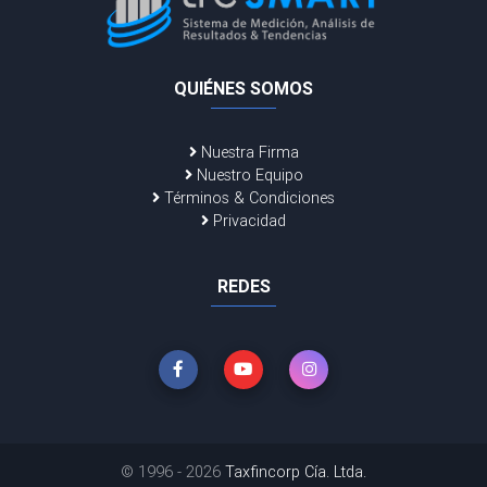
QUIÉNES SOMOS
Nuestra Firma
Nuestro Equipo
Términos & Condiciones
Privacidad
REDES
© 1996 - 2026
Taxfincorp Cía. Ltda.