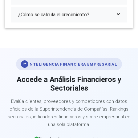
¿Cómo se calcula el crecimiento?
INTELIGENCIA FINANCIERA EMPRESARIAL
Accede a Análisis Financieros y
Sectoriales
Evalúa clientes, proveedores y competidores con datos
oficiales de la Superintendencia de Compañías. Rankings
sectoriales, indicadores financieros y score empresarial en
una sola plataforma.