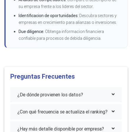
su empresa frente a los lideres del sector.
Identificacion de oportunidades:
Descubra sectores y
empresas en crecimiento para alianzas o inversiones.
Due diligence:
Obtenga informacion financiera
confiable para procesos de debida diligencia.
Preguntas Frecuentes
¿De dónde provienen los datos?
¿Con qué frecuencia se actualiza el ranking?
¿Hay más detalle disponible por empresa?