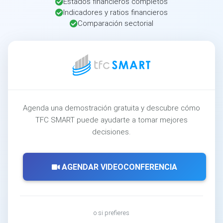
Estados financieros completos
Indicadores y ratios financieros
Comparación sectorial
Agenda una demostración gratuita y descubre cómo
TFC SMART puede ayudarte a tomar mejores
decisiones.
AGENDAR VIDEOCONFERENCIA
o si prefieres