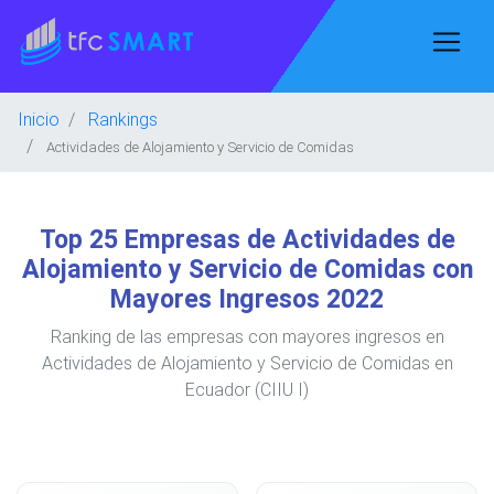
Inicio
Rankings
Actividades de Alojamiento y Servicio de Comidas
Top 25 Empresas de Actividades de
Alojamiento y Servicio de Comidas con
Mayores Ingresos 2022
Ranking de las empresas con mayores ingresos en
Actividades de Alojamiento y Servicio de Comidas en
Ecuador (CIIU I)