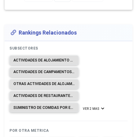
Rankings Relacionados
SUBSECTORES
ACTIVIDADES DE ALOJAMIENTO PARA ESTANCIAS CORTAS.
ACTIVIDADES DE CAMPAMENTOS, PARQUES DE VEHÍCULOS DE RECREO Y PARQUES DE CARAVANAS.
OTRAS ACTIVIDADES DE ALOJAMIENTO.
ACTIVIDADES DE RESTAURANTES Y DE SERVICIO MÓVIL DE COMIDAS.
SUMINISTRO DE COMIDAS POR ENCARGO.
VER 2 MAS
POR OTRA METRICA