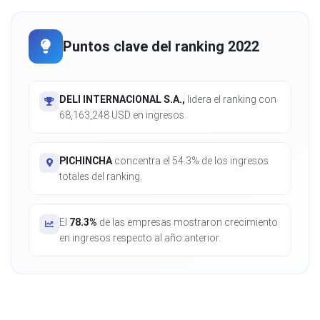
Puntos clave del ranking 2022
DELI INTERNACIONAL S.A.,
lidera el ranking con
68,163,248 USD en ingresos.
PICHINCHA
concentra el 54.3% de los ingresos
totales del ranking.
El
78.3%
de las empresas mostraron crecimiento
en ingresos respecto al año anterior.