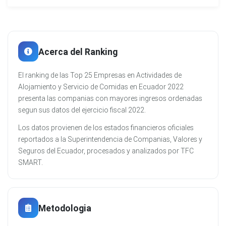
Acerca del Ranking
El ranking de las Top 25 Empresas en Actividades de
Alojamiento y Servicio de Comidas en Ecuador 2022
presenta las companias con mayores ingresos ordenadas
segun sus datos del ejercicio fiscal 2022.
Los datos provienen de los estados financieros oficiales
reportados a la Superintendencia de Companias, Valores y
Seguros del Ecuador, procesados y analizados por TFC
SMART.
Metodologia