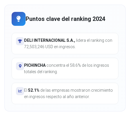
Puntos clave del ranking 2024
DELI INTERNACIONAL S.A.,
lidera el ranking con
72,503,246 USD en ingresos.
PICHINCHA
concentra el 58.6% de los ingresos
totales del ranking.
El
52.1%
de las empresas mostraron crecimiento
en ingresos respecto al año anterior.