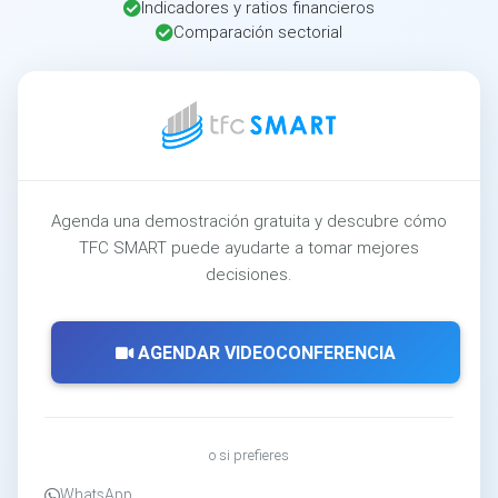
Indicadores y ratios financieros
Comparación sectorial
Agenda una demostración gratuita y descubre cómo
TFC SMART puede ayudarte a tomar mejores
decisiones.
AGENDAR VIDEOCONFERENCIA
o si prefieres
WhatsApp