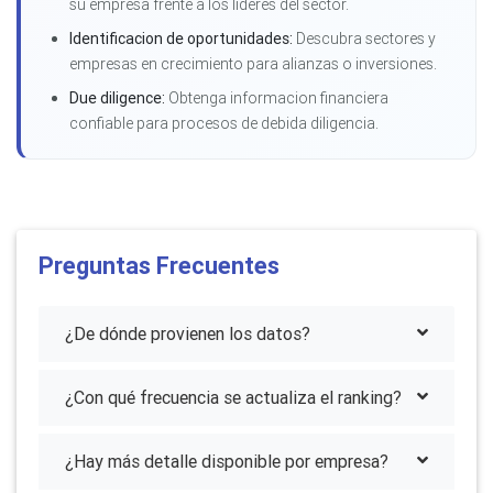
su empresa frente a los lideres del sector.
Identificacion de oportunidades:
Descubra sectores y
empresas en crecimiento para alianzas o inversiones.
Due diligence:
Obtenga informacion financiera
confiable para procesos de debida diligencia.
Preguntas Frecuentes
¿De dónde provienen los datos?
¿Con qué frecuencia se actualiza el ranking?
¿Hay más detalle disponible por empresa?