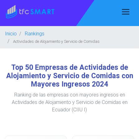
Inicio
Rankings
Actividades de Alojamiento y Servicio de Comidas
Top 50 Empresas de Actividades de
Alojamiento y Servicio de Comidas con
Mayores Ingresos 2024
Ranking de las empresas con mayores ingresos en
Actividades de Alojamiento y Servicio de Comidas en
Ecuador (CIIU I)