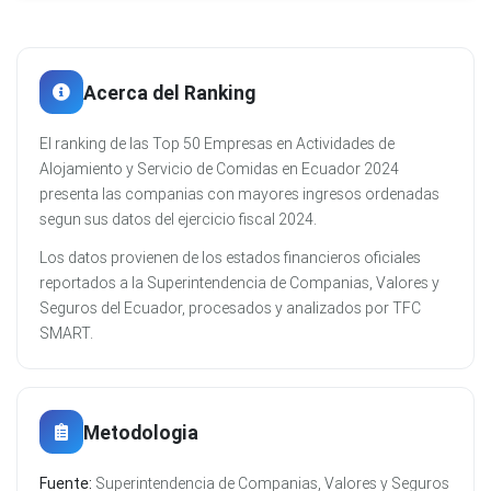
Acerca del Ranking
El ranking de las Top 50 Empresas en Actividades de
Alojamiento y Servicio de Comidas en Ecuador 2024
presenta las companias con mayores ingresos ordenadas
segun sus datos del ejercicio fiscal 2024.
Los datos provienen de los estados financieros oficiales
reportados a la Superintendencia de Companias, Valores y
Seguros del Ecuador, procesados y analizados por TFC
SMART.
Metodologia
Fuente:
Superintendencia de Companias, Valores y Seguros