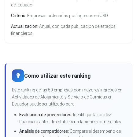
del Ecuador.
Criterio:
Empresas ordenadas por ingresos en USD.
Actualizacion:
Anual, con cada publicacion de estados
financieros.
Como utilizar este ranking
Este ranking de las 50 empresas con mayores ingresos en
Actividades de Alojamiento y Servicio de Comidas en
Ecuador puede ser utilizado para:
Evaluacion de proveedores:
Identifique la solidez
financiera antes de establecer relaciones comerciales.
Analisis de competidores:
Compare el desempeño de