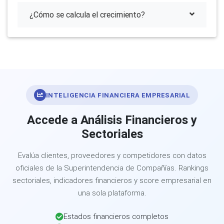
¿Cómo se calcula el crecimiento?
INTELIGENCIA FINANCIERA EMPRESARIAL
Accede a Análisis Financieros y
Sectoriales
Evalúa clientes, proveedores y competidores con datos
oficiales de la Superintendencia de Compañías. Rankings
sectoriales, indicadores financieros y score empresarial en
una sola plataforma.
Estados financieros completos