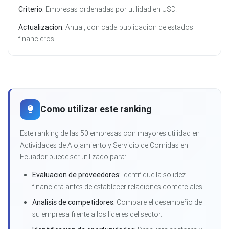
Criterio:
Empresas ordenadas por utilidad en USD.
Actualizacion:
Anual, con cada publicacion de estados
financieros.
Como utilizar este ranking
Este ranking de las 50 empresas con mayores utilidad en
Actividades de Alojamiento y Servicio de Comidas en
Ecuador puede ser utilizado para:
Evaluacion de proveedores:
Identifique la solidez
financiera antes de establecer relaciones comerciales.
Analisis de competidores:
Compare el desempeño de
su empresa frente a los lideres del sector.