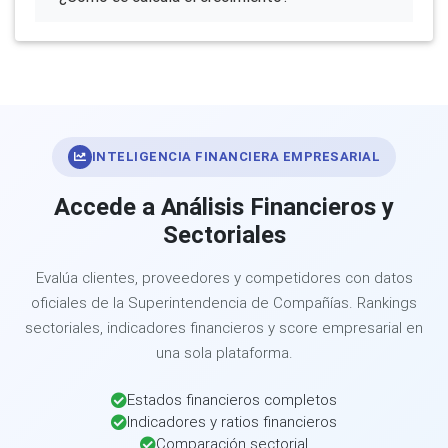
INTELIGENCIA FINANCIERA EMPRESARIAL
Accede a Análisis Financieros y
Sectoriales
Evalúa clientes, proveedores y competidores con datos
oficiales de la Superintendencia de Compañías. Rankings
sectoriales, indicadores financieros y score empresarial en
una sola plataforma.
Estados financieros completos
Indicadores y ratios financieros
Comparación sectorial