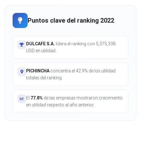
Puntos clave del ranking 2022
DULCAFE S.A.
lidera el ranking con 5,375,338
USD en utilidad.
PICHINCHA
concentra el 42.9% de los utilidad
totales del ranking.
El
77.8%
de las empresas mostraron crecimiento
en utilidad respecto al año anterior.