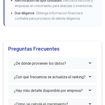
Identificacion de oportunidades:
Descubra sectores y
empresas en crecimiento para alianzas o inversiones.
Due diligence:
Obtenga informacion financiera
confiable para procesos de debida diligencia.
Preguntas Frecuentes
¿De dónde provienen los datos?
¿Con qué frecuencia se actualiza el ranking?
¿Hay más detalle disponible por empresa?
¿Cómo se calcula el crecimiento?