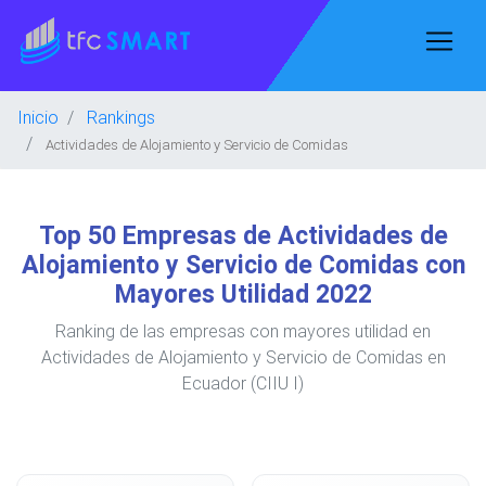
Inicio
Rankings
Actividades de Alojamiento y Servicio de Comidas
Top 50 Empresas de Actividades de
Alojamiento y Servicio de Comidas con
Mayores Utilidad 2022
Ranking de las empresas con mayores utilidad en
Actividades de Alojamiento y Servicio de Comidas en
Ecuador (CIIU I)