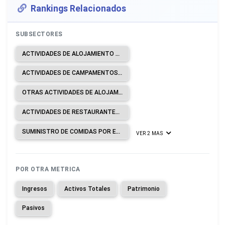
Rankings Relacionados
SUBSECTORES
ACTIVIDADES DE ALOJAMIENTO PARA ESTANCIAS CORTAS.
ACTIVIDADES DE CAMPAMENTOS, PARQUES DE VEHÍCULOS DE RECREO Y PARQUES DE CARAVANAS.
OTRAS ACTIVIDADES DE ALOJAMIENTO.
ACTIVIDADES DE RESTAURANTES Y DE SERVICIO MÓVIL DE COMIDAS.
SUMINISTRO DE COMIDAS POR ENCARGO.
VER 2 MAS
POR OTRA METRICA
Ingresos
Activos Totales
Patrimonio
Pasivos