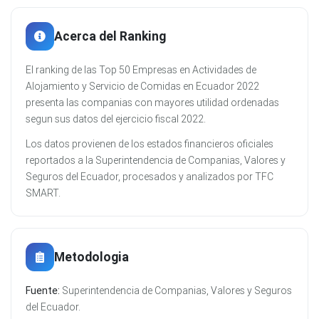
Acerca del Ranking
El ranking de las Top 50 Empresas en Actividades de
Alojamiento y Servicio de Comidas en Ecuador 2022
presenta las companias con mayores utilidad ordenadas
segun sus datos del ejercicio fiscal 2022.
Los datos provienen de los estados financieros oficiales
reportados a la Superintendencia de Companias, Valores y
Seguros del Ecuador, procesados y analizados por TFC
SMART.
Metodologia
Fuente:
Superintendencia de Companias, Valores y Seguros
del Ecuador.