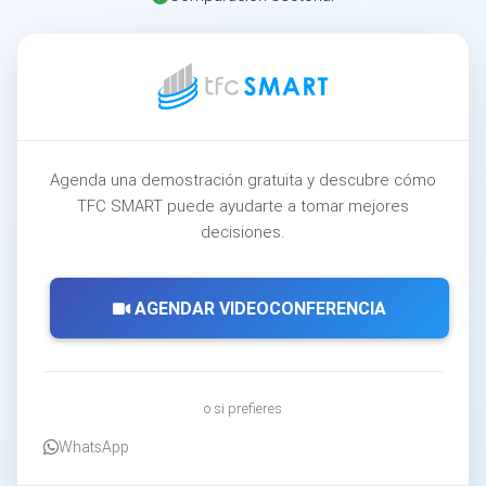
Agenda una demostración gratuita y descubre cómo
TFC SMART puede ayudarte a tomar mejores
decisiones.
AGENDAR VIDEOCONFERENCIA
o si prefieres
WhatsApp