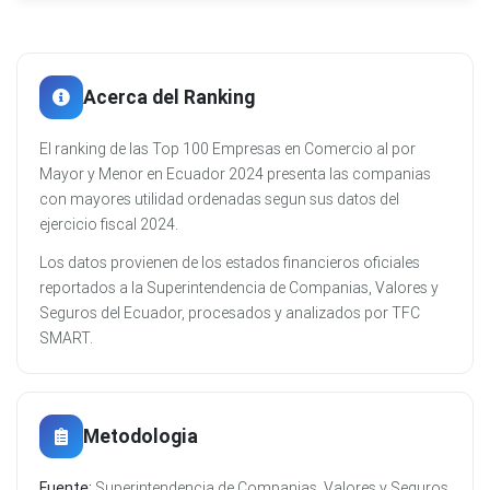
Acerca del Ranking
El ranking de las Top 100 Empresas en Comercio al por
Mayor y Menor en Ecuador 2024 presenta las companias
con mayores utilidad ordenadas segun sus datos del
ejercicio fiscal 2024.
Los datos provienen de los estados financieros oficiales
reportados a la Superintendencia de Companias, Valores y
Seguros del Ecuador, procesados y analizados por TFC
SMART.
Metodologia
Fuente:
Superintendencia de Companias, Valores y Seguros