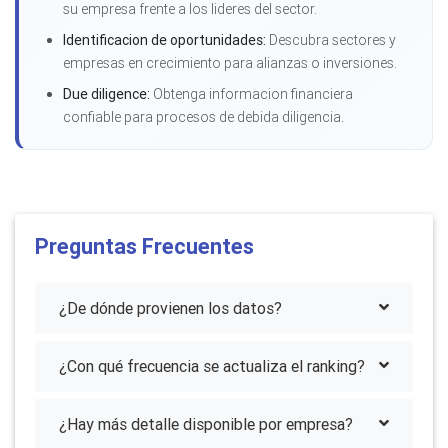
su empresa frente a los lideres del sector.
Identificacion de oportunidades:
Descubra sectores y
empresas en crecimiento para alianzas o inversiones.
Due diligence:
Obtenga informacion financiera
confiable para procesos de debida diligencia.
Preguntas Frecuentes
¿De dónde provienen los datos?
¿Con qué frecuencia se actualiza el ranking?
¿Hay más detalle disponible por empresa?