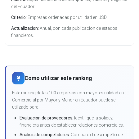
del Ecuador.
Criterio:
Empresas ordenadas por utilidad en USD.
Actualizacion:
Anual, con cada publicacion de estados
financieros.
Como utilizar este ranking
Este ranking de las 100 empresas con mayores utilidad en
Comercio al por Mayor y Menor en Ecuador puede ser
utilizado para:
Evaluacion de proveedores:
Identifique la solidez
financiera antes de establecer relaciones comerciales.
Analisis de competidores:
Compare el desempeño de