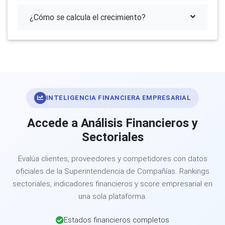
¿Cómo se calcula el crecimiento?
INTELIGENCIA FINANCIERA EMPRESARIAL
Accede a Análisis Financieros y
Sectoriales
Evalúa clientes, proveedores y competidores con datos
oficiales de la Superintendencia de Compañías. Rankings
sectoriales, indicadores financieros y score empresarial en
una sola plataforma.
Estados financieros completos