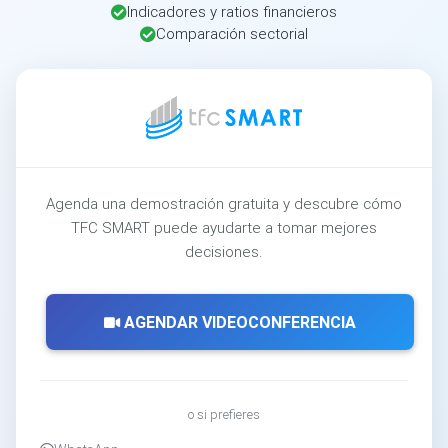
Indicadores y ratios financieros
Comparación sectorial
Agenda una demostración gratuita y descubre cómo
TFC SMART puede ayudarte a tomar mejores
decisiones.
AGENDAR VIDEOCONFERENCIA
o si prefieres