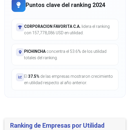
Puntos clave del ranking 2024
CORPORACION FAVORITA C.A.
lidera el ranking
con 157,778,086 USD en utilidad.
PICHINCHA
concentra el 53.6% de los utilidad
totales del ranking.
El
37.5%
de las empresas mostraron crecimiento
en utilidad respecto al año anterior.
Ranking de Empresas por Utilidad