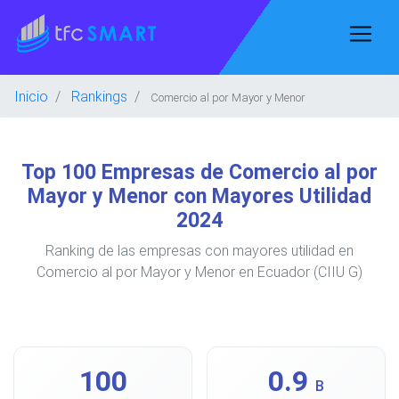
Inicio
Rankings
Comercio al por Mayor y Menor
Top 100 Empresas de Comercio al por
Mayor y Menor con Mayores Utilidad
2024
Ranking de las empresas con mayores utilidad en
Comercio al por Mayor y Menor en Ecuador (CIIU G)
100
0.9
B