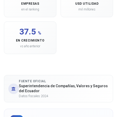
EMPRESAS
USD UTILIDAD
en el ranking
mil millones
37.5
%
EN CRECIMIENTO
vs año anterior
FUENTE OFICIAL
Superintendencia de Compañías, Valores y Seguros
del Ecuador
Datos fiscales 2024