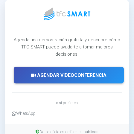
Agenda una demostración gratuita y descubre cómo
TFC SMART puede ayudarte a tomar mejores
decisiones.
AGENDAR VIDEOCONFERENCIA
o si prefieres
WhatsApp
Datos oficiales de fuentes públicas