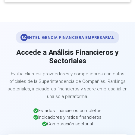
INTELIGENCIA FINANCIERA EMPRESARIAL
Accede a Análisis Financieros y
Sectoriales
Evalúa clientes, proveedores y competidores con datos
oficiales de la Superintendencia de Compañías. Rankings
sectoriales, indicadores financieros y score empresarial en
una sola plataforma.
Estados financieros completos
Indicadores y ratios financieros
Comparación sectorial