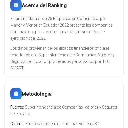
Acerca del Ranking
El ranking de las Top 25 Empresas en Comercio al por
Mayor y Menor en Ecuador 2022 presenta las companias
con mayores pasivos ordenadas segun sus datos del
ejercicio fiscal 2022.
Los datos provienen de los estados financieros oficiales
reportados a la Superintendencia de Companias, Valores y
Seguros del Ecuador, procesados y analizados por TFC
SMART.
Metodologia
Fuente:
Superintendencia de Companias, Valores y Seguros
del Ecuador.
Criterio:
Empresas ordenadas por pasivos en USD.