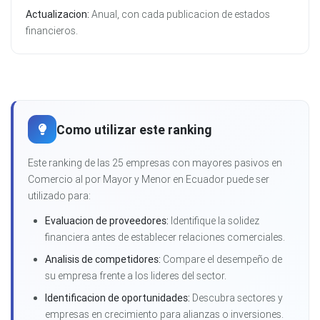
Actualizacion:
Anual, con cada publicacion de estados
financieros.
Como utilizar este ranking
Este ranking de las 25 empresas con mayores pasivos en
Comercio al por Mayor y Menor en Ecuador puede ser
utilizado para:
Evaluacion de proveedores:
Identifique la solidez
financiera antes de establecer relaciones comerciales.
Analisis de competidores:
Compare el desempeño de
su empresa frente a los lideres del sector.
Identificacion de oportunidades:
Descubra sectores y
empresas en crecimiento para alianzas o inversiones.