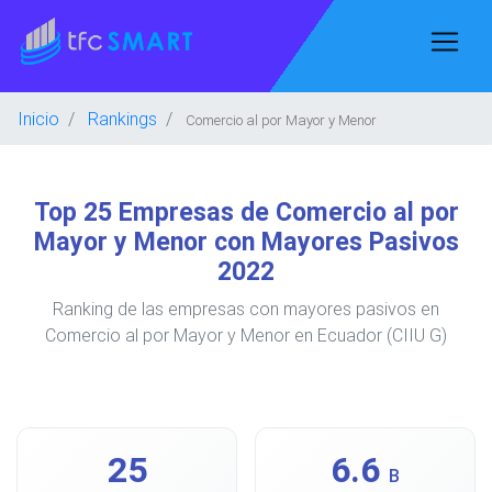
Inicio
Rankings
Comercio al por Mayor y Menor
Top 25 Empresas de Comercio al por
Mayor y Menor con Mayores Pasivos
2022
Ranking de las empresas con mayores pasivos en
Comercio al por Mayor y Menor en Ecuador (CIIU G)
25
6.6
B