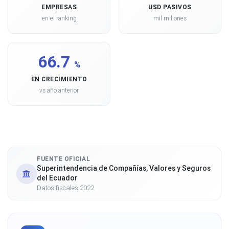
EMPRESAS
USD PASIVOS
en el ranking
mil millones
66.7
%
EN CRECIMIENTO
vs año anterior
FUENTE OFICIAL
Superintendencia de Compañías, Valores y Seguros
del Ecuador
Datos fiscales 2022