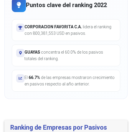
Puntos clave del ranking 2022
CORPORACION FAVORITA C.A.
lidera el ranking
con 800,381,553 USD en pasivos.
GUAYAS
concentra el 60.0% de los pasivos
totales del ranking.
El
66.7%
de las empresas mostraron crecimiento
en pasivos respecto al año anterior.
Ranking de Empresas por Pasivos