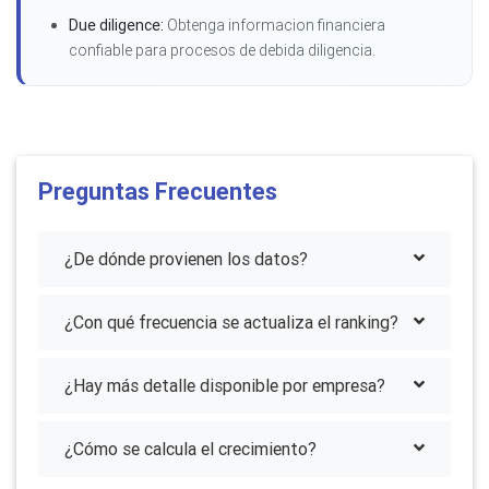
Due diligence:
Obtenga informacion financiera
confiable para procesos de debida diligencia.
Preguntas Frecuentes
¿De dónde provienen los datos?
¿Con qué frecuencia se actualiza el ranking?
¿Hay más detalle disponible por empresa?
¿Cómo se calcula el crecimiento?