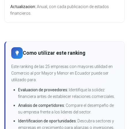
Actualizacion:
Anual, con cada publicacion de estados
financieros.
Como utilizar este ranking
Este ranking de las 25 empresas con mayores utilidad en
Comercio al por Mayor y Menor en Ecuador puede ser
utilizado para:
Evaluacion de proveedores:
Identifique la solidez
financiera antes de establecer relaciones comerciales.
Analisis de competidores:
Compare el desempeño de
su empresa frente a los lideres del sector.
Identificacion de oportunidades:
Descubra sectores y
empresas en crecimiento para alianzas o inversiones.