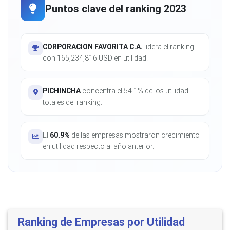
Puntos clave del ranking 2023
CORPORACION FAVORITA C.A.
lidera el ranking
con 165,234,816 USD en utilidad.
PICHINCHA
concentra el 54.1% de los utilidad
totales del ranking.
El
60.9%
de las empresas mostraron crecimiento
en utilidad respecto al año anterior.
Ranking de Empresas por Utilidad