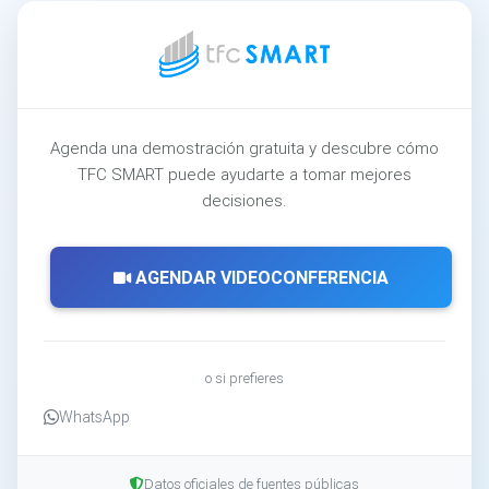
Agenda una demostración gratuita y descubre cómo
TFC SMART puede ayudarte a tomar mejores
decisiones.
AGENDAR VIDEOCONFERENCIA
o si prefieres
WhatsApp
Datos oficiales de fuentes públicas