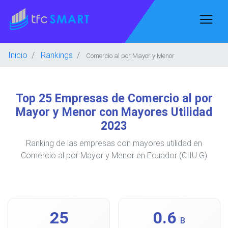
Inicio
Rankings
Comercio al por Mayor y Menor
Top 25 Empresas de Comercio al por
Mayor y Menor con Mayores Utilidad
2023
Ranking de las empresas con mayores utilidad en
Comercio al por Mayor y Menor en Ecuador (CIIU G)
25
0.6
B