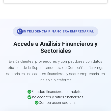
INTELIGENCIA FINANCIERA EMPRESARIAL
Accede a Análisis Financieros y
Sectoriales
Evalúa clientes, proveedores y competidores con datos
oficiales de la Superintendencia de Compañías. Rankings
sectoriales, indicadores financieros y score empresarial en
una sola plataforma.
Estados financieros completos
Indicadores y ratios financieros
Comparación sectorial