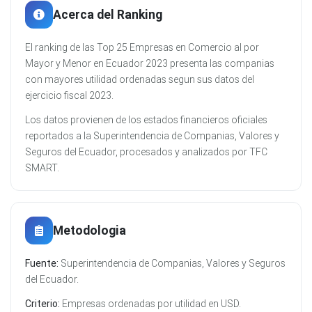
Acerca del Ranking
El ranking de las Top 25 Empresas en Comercio al por
Mayor y Menor en Ecuador 2023 presenta las companias
con mayores utilidad ordenadas segun sus datos del
ejercicio fiscal 2023.
Los datos provienen de los estados financieros oficiales
reportados a la Superintendencia de Companias, Valores y
Seguros del Ecuador, procesados y analizados por TFC
SMART.
Metodologia
Fuente:
Superintendencia de Companias, Valores y Seguros
del Ecuador.
Criterio:
Empresas ordenadas por utilidad en USD.