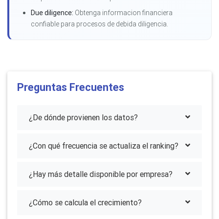
Due diligence:
Obtenga informacion financiera
confiable para procesos de debida diligencia.
Preguntas Frecuentes
¿De dónde provienen los datos?
¿Con qué frecuencia se actualiza el ranking?
¿Hay más detalle disponible por empresa?
¿Cómo se calcula el crecimiento?