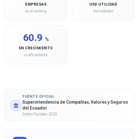
EMPRESAS
USD UTILIDAD
en el ranking
mil millones
60.9
%
EN CRECIMIENTO
vs año anterior
FUENTE OFICIAL
Superintendencia de Compañías, Valores y Seguros
del Ecuador
Datos fiscales 2023