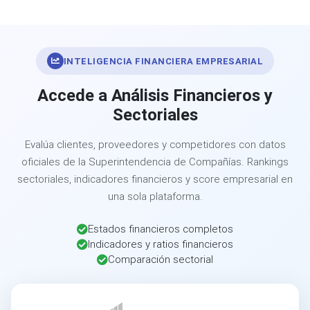
INTELIGENCIA FINANCIERA EMPRESARIAL
Accede a Análisis Financieros y
Sectoriales
Evalúa clientes, proveedores y competidores con datos
oficiales de la Superintendencia de Compañías. Rankings
sectoriales, indicadores financieros y score empresarial en
una sola plataforma.
Estados financieros completos
Indicadores y ratios financieros
Comparación sectorial