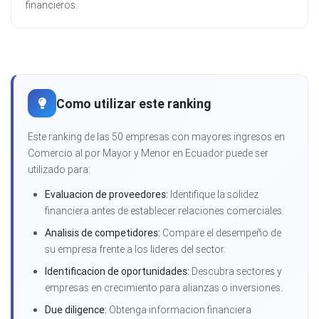
financieros.
Como utilizar este ranking
Este ranking de las 50 empresas con mayores ingresos en
Comercio al por Mayor y Menor en Ecuador puede ser
utilizado para:
Evaluacion de proveedores:
Identifique la solidez
financiera antes de establecer relaciones comerciales.
Analisis de competidores:
Compare el desempeño de
su empresa frente a los lideres del sector.
Identificacion de oportunidades:
Descubra sectores y
empresas en crecimiento para alianzas o inversiones.
Due diligence:
Obtenga informacion financiera