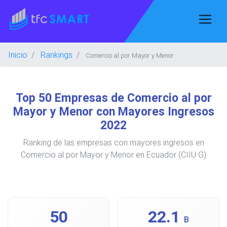
Inicio
Rankings
Comercio al por Mayor y Menor
Top 50 Empresas de Comercio al por
Mayor y Menor con Mayores Ingresos
2022
Ranking de las empresas con mayores ingresos en
Comercio al por Mayor y Menor en Ecuador (CIIU G)
50
22.1
B