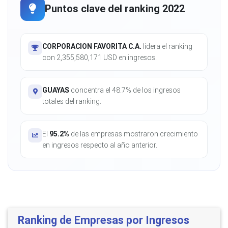
Puntos clave del ranking 2022
CORPORACION FAVORITA C.A.
lidera el ranking
con 2,355,580,171 USD en ingresos.
GUAYAS
concentra el 48.7% de los ingresos
totales del ranking.
El
95.2%
de las empresas mostraron crecimiento
en ingresos respecto al año anterior.
Ranking de Empresas por Ingresos