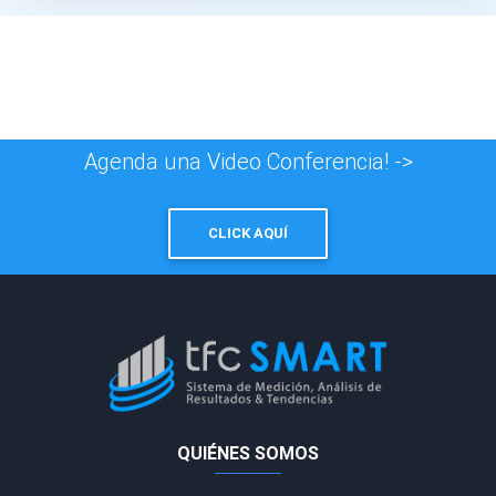
Agenda una Video Conferencia! ->
CLICK AQUÍ
QUIÉNES SOMOS