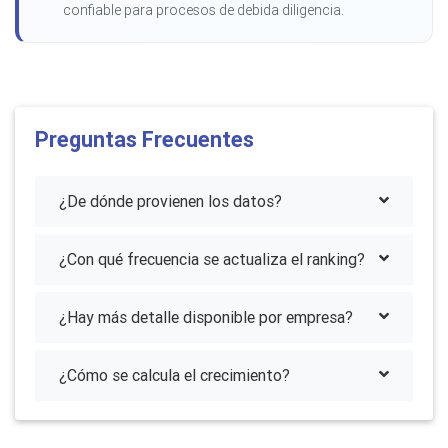
confiable para procesos de debida diligencia.
Preguntas Frecuentes
¿De dónde provienen los datos?
¿Con qué frecuencia se actualiza el ranking?
¿Hay más detalle disponible por empresa?
¿Cómo se calcula el crecimiento?