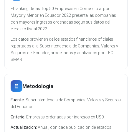
El ranking de las Top 50 Empresas en Comercio al por
Mayor y Menor en Ecuador 2022 presenta las companias
con mayores ingresos ordenadas segun sus datos del
ejercicio fiscal 2022.
Los datos provienen de los estados financieros oficiales
reportados a la Superintendencia de Companias, Valores y
Seguros del Ecuador, procesados y analizados por TFC
SMART.
Metodologia
Fuente:
Superintendencia de Companias, Valores y Seguros
del Ecuador.
Criterio:
Empresas ordenadas por ingresos en USD.
Actualizacion:
Anual, con cada publicacion de estados