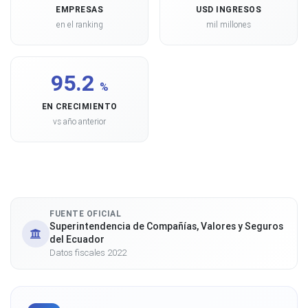
EMPRESAS
USD INGRESOS
en el ranking
mil millones
95.2
%
EN CRECIMIENTO
vs año anterior
FUENTE OFICIAL
Superintendencia de Compañías, Valores y Seguros
del Ecuador
Datos fiscales 2022