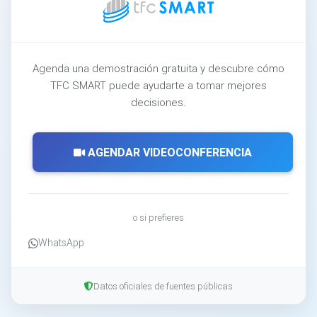
Agenda una demostración gratuita y descubre cómo
TFC SMART puede ayudarte a tomar mejores
decisiones.
AGENDAR VIDEOCONFERENCIA
o si prefieres
WhatsApp
Datos oficiales de fuentes públicas