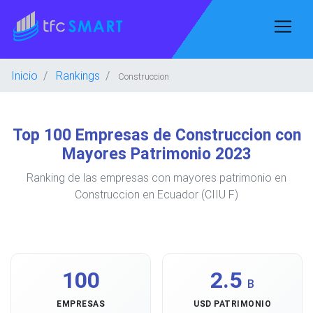
Inicio
Rankings
Construccion
Top 100 Empresas de Construccion con
Mayores Patrimonio 2023
Ranking de las empresas con mayores patrimonio en
Construccion en Ecuador (CIIU F)
100
2.5
B
EMPRESAS
USD PATRIMONIO