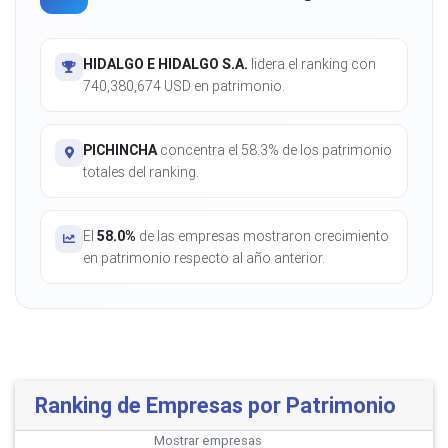
HIDALGO E HIDALGO S.A.
lidera el ranking con
740,380,674 USD en patrimonio.
PICHINCHA
concentra el 58.3% de los patrimonio
totales del ranking.
El
58.0%
de las empresas mostraron crecimiento
en patrimonio respecto al año anterior.
Ranking de Empresas por Patrimonio
Mostrar
empresas