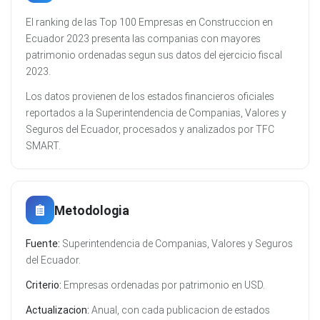
El ranking de las Top 100 Empresas en Construccion en
Ecuador 2023 presenta las companias con mayores
patrimonio ordenadas segun sus datos del ejercicio fiscal
2023.
Los datos provienen de los estados financieros oficiales
reportados a la Superintendencia de Companias, Valores y
Seguros del Ecuador, procesados y analizados por TFC
SMART.
Metodologia
Fuente:
Superintendencia de Companias, Valores y Seguros
del Ecuador.
Criterio:
Empresas ordenadas por patrimonio en USD.
Actualizacion:
Anual, con cada publicacion de estados