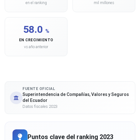
en el ranking
mil millones
58.0
%
EN CRECIMIENTO
vs año anterior
FUENTE OFICIAL
Superintendencia de Compañías, Valores y Seguros
del Ecuador
Datos fiscales 2023
Puntos clave del ranking 2023