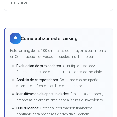
financieros.
Como utilizar este ranking
Este ranking de las 100 empresas con mayores patrimonio
en Construccion en Ecuador puede ser utilizado para:
Evaluacion de proveedores:
Identifique la solidez
financiera antes de establecer relaciones comerciales.
Analisis de competidores:
Compare el desempeño de
su empresa frente a los lideres del sector.
Identificacion de oportunidades:
Descubra sectores y
empresas en crecimiento para alianzas o inversiones.
Due diligence:
Obtenga informacion financiera
confiable para procesos de debida diligencia.