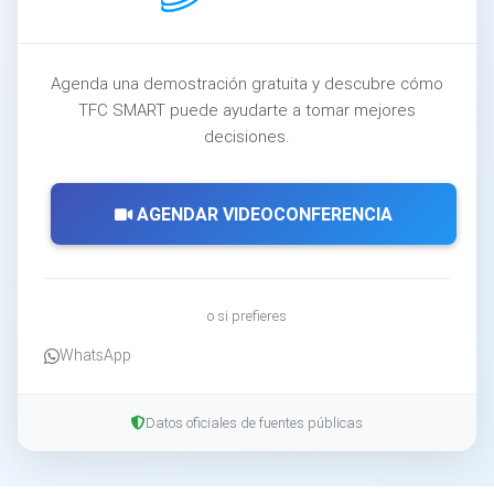
Agenda una demostración gratuita y descubre cómo
TFC SMART puede ayudarte a tomar mejores
decisiones.
AGENDAR VIDEOCONFERENCIA
o si prefieres
WhatsApp
Datos oficiales de fuentes públicas