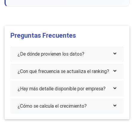
Preguntas Frecuentes
¿De dónde provienen los datos?
¿Con qué frecuencia se actualiza el ranking?
¿Hay más detalle disponible por empresa?
¿Cómo se calcula el crecimiento?