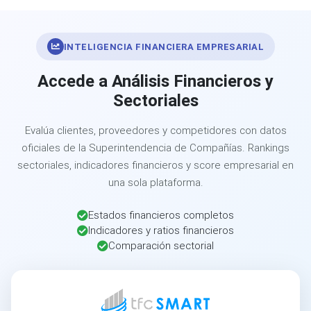
INTELIGENCIA FINANCIERA EMPRESARIAL
Accede a Análisis Financieros y
Sectoriales
Evalúa clientes, proveedores y competidores con datos
oficiales de la Superintendencia de Compañías. Rankings
sectoriales, indicadores financieros y score empresarial en
una sola plataforma.
Estados financieros completos
Indicadores y ratios financieros
Comparación sectorial