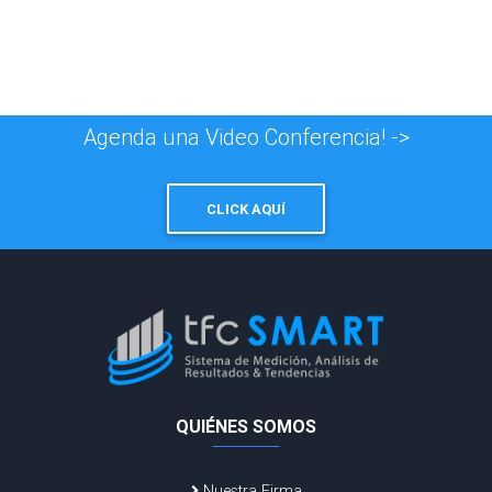
Agenda una Video Conferencia! ->
CLICK AQUÍ
QUIÉNES SOMOS
Nuestra Firma