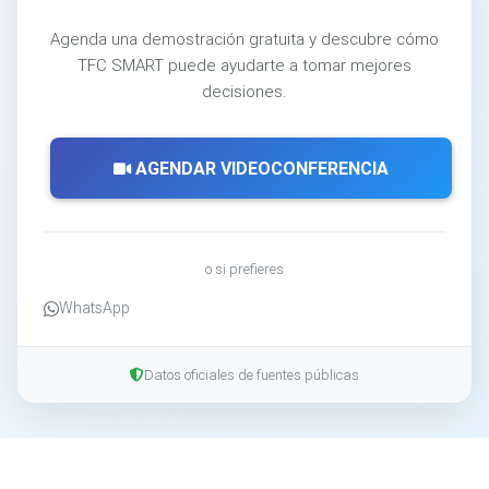
Agenda una demostración gratuita y descubre cómo
TFC SMART puede ayudarte a tomar mejores
decisiones.
AGENDAR VIDEOCONFERENCIA
o si prefieres
WhatsApp
Datos oficiales de fuentes públicas