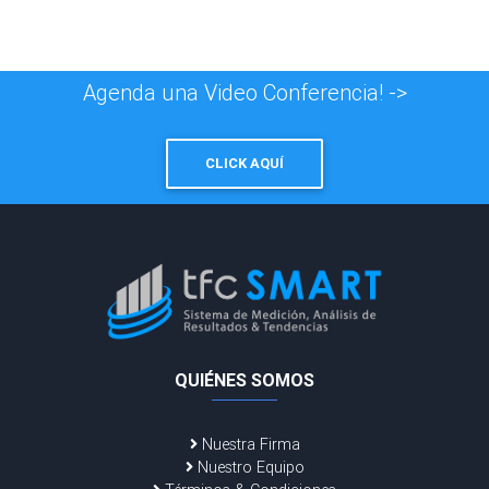
Agenda una Video Conferencia! ->
CLICK AQUÍ
QUIÉNES SOMOS
Nuestra Firma
Nuestro Equipo