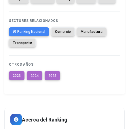
SECTORES RELACIONADOS
Ranking Nacional
Comercio
Manufactura
Transporte
OTROS AÑOS
2023
2024
2025
Acerca del Ranking