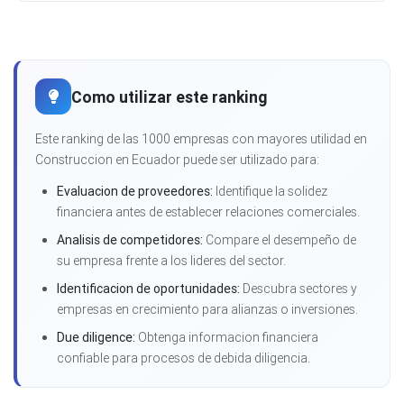
Como utilizar este ranking
Este ranking de las 1000 empresas con mayores utilidad en
Construccion en Ecuador puede ser utilizado para:
Evaluacion de proveedores:
Identifique la solidez
financiera antes de establecer relaciones comerciales.
Analisis de competidores:
Compare el desempeño de
su empresa frente a los lideres del sector.
Identificacion de oportunidades:
Descubra sectores y
empresas en crecimiento para alianzas o inversiones.
Due diligence:
Obtenga informacion financiera
confiable para procesos de debida diligencia.