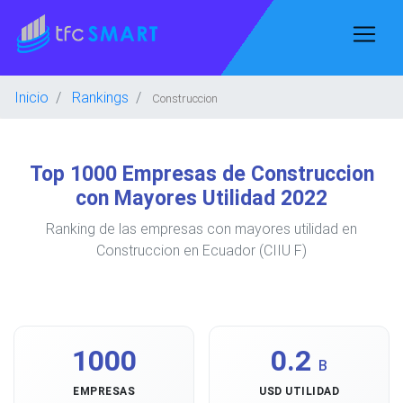
Inicio
Rankings
Construccion
Top 1000 Empresas de Construccion
con Mayores Utilidad 2022
Ranking de las empresas con mayores utilidad en
Construccion en Ecuador (CIIU F)
1000
0.2
B
EMPRESAS
USD UTILIDAD