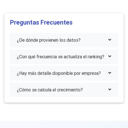
Preguntas Frecuentes
¿De dónde provienen los datos?
¿Con qué frecuencia se actualiza el ranking?
¿Hay más detalle disponible por empresa?
¿Cómo se calcula el crecimiento?