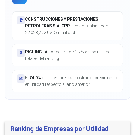
CONSTRUCCIONES Y PRESTACIONES
PETROLERAS S.A. CPP
lidera el ranking con
22,028,792 USD en utilidad.
PICHINCHA
concentra el 42.7% de los utilidad
totales del ranking.
El
74.0%
de las empresas mostraron crecimiento
en utilidad respecto al año anterior.
Ranking de Empresas por Utilidad