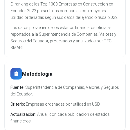
El ranking de las Top 1000 Empresas en Construccion en
Ecuador 2022 presenta las companias con mayores
utilidad ordenadas segun sus datos del ejercicio fiscal 2022.
Los datos provienen de los estados financieros oficiales
reportados a la Superintendencia de Companias, Valores y
Seguros del Ecuador, procesados y analizados por TFC
SMART.
Metodologia
Fuente:
Superintendencia de Companias, Valores y Seguros
del Ecuador.
Criterio:
Empresas ordenadas por utilidad en USD.
Actualizacion:
Anual, con cada publicacion de estados
financieros.