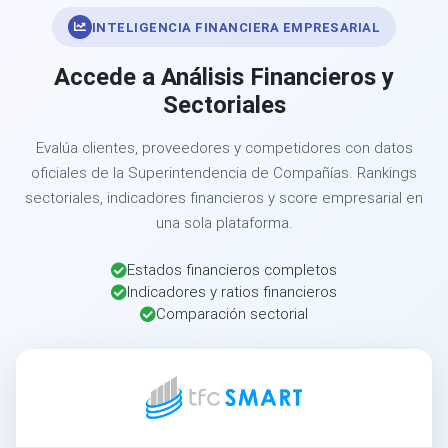
INTELIGENCIA FINANCIERA EMPRESARIAL
Accede a Análisis Financieros y
Sectoriales
Evalúa clientes, proveedores y competidores con datos
oficiales de la Superintendencia de Compañías. Rankings
sectoriales, indicadores financieros y score empresarial en
una sola plataforma.
Estados financieros completos
Indicadores y ratios financieros
Comparación sectorial