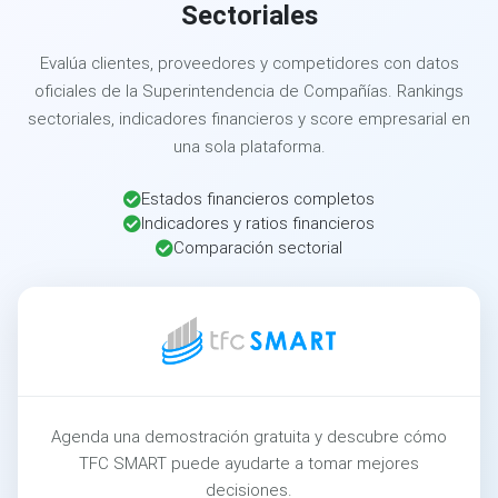
Sectoriales
Evalúa clientes, proveedores y competidores con datos
oficiales de la Superintendencia de Compañías. Rankings
sectoriales, indicadores financieros y score empresarial en
una sola plataforma.
Estados financieros completos
Indicadores y ratios financieros
Comparación sectorial
Agenda una demostración gratuita y descubre cómo
TFC SMART puede ayudarte a tomar mejores
decisiones.