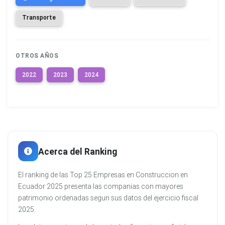
Transporte
OTROS AÑOS
2022
2023
2024
Acerca del Ranking
El ranking de las Top 25 Empresas en Construccion en
Ecuador 2025 presenta las companias con mayores
patrimonio ordenadas segun sus datos del ejercicio fiscal
2025.