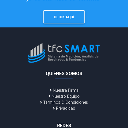
CLICK AQUÍ
QUIÉNES SOMOS
Nuestra Firma
Nuestro Equipo
Términos & Condiciones
Privacidad
REDES