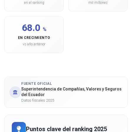
en el ranking
mil millones
68.0
%
EN CRECIMIENTO
vs año anterior
FUENTE OFICIAL
Superintendencia de Compañías, Valores y Seguros
del Ecuador
Datos fiscales 2025
Puntos clave del ranking 2025