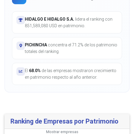
HIDALGO E HIDALGO S.A.
lidera el ranking con
851,589,080 USD en patrimonio.
PICHINCHA
concentra el 71.2% de los patrimonio
totales del ranking.
El
68.0%
de las empresas mostraron crecimiento
en patrimonio respecto al año anterior.
Ranking de Empresas por Patrimonio
Mostrar
empresas