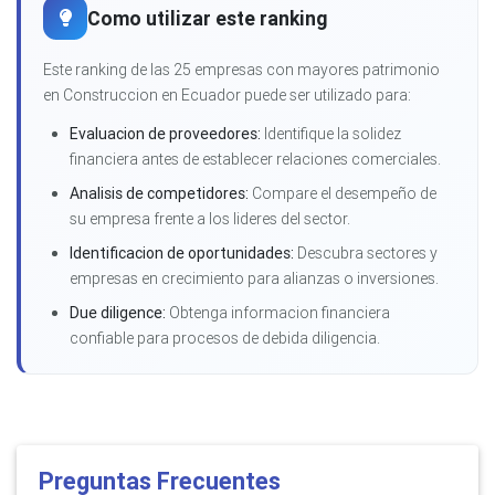
Como utilizar este ranking
Este ranking de las 25 empresas con mayores patrimonio
en Construccion en Ecuador puede ser utilizado para:
Evaluacion de proveedores:
Identifique la solidez
financiera antes de establecer relaciones comerciales.
Analisis de competidores:
Compare el desempeño de
su empresa frente a los lideres del sector.
Identificacion de oportunidades:
Descubra sectores y
empresas en crecimiento para alianzas o inversiones.
Due diligence:
Obtenga informacion financiera
confiable para procesos de debida diligencia.
Preguntas Frecuentes