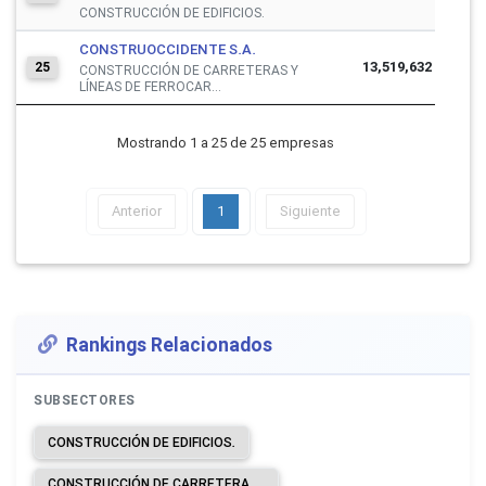
CONSTRUCCIÓN DE EDIFICIOS.
CONSTRUOCCIDENTE S.A.
13,519,632
25
CONSTRUCCIÓN DE CARRETERAS Y
LÍNEAS DE FERROCAR...
Mostrando 1 a 25 de 25 empresas
Anterior
1
Siguiente
Rankings Relacionados
SUBSECTORES
CONSTRUCCIÓN DE EDIFICIOS.
CONSTRUCCIÓN DE CARRETERAS Y LÍNEAS DE FERROCARRIL.