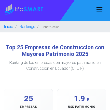
Inicio
Rankings
Construccion
Top 25 Empresas de Construccion con
Mayores Patrimonio 2025
Ranking de las empresas con mayores patrimonio en
Construccion en Ecuador (CIIU F)
25
1.9
B
EMPRESAS
USD PATRIMONIO