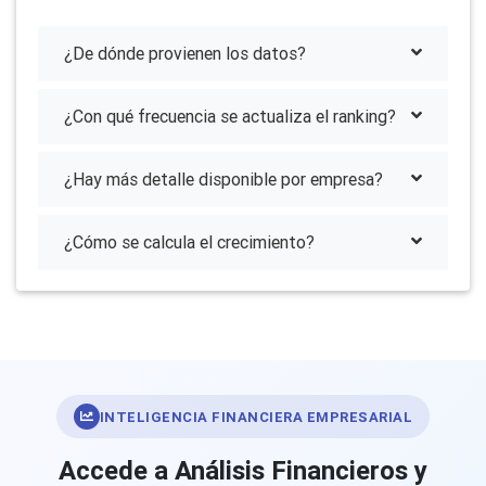
¿De dónde provienen los datos?
¿Con qué frecuencia se actualiza el ranking?
¿Hay más detalle disponible por empresa?
¿Cómo se calcula el crecimiento?
INTELIGENCIA FINANCIERA EMPRESARIAL
Accede a Análisis Financieros y