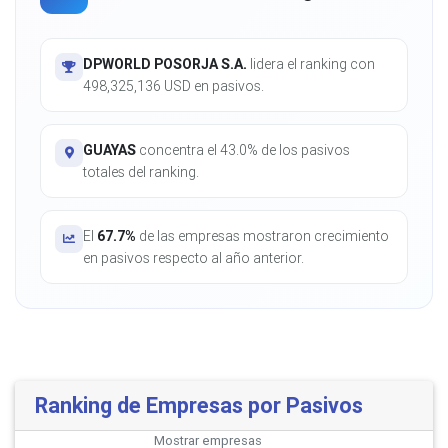
DPWORLD POSORJA S.A.
lidera el ranking con
498,325,136 USD en pasivos.
GUAYAS
concentra el 43.0% de los pasivos
totales del ranking.
El
67.7%
de las empresas mostraron crecimiento
en pasivos respecto al año anterior.
Ranking de Empresas por Pasivos
Mostrar
empresas