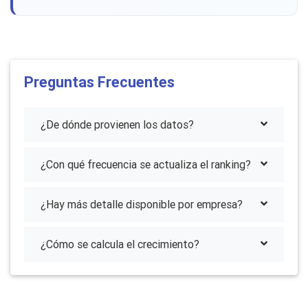
Preguntas Frecuentes
¿De dónde provienen los datos?
¿Con qué frecuencia se actualiza el ranking?
¿Hay más detalle disponible por empresa?
¿Cómo se calcula el crecimiento?