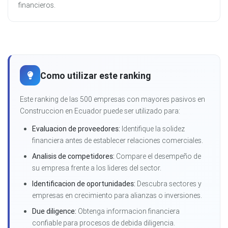
financieros.
Como utilizar este ranking
Este ranking de las 500 empresas con mayores pasivos en
Construccion en Ecuador puede ser utilizado para:
Evaluacion de proveedores:
Identifique la solidez
financiera antes de establecer relaciones comerciales.
Analisis de competidores:
Compare el desempeño de
su empresa frente a los lideres del sector.
Identificacion de oportunidades:
Descubra sectores y
empresas en crecimiento para alianzas o inversiones.
Due diligence:
Obtenga informacion financiera
confiable para procesos de debida diligencia.