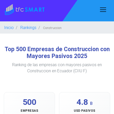
Inicio
Rankings
Construccion
Top 500 Empresas de Construccion con
Mayores Pasivos 2025
Ranking de las empresas con mayores pasivos en
Construccion en Ecuador (CIIU F)
500
4.8
B
EMPRESAS
USD PASIVOS