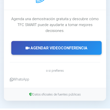
Agenda una demostración gratuita y descubre cómo
TFC SMART puede ayudarte a tomar mejores
decisiones.
AGENDAR VIDEOCONFERENCIA
o si prefieres
WhatsApp
Datos oficiales de fuentes públicas