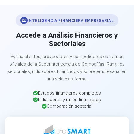
INTELIGENCIA FINANCIERA EMPRESARIAL
Accede a Análisis Financieros y
Sectoriales
Evalúa clientes, proveedores y competidores con datos
oficiales de la Superintendencia de Compañías. Rankings
sectoriales, indicadores financieros y score empresarial en
una sola plataforma.
Estados financieros completos
Indicadores y ratios financieros
Comparación sectorial