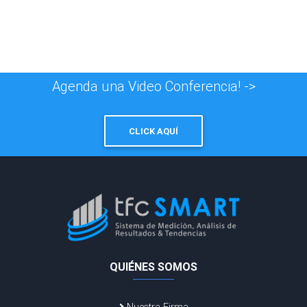
Agenda una Video Conferencia! ->
CLICK AQUÍ
QUIÉNES SOMOS
Nuestra Firma