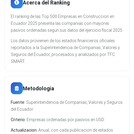
Acerca del Ranking
El ranking de las Top 500 Empresas en Construccion en
Ecuador 2025 presenta las companias con mayores
pasivos ordenadas segun sus datos del ejercicio fiscal 2025.
Los datos provienen de los estados financieros oficiales
reportados a la Superintendencia de Companias, Valores y
Seguros del Ecuador, procesados y analizados por TFC
SMART.
Metodologia
Fuente:
Superintendencia de Companias, Valores y Seguros
del Ecuador.
Criterio:
Empresas ordenadas por pasivos en USD.
Actualizacion:
Anual, con cada publicacion de estados