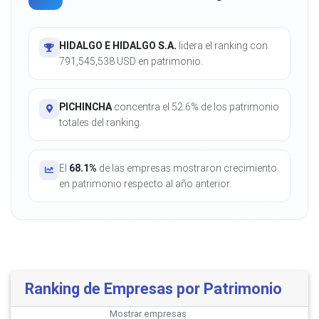
HIDALGO E HIDALGO S.A.
lidera el ranking con
791,545,538 USD en patrimonio.
PICHINCHA
concentra el 52.6% de los patrimonio
totales del ranking.
El
68.1%
de las empresas mostraron crecimiento
en patrimonio respecto al año anterior.
Ranking de Empresas por Patrimonio
Mostrar
empresas