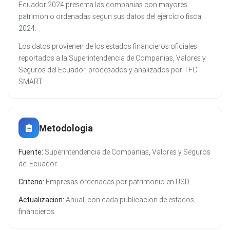
Ecuador 2024 presenta las companias con mayores
patrimonio ordenadas segun sus datos del ejercicio fiscal
2024.
Los datos provienen de los estados financieros oficiales
reportados a la Superintendencia de Companias, Valores y
Seguros del Ecuador, procesados y analizados por TFC
SMART.
Metodologia
Fuente:
Superintendencia de Companias, Valores y Seguros
del Ecuador.
Criterio:
Empresas ordenadas por patrimonio en USD.
Actualizacion:
Anual, con cada publicacion de estados
financieros.