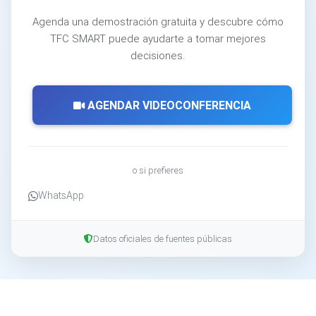
Agenda una demostración gratuita y descubre cómo
TFC SMART puede ayudarte a tomar mejores
decisiones.
AGENDAR VIDEOCONFERENCIA
o si prefieres
WhatsApp
Datos oficiales de fuentes públicas