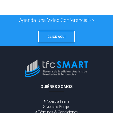
Agenda una Video Conferencia! ->
CLICK AQUÍ
QUIÉNES SOMOS
Nuestra Firma
Nuestro Equipo
Términos & Condiciones