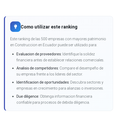
Como utilizar este ranking
Este ranking de las 500 empresas con mayores patrimonio
en Construccion en Ecuador puede ser utilizado para:
Evaluacion de proveedores:
Identifique la solidez
financiera antes de establecer relaciones comerciales.
Analisis de competidores:
Compare el desempeño de
su empresa frente a los lideres del sector.
Identificacion de oportunidades:
Descubra sectores y
empresas en crecimiento para alianzas o inversiones.
Due diligence:
Obtenga informacion financiera
confiable para procesos de debida diligencia.