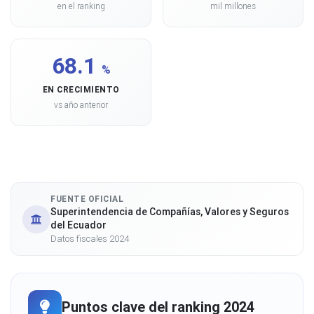
en el ranking
mil millones
68.1
%
EN CRECIMIENTO
vs año anterior
FUENTE OFICIAL
Superintendencia de Compañías, Valores y Seguros
del Ecuador
Datos fiscales 2024
Puntos clave del ranking 2024