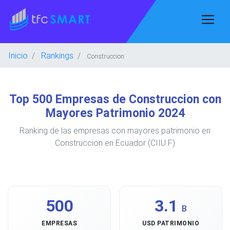
Inicio
Rankings
Construccion
Top 500 Empresas de Construccion con
Mayores Patrimonio 2024
Ranking de las empresas con mayores patrimonio en
Construccion en Ecuador (CIIU F)
500
3.1
B
EMPRESAS
USD PATRIMONIO