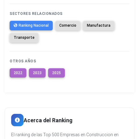
SECTORES RELACIONADOS
Ranking Nacional
Comercio
Manufactura
Transporte
OTROS AÑOS
2022
2023
2025
Acerca del Ranking
El ranking de las Top 500 Empresas en Construccion en