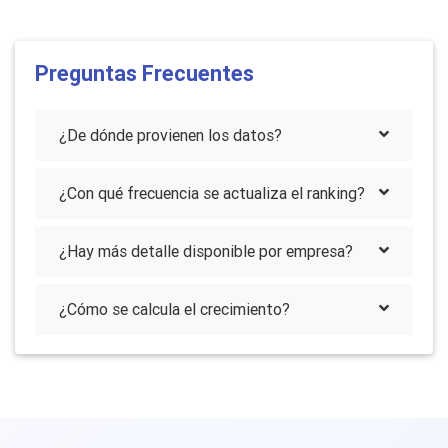
Preguntas Frecuentes
¿De dónde provienen los datos?
¿Con qué frecuencia se actualiza el ranking?
¿Hay más detalle disponible por empresa?
¿Cómo se calcula el crecimiento?