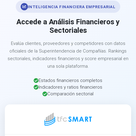
INTELIGENCIA FINANCIERA EMPRESARIAL
Accede a Análisis Financieros y
Sectoriales
Evalúa clientes, proveedores y competidores con datos
oficiales de la Superintendencia de Compañías. Rankings
sectoriales, indicadores financieros y score empresarial en
una sola plataforma.
Estados financieros completos
Indicadores y ratios financieros
Comparación sectorial