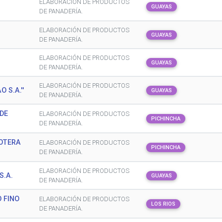
G
ELABORACIÓN DE PRODUCTOS
GUAYAS
DE PANADERÍA.
ELABORACIÓN DE PRODUCTOS
GUAYAS
DE PANADERÍA.
ELABORACIÓN DE PRODUCTOS
GUAYAS
DE PANADERÍA.
ELABORACIÓN DE PRODUCTOS
 S.A.''
GUAYAS
DE PANADERÍA.
DE
ELABORACIÓN DE PRODUCTOS
PICHINCHA
DE PANADERÍA.
OTERA
ELABORACIÓN DE PRODUCTOS
PICHINCHA
DE PANADERÍA.
ELABORACIÓN DE PRODUCTOS
S.A.
GUAYAS
DE PANADERÍA.
 FINO
ELABORACIÓN DE PRODUCTOS
LOS RIOS
DE PANADERÍA.