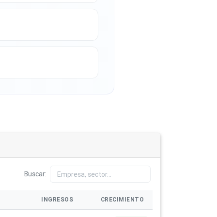
Buscar:
INGRESOS
CRECIMIENTO