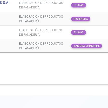
 S.A.
ELABORACIÓN DE PRODUCTOS
GUAYAS
DE PANADERÍA.
ELABORACIÓN DE PRODUCTOS
PICHINCHA
DE PANADERÍA.
ELABORACIÓN DE PRODUCTOS
GUAYAS
DE PANADERÍA.
ELABORACIÓN DE PRODUCTOS
ZAMORA CHINCHIPE
DE PANADERÍA.