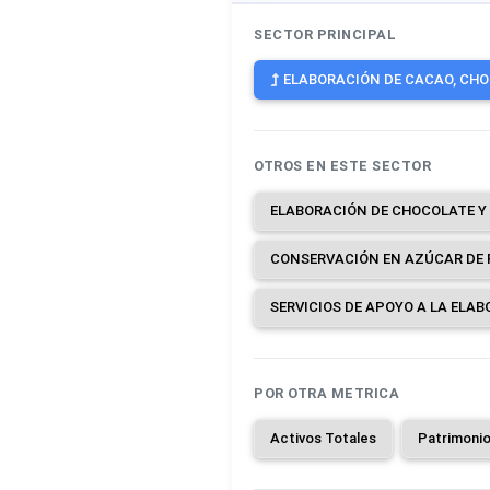
SECTOR PRINCIPAL
ELABORACIÓN DE CACAO, CHOC
OTROS EN ESTE SECTOR
POR OTRA METRICA
Activos Totales
Patrimoni