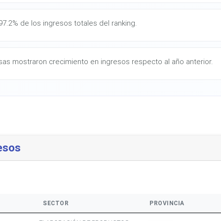
7.2% de los ingresos totales del ranking.
as mostraron crecimiento en ingresos respecto al año anterior.
esos
SECTOR
PROVINCIA