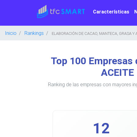
Características
Inicio
Rankings
ELABORACIÓN DE CACAO, MANTECA, GRASA Y A
Top 100 Empresas
ACEITE 
Ranking de las empresas con mayores 
12