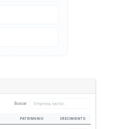
Buscar:
PATRIMONIO
CRECIMIENTO