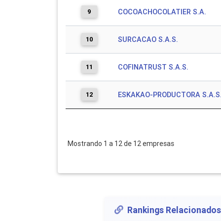
9
COCOACHOCOLATIER S.A.
10
SURCACAO S.A.S.
11
COFINATRUST S.A.S.
12
ESKAKAO-PRODUCTORA S.A.S
Mostrando 1 a 12 de 12 empresas
Rankings Relacionados