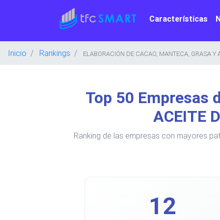
Características
Inicio
Rankings
ELABORACIÓN DE CACAO, MANTECA, GRASA Y A
Top 50 Empresas
ACEITE D
Ranking de las empresas con mayores p
12