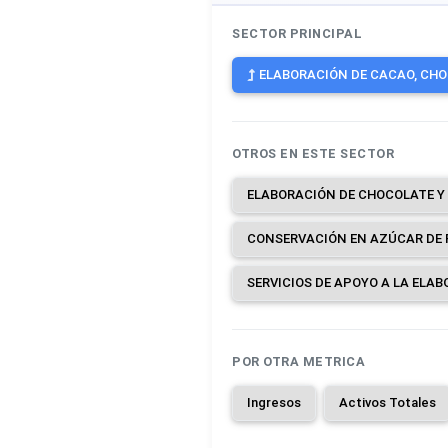
SECTOR PRINCIPAL
ELABORACIÓN DE CACAO, CHOC
OTROS EN ESTE SECTOR
POR OTRA METRICA
Ingresos
Activos Totales