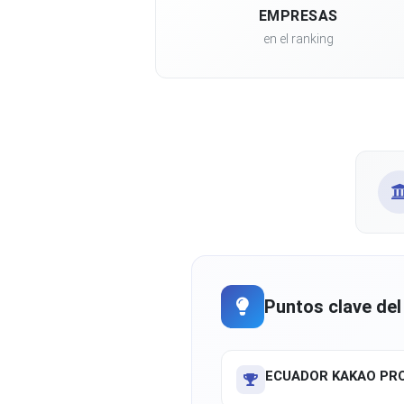
EMPRESAS
en el ranking
Puntos clave del
ECUADOR KAKAO PRO