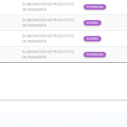
ELABORACIÓN DE PRODUCTOS
PICHINCHA
DE PANADERÍA.
ELABORACIÓN DE PRODUCTOS
GUAYAS
DE PANADERÍA.
ELABORACIÓN DE PRODUCTOS
GUAYAS
DE PANADERÍA.
ELABORACIÓN DE PRODUCTOS
.
PICHINCHA
DE PANADERÍA.