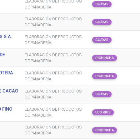
G
ELABORACIÓN DE PRODUCTOS
GUAYAS
DE PANADERÍA.
ELABORACIÓN DE PRODUCTOS
GUAYAS
DE PANADERÍA.
 S.A.
ELABORACIÓN DE PRODUCTOS
GUAYAS
DE PANADERÍA.
DE
ELABORACIÓN DE PRODUCTOS
PICHINCHA
DE PANADERÍA.
OTERA
ELABORACIÓN DE PRODUCTOS
PICHINCHA
DE PANADERÍA.
E CACAO
ELABORACIÓN DE PRODUCTOS
GUAYAS
DE PANADERÍA.
 FINO
ELABORACIÓN DE PRODUCTOS
LOS RIOS
DE PANADERÍA.
ELABORACIÓN DE PRODUCTOS
PICHINCHA
DE PANADERÍA.