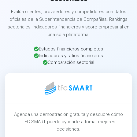
Evalúa clientes, proveedores y competidores con datos
oficiales de la Superintendencia de Compañías. Rankings
sectoriales, indicadores financieros y score empresarial en
una sola plataforma.
Estados financieros completos
Indicadores y ratios financieros
Comparación sectorial
Agenda una demostración gratuita y descubre cómo
TFC SMART puede ayudarte a tomar mejores
decisiones.