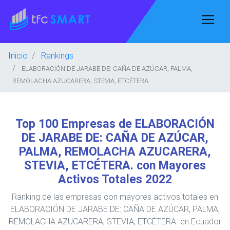
Inicio
Rankings
ELABORACIÓN DE JARABE DE: CAÑA DE AZÚCAR, PALMA,
REMOLACHA AZUCARERA, STEVIA, ETCÉTERA.
Top 100 Empresas de ELABORACIÓN
DE JARABE DE: CAÑA DE AZÚCAR,
PALMA, REMOLACHA AZUCARERA,
STEVIA, ETCÉTERA. con Mayores
Activos Totales 2022
Ranking de las empresas con mayores activos totales en
ELABORACIÓN DE JARABE DE: CAÑA DE AZÚCAR, PALMA,
REMOLACHA AZUCARERA, STEVIA, ETCÉTERA. en Ecuador