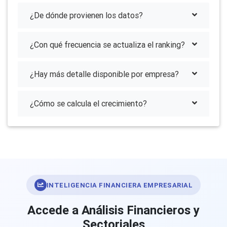
¿De dónde provienen los datos?
¿Con qué frecuencia se actualiza el ranking?
¿Hay más detalle disponible por empresa?
¿Cómo se calcula el crecimiento?
INTELIGENCIA FINANCIERA EMPRESARIAL
Accede a Análisis Financieros y
Sectoriales