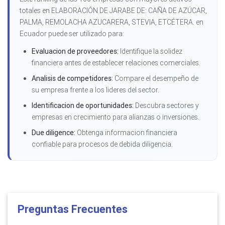
totales en ELABORACIÓN DE JARABE DE: CAÑA DE AZÚCAR,
PALMA, REMOLACHA AZUCARERA, STEVIA, ETCÉTERA. en
Ecuador puede ser utilizado para:
Evaluacion de proveedores:
Identifique la solidez
financiera antes de establecer relaciones comerciales.
Analisis de competidores:
Compare el desempeño de
su empresa frente a los lideres del sector.
Identificacion de oportunidades:
Descubra sectores y
empresas en crecimiento para alianzas o inversiones.
Due diligence:
Obtenga informacion financiera
confiable para procesos de debida diligencia.
Preguntas Frecuentes