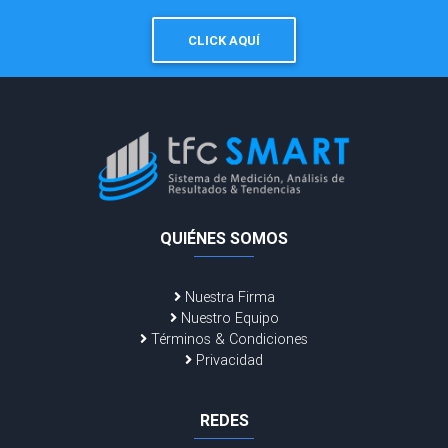
CLICK AQUÍ
QUIÉNES SOMOS
Nuestra Firma
Nuestro Equipo
Términos & Condiciones
Privacidad
REDES