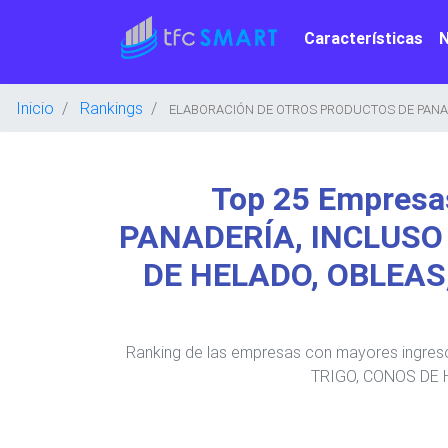
Características
Inicio
Rankings
ELABORACIÓN DE OTROS PRODUCTOS DE PANADE
Top 25 Empres
PANADERÍA, INCLUSO
DE HELADO, OBLEAS
Ranking de las empresas con mayores in
TRIGO, CONOS DE 