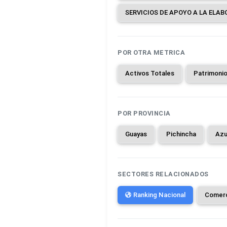
POR OTRA METRICA
Activos Totales
Patrimoni
POR PROVINCIA
Guayas
Pichincha
Azu
SECTORES RELACIONADOS
Ranking Nacional
Comer