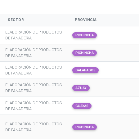
SECTOR
PROVINCIA
ELABORACIÓN DE PRODUCTOS
PICHINCHA
DE PANADERÍA.
ELABORACIÓN DE PRODUCTOS
PICHINCHA
DE PANADERÍA.
ELABORACIÓN DE PRODUCTOS
GALAPAGOS
DE PANADERÍA.
ELABORACIÓN DE PRODUCTOS
AZUAY
DE PANADERÍA.
ELABORACIÓN DE PRODUCTOS
GUAYAS
DE PANADERÍA.
ELABORACIÓN DE PRODUCTOS
PICHINCHA
DE PANADERÍA.