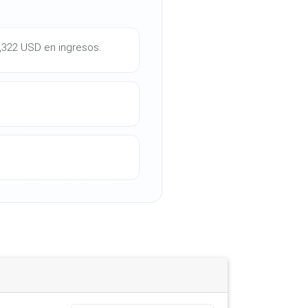
1,322 USD en ingresos.