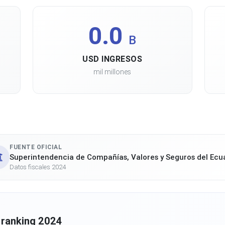
0.0
B
USD INGRESOS
mil millones
FUENTE OFICIAL
Superintendencia de Compañías, Valores y Seguros del Ecu
Datos fiscales 2024
 ranking 2024