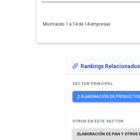
Mostrando 1 a 14 de 14 empresas
Rankings Relacionados
SECTOR PRINCIPAL
ELABORACIÓN DE PRODUCTOS 
OTROS EN ESTE SECTOR