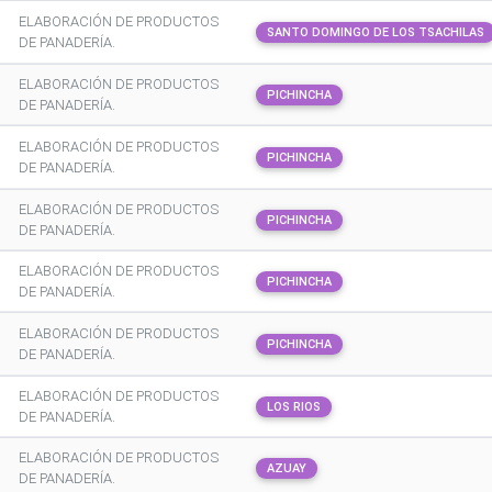
ELABORACIÓN DE PRODUCTOS
SANTO DOMINGO DE LOS TSACHILAS
DE PANADERÍA.
ELABORACIÓN DE PRODUCTOS
PICHINCHA
DE PANADERÍA.
ELABORACIÓN DE PRODUCTOS
PICHINCHA
DE PANADERÍA.
ELABORACIÓN DE PRODUCTOS
PICHINCHA
DE PANADERÍA.
ELABORACIÓN DE PRODUCTOS
PICHINCHA
DE PANADERÍA.
ELABORACIÓN DE PRODUCTOS
PICHINCHA
DE PANADERÍA.
ELABORACIÓN DE PRODUCTOS
LOS RIOS
DE PANADERÍA.
ELABORACIÓN DE PRODUCTOS
AZUAY
DE PANADERÍA.