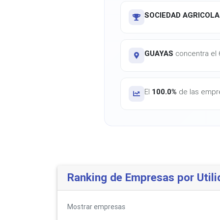
SOCIEDAD AGRICOLA
GUAYAS
concentra el 6
El
100.0%
de las empre
Ranking de Empresas por Utili
Mostrar
empresas