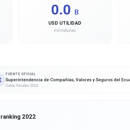
0.0
B
USD UTILIDAD
mil millones
FUENTE OFICIAL
Superintendencia de Compañías, Valores y Seguros del Ecu
Datos fiscales 2022
 ranking 2022