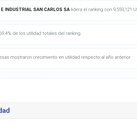
 E INDUSTRIAL SAN CARLOS SA
lidera el ranking con 9,559,121 U
9.4% de los utilidad totales del ranking.
sas mostraron crecimiento en utilidad respecto al año anterior.
dad