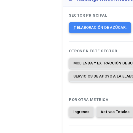
SECTOR PRINCIPAL
ELABORACIÓN DE AZÚCAR.
OTROS EN ESTE SECTOR
POR OTRA METRICA
Ingresos
Activos Totales