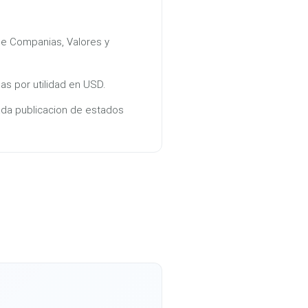
e Companias, Valores y
 por utilidad en USD.
ada publicacion de estados