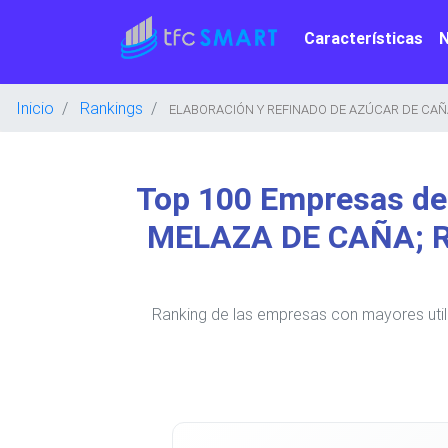
Características
Inicio
Rankings
ELABORACIÓN Y REFINADO DE AZÚCAR DE CAÑ
Top 100 Empresas d
MELAZA DE CAÑA; 
Ranking de las empresas con mayores 