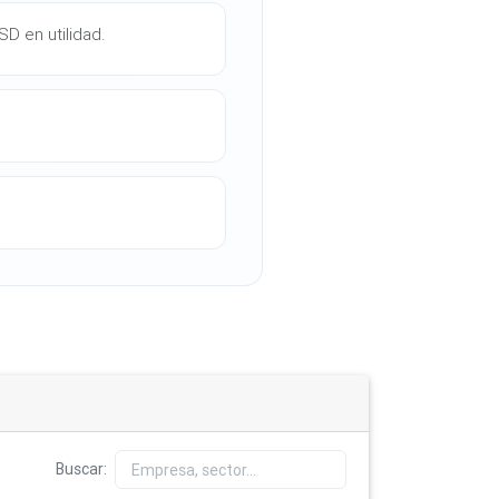
SD en utilidad.
Buscar: