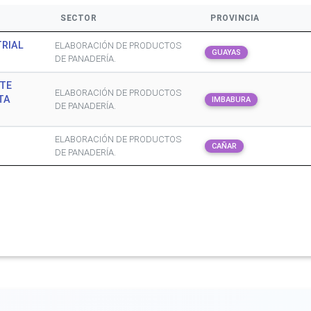
SECTOR
PROVINCIA
TRIAL
ELABORACIÓN DE PRODUCTOS
GUAYAS
DE PANADERÍA.
RTE
ELABORACIÓN DE PRODUCTOS
TA
IMBABURA
DE PANADERÍA.
ELABORACIÓN DE PRODUCTOS
CAÑAR
DE PANADERÍA.