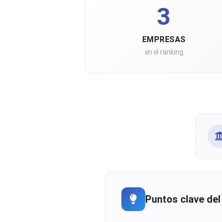
3
EMPRESAS
en el ranking
Puntos clave del