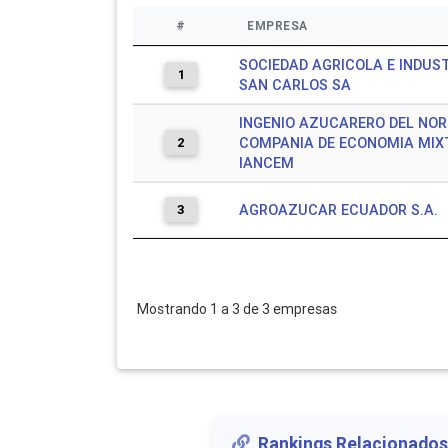
#
EMPRESA
SOCIEDAD AGRICOLA E INDUS
1
SAN CARLOS SA
INGENIO AZUCARERO DEL NO
2
COMPANIA DE ECONOMIA MIX
IANCEM
3
AGROAZUCAR ECUADOR S.A.
Mostrando 1 a 3 de 3 empresas
Rankings Relacionados