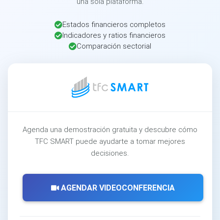
una sola plataforma.
Estados financieros completos
Indicadores y ratios financieros
Comparación sectorial
Agenda una demostración gratuita y descubre cómo
TFC SMART puede ayudarte a tomar mejores
decisiones.
AGENDAR VIDEOCONFERENCIA