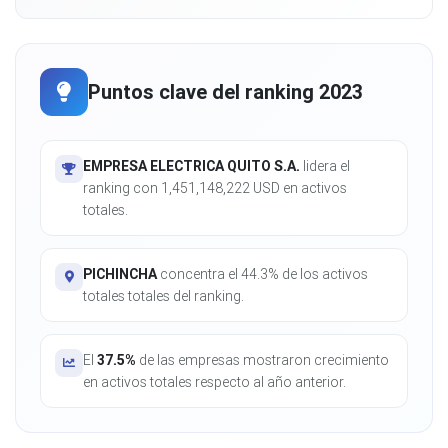
Puntos clave del ranking 2023
EMPRESA ELECTRICA QUITO S.A.
lidera el
ranking con 1,451,148,222 USD en activos
totales.
PICHINCHA
concentra el 44.3% de los activos
totales totales del ranking.
El
37.5%
de las empresas mostraron crecimiento
en activos totales respecto al año anterior.