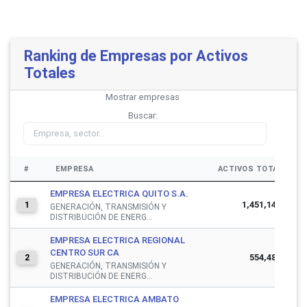
Ranking de Empresas por Activos
Totales
Mostrar
empresas
Buscar:
#
EMPRESA
ACTIVOS TOTALES
EMPRESA ELECTRICA QUITO S.A.
1,451,148,222
1
GENERACIÓN, TRANSMISIÓN Y
DISTRIBUCIÓN DE ENERG...
EMPRESA ELECTRICA REGIONAL
CENTRO SUR CA
554,487,489
2
GENERACIÓN, TRANSMISIÓN Y
DISTRIBUCIÓN DE ENERG...
EMPRESA ELECTRICA AMBATO