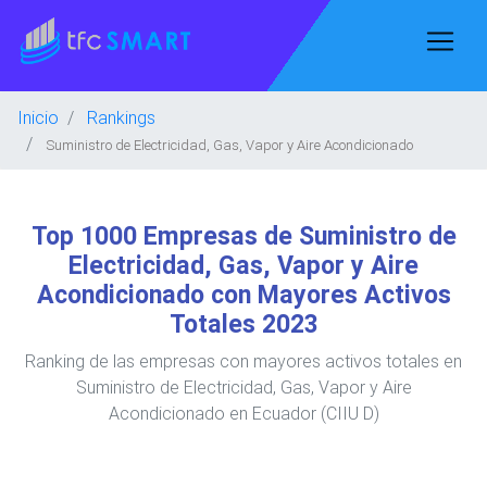
Inicio
Rankings
Suministro de Electricidad, Gas, Vapor y Aire Acondicionado
Top 1000 Empresas de Suministro de
Electricidad, Gas, Vapor y Aire
Acondicionado con Mayores Activos
Totales 2023
Ranking de las empresas con mayores activos totales en
Suministro de Electricidad, Gas, Vapor y Aire
Acondicionado en Ecuador (CIIU D)