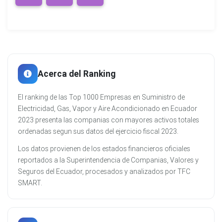
Acerca del Ranking
El ranking de las Top 1000 Empresas en Suministro de
Electricidad, Gas, Vapor y Aire Acondicionado en Ecuador
2023 presenta las companias con mayores activos totales
ordenadas segun sus datos del ejercicio fiscal 2023.
Los datos provienen de los estados financieros oficiales
reportados a la Superintendencia de Companias, Valores y
Seguros del Ecuador, procesados y analizados por TFC
SMART.