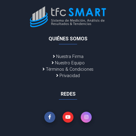
QUIÉNES SOMOS
Nuestra Firma
Nuestro Equipo
Términos & Condiciones
Privacidad
REDES