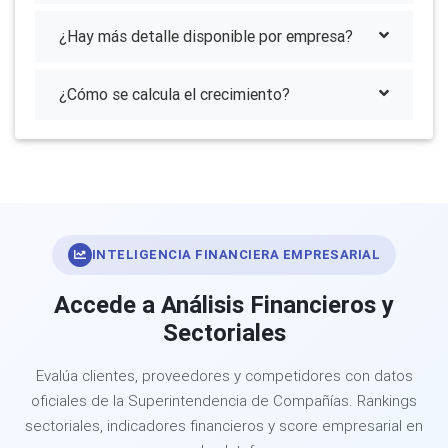
¿Hay más detalle disponible por empresa?
¿Cómo se calcula el crecimiento?
INTELIGENCIA FINANCIERA EMPRESARIAL
Accede a Análisis Financieros y
Sectoriales
Evalúa clientes, proveedores y competidores con datos
oficiales de la Superintendencia de Compañías. Rankings
sectoriales, indicadores financieros y score empresarial en