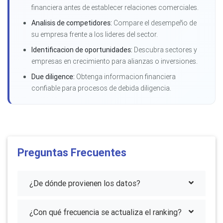
financiera antes de establecer relaciones comerciales.
Analisis de competidores:
Compare el desempeño de
su empresa frente a los lideres del sector.
Identificacion de oportunidades:
Descubra sectores y
empresas en crecimiento para alianzas o inversiones.
Due diligence:
Obtenga informacion financiera
confiable para procesos de debida diligencia.
Preguntas Frecuentes
¿De dónde provienen los datos?
¿Con qué frecuencia se actualiza el ranking?