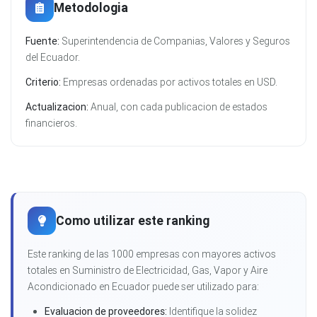
Metodologia
Fuente:
Superintendencia de Companias, Valores y Seguros
del Ecuador.
Criterio:
Empresas ordenadas por activos totales en USD.
Actualizacion:
Anual, con cada publicacion de estados
financieros.
Como utilizar este ranking
Este ranking de las 1000 empresas con mayores activos
totales en Suministro de Electricidad, Gas, Vapor y Aire
Acondicionado en Ecuador puede ser utilizado para:
Evaluacion de proveedores:
Identifique la solidez