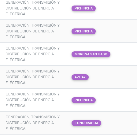
GENERACIÓN, TRANSMISIÓN Y
DISTRIBUCIÓN DE ENERGÍA
PICHINCHA
ELÉCTRICA.
GENERACIÓN, TRANSMISIÓN Y
DISTRIBUCIÓN DE ENERGÍA
PICHINCHA
ELÉCTRICA.
GENERACIÓN, TRANSMISIÓN Y
DISTRIBUCIÓN DE ENERGÍA
MORONA SANTIAGO
ELÉCTRICA.
GENERACIÓN, TRANSMISIÓN Y
DISTRIBUCIÓN DE ENERGÍA
AZUAY
ELÉCTRICA.
GENERACIÓN, TRANSMISIÓN Y
DISTRIBUCIÓN DE ENERGÍA
PICHINCHA
ELÉCTRICA.
GENERACIÓN, TRANSMISIÓN Y
DISTRIBUCIÓN DE ENERGÍA
TUNGURAHUA
ELÉCTRICA.