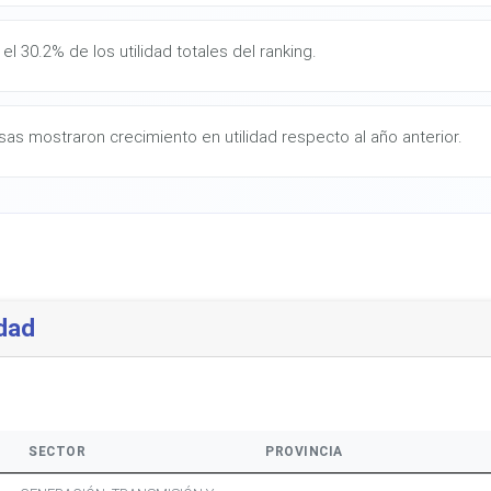
l 30.2% de los utilidad totales del ranking.
as mostraron crecimiento en utilidad respecto al año anterior.
dad
SECTOR
PROVINCIA