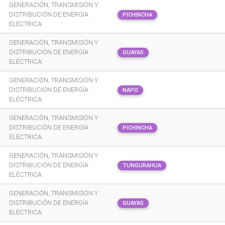
GENERACIÓN, TRANSMISIÓN Y
DISTRIBUCIÓN DE ENERGÍA
PICHINCHA
ELÉCTRICA.
GENERACIÓN, TRANSMISIÓN Y
DISTRIBUCIÓN DE ENERGÍA
GUAYAS
ELÉCTRICA.
GENERACIÓN, TRANSMISIÓN Y
DISTRIBUCIÓN DE ENERGÍA
NAPO
ELÉCTRICA.
GENERACIÓN, TRANSMISIÓN Y
DISTRIBUCIÓN DE ENERGÍA
PICHINCHA
ELÉCTRICA.
GENERACIÓN, TRANSMISIÓN Y
DISTRIBUCIÓN DE ENERGÍA
TUNGURAHUA
ELÉCTRICA.
GENERACIÓN, TRANSMISIÓN Y
DISTRIBUCIÓN DE ENERGÍA
GUAYAS
ELÉCTRICA.