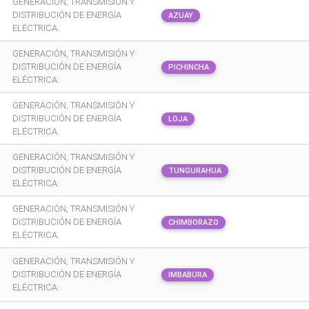
GENERACIÓN, TRANSMISIÓN Y
DISTRIBUCIÓN DE ENERGÍA
AZUAY
ELÉCTRICA.
GENERACIÓN, TRANSMISIÓN Y
DISTRIBUCIÓN DE ENERGÍA
PICHINCHA
ELÉCTRICA.
GENERACIÓN, TRANSMISIÓN Y
DISTRIBUCIÓN DE ENERGÍA
LOJA
ELÉCTRICA.
GENERACIÓN, TRANSMISIÓN Y
DISTRIBUCIÓN DE ENERGÍA
TUNGURAHUA
ELÉCTRICA.
GENERACIÓN, TRANSMISIÓN Y
DISTRIBUCIÓN DE ENERGÍA
CHIMBORAZO
ELÉCTRICA.
GENERACIÓN, TRANSMISIÓN Y
DISTRIBUCIÓN DE ENERGÍA
IMBABURA
ELÉCTRICA.