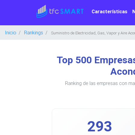
Características
Inicio
Rankings
Suministro de Electricidad, Gas, Vapor y Aire Ac
Top 500 Empresas 
Acond
Ranking de las empresas con mayo
293