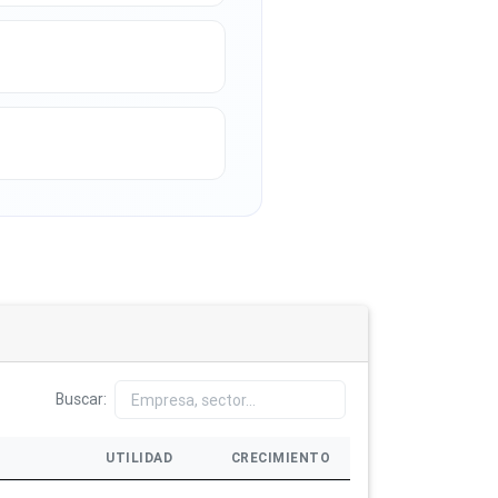
Buscar:
UTILIDAD
CRECIMIENTO