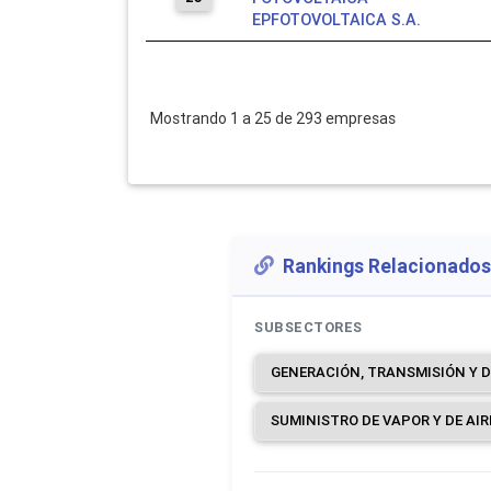
EPFOTOVOLTAICA S.A.
Mostrando 1 a 25 de 293 empresas
Rankings Relacionados
SUBSECTORES