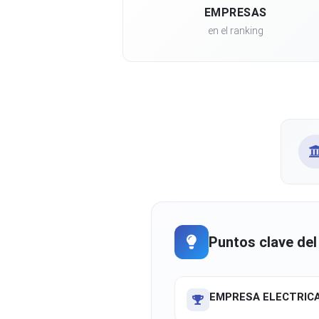
EMPRESAS
en el ranking
Puntos clave del
EMPRESA ELECTRICA