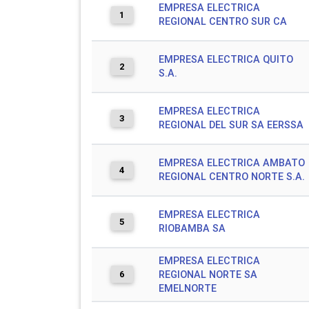
EMPRESA ELECTRICA
1
REGIONAL CENTRO SUR CA
EMPRESA ELECTRICA QUITO
2
S.A.
EMPRESA ELECTRICA
3
REGIONAL DEL SUR SA EERSSA
EMPRESA ELECTRICA AMBATO
4
REGIONAL CENTRO NORTE S.A.
EMPRESA ELECTRICA
5
RIOBAMBA SA
EMPRESA ELECTRICA
6
REGIONAL NORTE SA
EMELNORTE