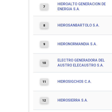
HIDROALTO GENERACION DE
7
ENERGIA S.A.
HIDROSANBARTOLO S.A.
8
HIDRONORMANDIA S.A.
9
ELECTRO GENERADORA DEL
10
AUSTRO ELECAUSTRO S.A.
HIDROSIGCHOS C.A.
11
HIDROSIERRA S.A.
12