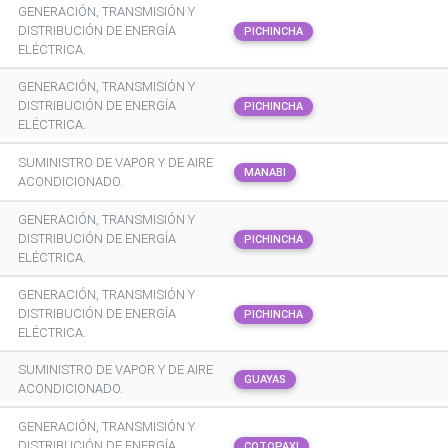
GENERACIÓN, TRANSMISIÓN Y
DISTRIBUCIÓN DE ENERGÍA
PICHINCHA
ELÉCTRICA.
GENERACIÓN, TRANSMISIÓN Y
DISTRIBUCIÓN DE ENERGÍA
PICHINCHA
ELÉCTRICA.
SUMINISTRO DE VAPOR Y DE AIRE
MANABI
ACONDICIONADO.
GENERACIÓN, TRANSMISIÓN Y
DISTRIBUCIÓN DE ENERGÍA
PICHINCHA
ELÉCTRICA.
GENERACIÓN, TRANSMISIÓN Y
DISTRIBUCIÓN DE ENERGÍA
PICHINCHA
ELÉCTRICA.
SUMINISTRO DE VAPOR Y DE AIRE
GUAYAS
ACONDICIONADO.
GENERACIÓN, TRANSMISIÓN Y
DISTRIBUCIÓN DE ENERGÍA
COTOPAXI