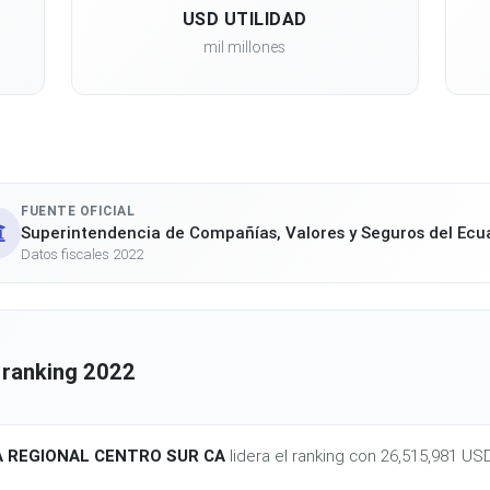
USD UTILIDAD
mil millones
FUENTE OFICIAL
Superintendencia de Compañías, Valores y Seguros del Ecu
Datos fiscales 2022
 ranking 2022
 REGIONAL CENTRO SUR CA
lidera el ranking con 26,515,981 USD