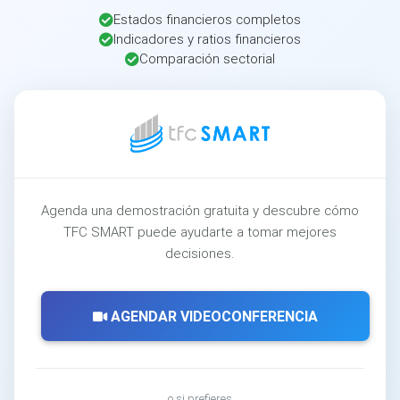
Estados financieros completos
Indicadores y ratios financieros
Comparación sectorial
Agenda una demostración gratuita y descubre cómo
TFC SMART puede ayudarte a tomar mejores
decisiones.
AGENDAR VIDEOCONFERENCIA
o si prefieres