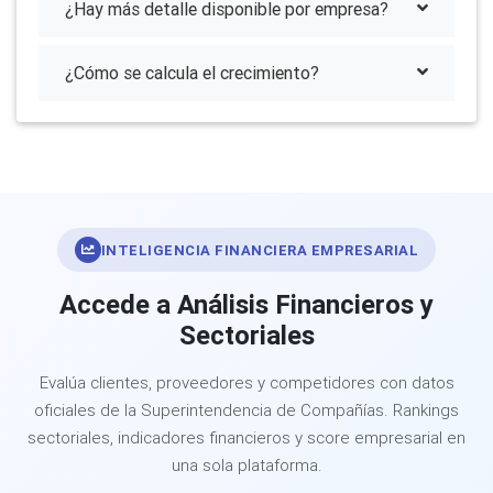
¿Hay más detalle disponible por empresa?
¿Cómo se calcula el crecimiento?
INTELIGENCIA FINANCIERA EMPRESARIAL
Accede a Análisis Financieros y
Sectoriales
Evalúa clientes, proveedores y competidores con datos
oficiales de la Superintendencia de Compañías. Rankings
sectoriales, indicadores financieros y score empresarial en
una sola plataforma.