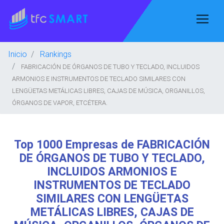
Inicio
Rankings
FABRICACIÓN DE ÓRGANOS DE TUBO Y TECLADO, INCLUIDOS
ARMONIOS E INSTRUMENTOS DE TECLADO SIMILARES CON
LENGÜETAS METÁLICAS LIBRES, CAJAS DE MÚSICA, ORGANILLOS,
ÓRGANOS DE VAPOR, ETCÉTERA.
Top 1000 Empresas de FABRICACIÓN
DE ÓRGANOS DE TUBO Y TECLADO,
INCLUIDOS ARMONIOS E
INSTRUMENTOS DE TECLADO
SIMILARES CON LENGÜETAS
METÁLICAS LIBRES, CAJAS DE