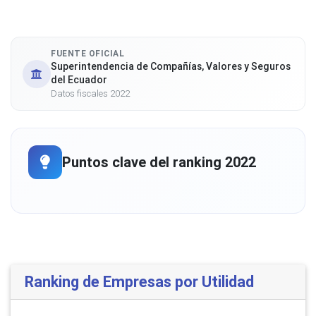
FUENTE OFICIAL
Superintendencia de Compañías, Valores y Seguros
del Ecuador
Datos fiscales 2022
Puntos clave del ranking 2022
Ranking de Empresas por Utilidad