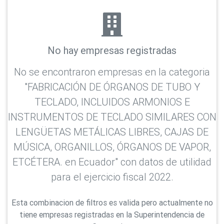
No hay empresas registradas
No se encontraron empresas en la categoria
"FABRICACIÓN DE ÓRGANOS DE TUBO Y
TECLADO, INCLUIDOS ARMONIOS E
INSTRUMENTOS DE TECLADO SIMILARES CON
LENGÜETAS METÁLICAS LIBRES, CAJAS DE
MÚSICA, ORGANILLOS, ÓRGANOS DE VAPOR,
ETCÉTERA. en Ecuador" con datos de utilidad
para el ejercicio fiscal 2022.
Esta combinacion de filtros es valida pero actualmente no
tiene empresas registradas en la Superintendencia de