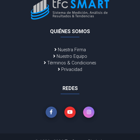
QUIÉNES SOMOS
Nuestra Firma
Nuestro Equipo
Términos & Condiciones
Privacidad
REDES