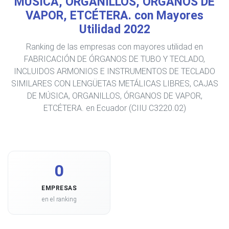
MÚSICA, ORGANILLOS, ÓRGANOS DE
VAPOR, ETCÉTERA. con Mayores
Utilidad 2022
Ranking de las empresas con mayores utilidad en
FABRICACIÓN DE ÓRGANOS DE TUBO Y TECLADO,
INCLUIDOS ARMONIOS E INSTRUMENTOS DE TECLADO
SIMILARES CON LENGÜETAS METÁLICAS LIBRES, CAJAS
DE MÚSICA, ORGANILLOS, ÓRGANOS DE VAPOR,
ETCÉTERA. en Ecuador (CIIU C3220.02)
0
EMPRESAS
en el ranking