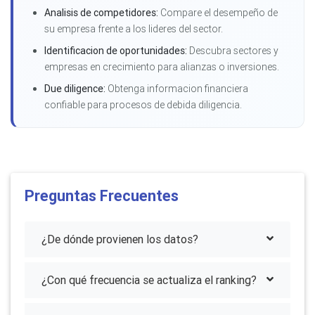
Analisis de competidores:
Compare el desempeño de
su empresa frente a los lideres del sector.
Identificacion de oportunidades:
Descubra sectores y
empresas en crecimiento para alianzas o inversiones.
Due diligence:
Obtenga informacion financiera
confiable para procesos de debida diligencia.
Preguntas Frecuentes
¿De dónde provienen los datos?
¿Con qué frecuencia se actualiza el ranking?