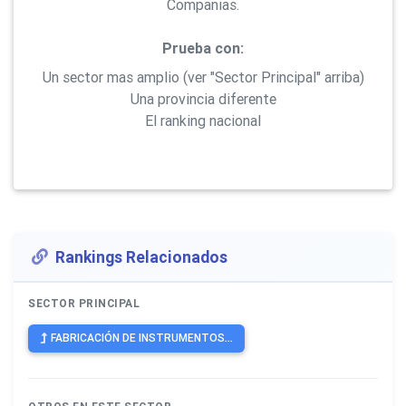
Companias.
Prueba con:
Un sector mas amplio (ver "Sector Principal" arriba)
Una provincia diferente
El ranking nacional
Rankings Relacionados
SECTOR PRINCIPAL
FABRICACIÓN DE INSTRUMENTOS...