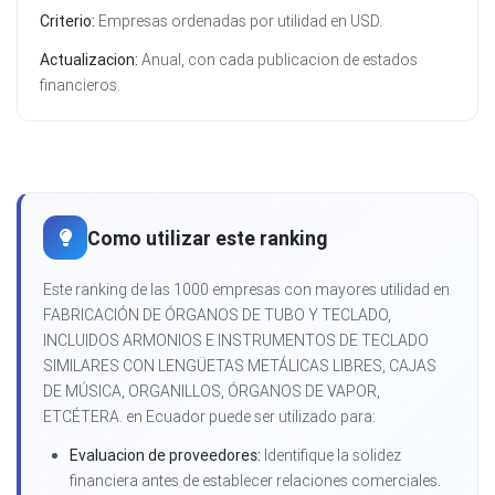
Criterio:
Empresas ordenadas por utilidad en USD.
Actualizacion:
Anual, con cada publicacion de estados
financieros.
Como utilizar este ranking
Este ranking de las 1000 empresas con mayores utilidad en
FABRICACIÓN DE ÓRGANOS DE TUBO Y TECLADO,
INCLUIDOS ARMONIOS E INSTRUMENTOS DE TECLADO
SIMILARES CON LENGÜETAS METÁLICAS LIBRES, CAJAS
DE MÚSICA, ORGANILLOS, ÓRGANOS DE VAPOR,
ETCÉTERA. en Ecuador puede ser utilizado para:
Evaluacion de proveedores:
Identifique la solidez
financiera antes de establecer relaciones comerciales.