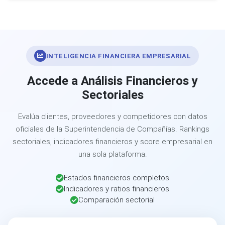
INTELIGENCIA FINANCIERA EMPRESARIAL
Accede a Análisis Financieros y
Sectoriales
Evalúa clientes, proveedores y competidores con datos
oficiales de la Superintendencia de Compañías. Rankings
sectoriales, indicadores financieros y score empresarial en
una sola plataforma.
Estados financieros completos
Indicadores y ratios financieros
Comparación sectorial