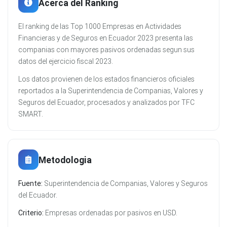
Acerca del Ranking
El ranking de las Top 1000 Empresas en Actividades
Financieras y de Seguros en Ecuador 2023 presenta las
companias con mayores pasivos ordenadas segun sus
datos del ejercicio fiscal 2023.
Los datos provienen de los estados financieros oficiales
reportados a la Superintendencia de Companias, Valores y
Seguros del Ecuador, procesados y analizados por TFC
SMART.
Metodologia
Fuente:
Superintendencia de Companias, Valores y Seguros
del Ecuador.
Criterio:
Empresas ordenadas por pasivos en USD.