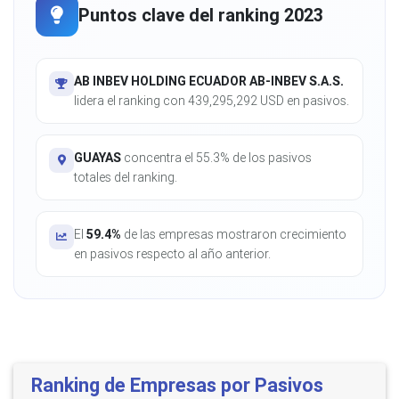
Puntos clave del ranking 2023
AB INBEV HOLDING ECUADOR AB-INBEV S.A.S.
lidera el ranking con 439,295,292 USD en pasivos.
GUAYAS
concentra el 55.3% de los pasivos
totales del ranking.
El
59.4%
de las empresas mostraron crecimiento
en pasivos respecto al año anterior.
Ranking de Empresas por Pasivos