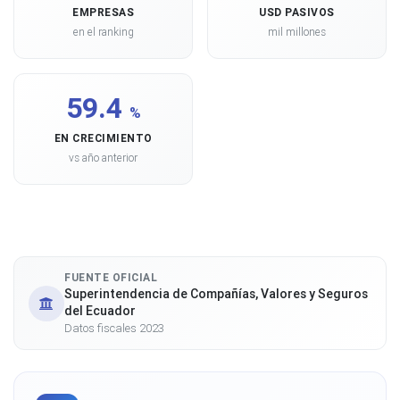
EMPRESAS
USD PASIVOS
en el ranking
mil millones
59.4
%
EN CRECIMIENTO
vs año anterior
FUENTE OFICIAL
Superintendencia de Compañías, Valores y Seguros
del Ecuador
Datos fiscales 2023