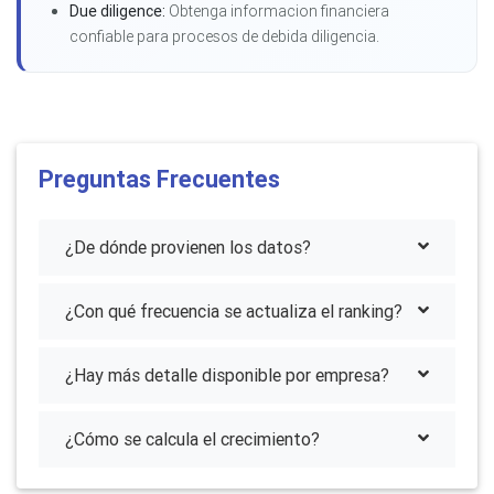
Due diligence:
Obtenga informacion financiera
confiable para procesos de debida diligencia.
Preguntas Frecuentes
¿De dónde provienen los datos?
¿Con qué frecuencia se actualiza el ranking?
¿Hay más detalle disponible por empresa?
¿Cómo se calcula el crecimiento?