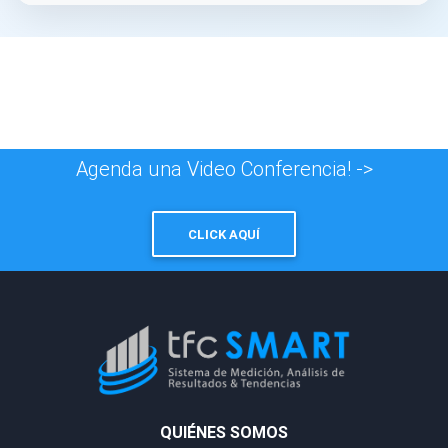
Agenda una Video Conferencia! ->
CLICK AQUÍ
QUIÉNES SOMOS