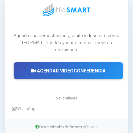
Agenda una demostración gratuita y descubre cómo
TFC SMART puede ayudarte a tomar mejores
decisiones.
AGENDAR VIDEOCONFERENCIA
o si prefieres
WhatsApp
Datos oficiales de fuentes públicas