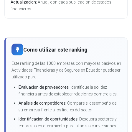
Actualizacion:
Anual, con cada publicacion de estados
financieros.
Como utilizar este ranking
Este ranking de las 1000 empresas con mayores pasivos en
Actividades Financieras y de Seguros en Ecuador puede ser
utilizado para:
Evaluacion de proveedores:
Identifique la solidez
financiera antes de establecer relaciones comerciales.
Analisis de competidores:
Compare el desempeño de
su empresa frente a los lideres del sector.
Identificacion de oportunidades:
Descubra sectores y
empresas en crecimiento para alianzas o inversiones.