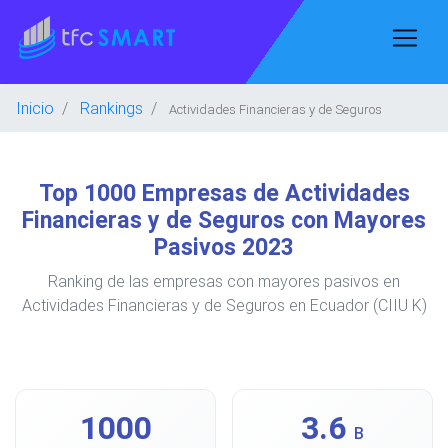
Inicio
Rankings
Actividades Financieras y de Seguros
Top 1000 Empresas de Actividades
Financieras y de Seguros con Mayores
Pasivos 2023
Ranking de las empresas con mayores pasivos en
Actividades Financieras y de Seguros en Ecuador (CIIU K)
1000
3.6
B