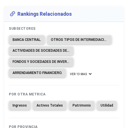
Rankings Relacionados
SUBSECTORES
BANCA CENTRAL.
OTROS TIPOS DE INTERMEDIACIÓN MONETARIA.
ACTIVIDADES DE SOCIEDADES DE CARTERA.
FONDOS Y SOCIEDADES DE INVERSIÓN Y ENTIDADES FINANCIERAS SIMILARES.
ARRENDAMIENTO FINANCIERO.
VER 13 MAS
POR OTRA METRICA
Ingresos
Activos Totales
Patrimonio
Utilidad
POR PROVINCIA