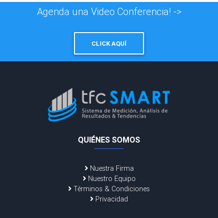
Agenda una Video Conferencia! ->
CLICK AQUÍ
QUIÉNES SOMOS
Nuestra Firma
Nuestro Equipo
Términos & Condiciones
Privacidad