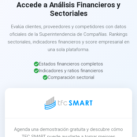
Accede a Análisis Financieros y
Sectoriales
Evalúa clientes, proveedores y competidores con datos
oficiales de la Superintendencia de Compañías. Rankings
sectoriales, indicadores financieros y score empresarial en
una sola plataforma.
Estados financieros completos
Indicadores y ratios financieros
Comparación sectorial
Agenda una demostración gratuita y descubre cómo
TFC SMART puede ayudarte a tomar mejores