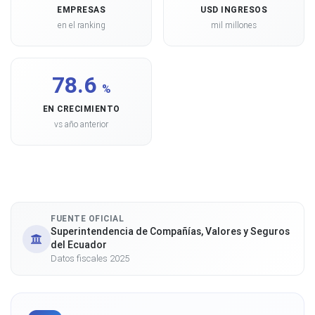
EMPRESAS
USD INGRESOS
en el ranking
mil millones
78.6
%
EN CRECIMIENTO
vs año anterior
FUENTE OFICIAL
Superintendencia de Compañías, Valores y Seguros
del Ecuador
Datos fiscales 2025