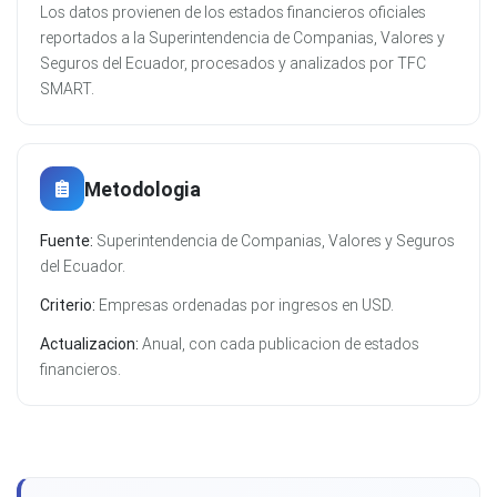
Los datos provienen de los estados financieros oficiales
reportados a la Superintendencia de Companias, Valores y
Seguros del Ecuador, procesados y analizados por TFC
SMART.
Metodologia
Fuente:
Superintendencia de Companias, Valores y Seguros
del Ecuador.
Criterio:
Empresas ordenadas por ingresos en USD.
Actualizacion:
Anual, con cada publicacion de estados
financieros.