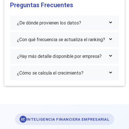
Preguntas Frecuentes
¿De dónde provienen los datos?
¿Con qué frecuencia se actualiza el ranking?
¿Hay más detalle disponible por empresa?
¿Cómo se calcula el crecimiento?
INTELIGENCIA FINANCIERA EMPRESARIAL