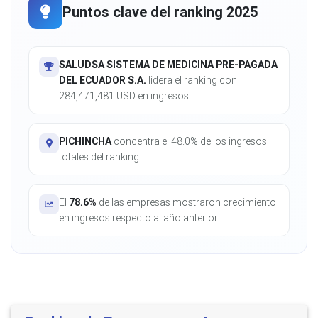
Puntos clave del ranking 2025
SALUDSA SISTEMA DE MEDICINA PRE-PAGADA
DEL ECUADOR S.A.
lidera el ranking con
284,471,481 USD en ingresos.
PICHINCHA
concentra el 48.0% de los ingresos
totales del ranking.
El
78.6%
de las empresas mostraron crecimiento
en ingresos respecto al año anterior.