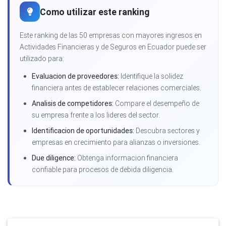
Como utilizar este ranking
Este ranking de las 50 empresas con mayores ingresos en
Actividades Financieras y de Seguros en Ecuador puede ser
utilizado para:
Evaluacion de proveedores:
Identifique la solidez
financiera antes de establecer relaciones comerciales.
Analisis de competidores:
Compare el desempeño de
su empresa frente a los lideres del sector.
Identificacion de oportunidades:
Descubra sectores y
empresas en crecimiento para alianzas o inversiones.
Due diligence:
Obtenga informacion financiera
confiable para procesos de debida diligencia.