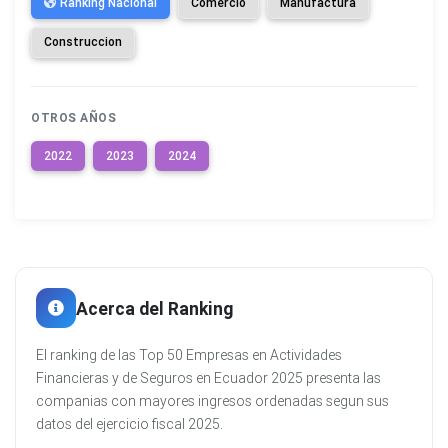
Ranking Nacional
Comercio
Manufactura
Construccion
OTROS AÑOS
2022
2023
2024
Acerca del Ranking
El ranking de las Top 50 Empresas en Actividades
Financieras y de Seguros en Ecuador 2025 presenta las
companias con mayores ingresos ordenadas segun sus
datos del ejercicio fiscal 2025.