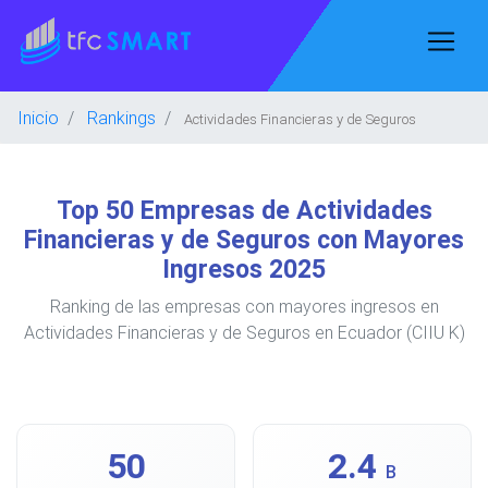
Inicio
Rankings
Actividades Financieras y de Seguros
Top 50 Empresas de Actividades
Financieras y de Seguros con Mayores
Ingresos 2025
Ranking de las empresas con mayores ingresos en
Actividades Financieras y de Seguros en Ecuador (CIIU K)
50
2.4
B