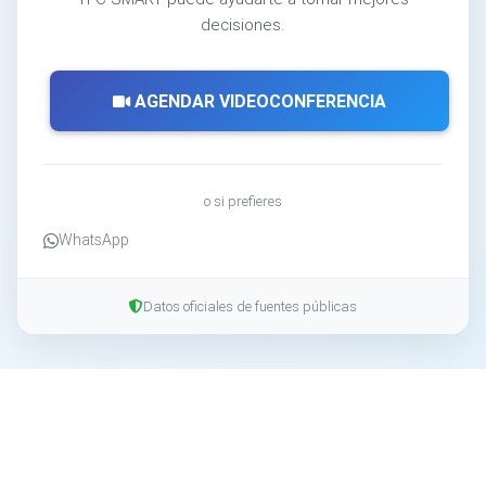
decisiones.
AGENDAR VIDEOCONFERENCIA
o si prefieres
WhatsApp
Datos oficiales de fuentes públicas