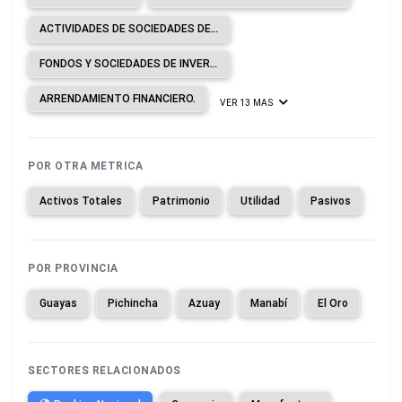
ACTIVIDADES DE SOCIEDADES DE CARTERA.
FONDOS Y SOCIEDADES DE INVERSIÓN Y ENTIDADES FINANCIERAS SIMILARES.
ARRENDAMIENTO FINANCIERO.
VER 13 MAS
POR OTRA METRICA
Activos Totales
Patrimonio
Utilidad
Pasivos
POR PROVINCIA
Guayas
Pichincha
Azuay
Manabí
El Oro
SECTORES RELACIONADOS