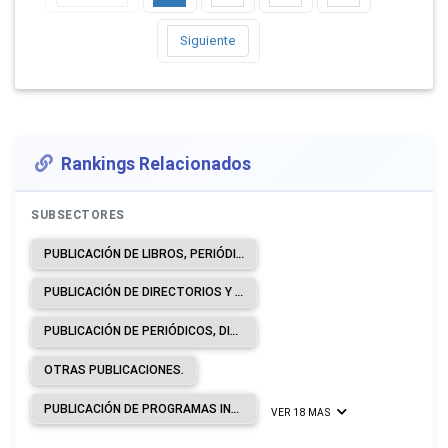
Siguiente
Rankings Relacionados
SUBSECTORES
PUBLICACIÓN DE LIBROS, PERIÓDICOS Y OTRAS ACTIVIDADES DE PUBLICACIÓN.
PUBLICACIÓN DE DIRECTORIOS Y DE LISTAS DE CORREO.
PUBLICACIÓN DE PERIÓDICOS, DIARIOS Y REVISTAS.
OTRAS PUBLICACIONES.
PUBLICACIÓN DE PROGRAMAS INFORMÁTICOS.
VER 18 MAS