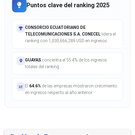
Puntos clave del ranking 2025
CONSORCIO ECUATORIANO DE
TELECOMUNICACIONES S.A. CONECEL
lidera el
ranking con 1,030,666,289 USD en ingresos.
GUAYAS
concentra el 55.4% de los ingresos
totales del ranking.
El
64.6%
de las empresas mostraron crecimiento
en ingresos respecto al año anterior.