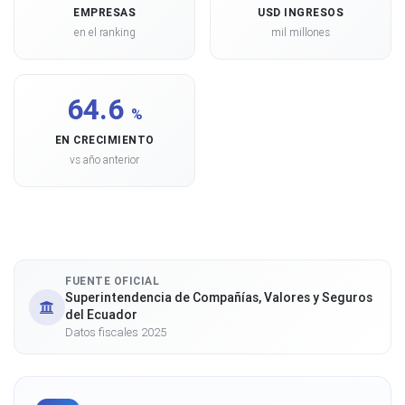
EMPRESAS
USD INGRESOS
en el ranking
mil millones
64.6
%
EN CRECIMIENTO
vs año anterior
FUENTE OFICIAL
Superintendencia de Compañías, Valores y Seguros
del Ecuador
Datos fiscales 2025