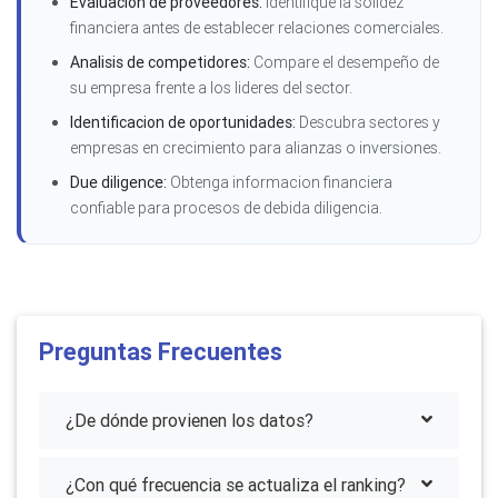
Evaluacion de proveedores:
Identifique la solidez
financiera antes de establecer relaciones comerciales.
Analisis de competidores:
Compare el desempeño de
su empresa frente a los lideres del sector.
Identificacion de oportunidades:
Descubra sectores y
empresas en crecimiento para alianzas o inversiones.
Due diligence:
Obtenga informacion financiera
confiable para procesos de debida diligencia.
Preguntas Frecuentes
¿De dónde provienen los datos?
¿Con qué frecuencia se actualiza el ranking?