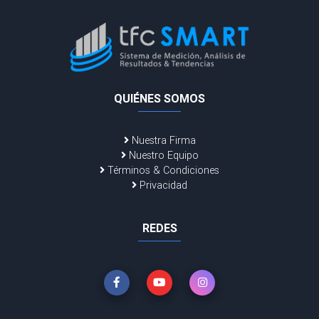
QUIÉNES SOMOS
Nuestra Firma
Nuestro Equipo
Términos & Condiciones
Privacidad
REDES