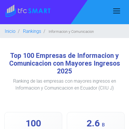
Inicio
Rankings
Informacion y Comunicacion
Top 100 Empresas de Informacion y
Comunicacion con Mayores Ingresos
2025
Ranking de las empresas con mayores ingresos en
Informacion y Comunicacion en Ecuador (CIIU J)
100
2.6
B