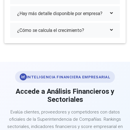
¿Hay más detalle disponible por empresa?
¿Cómo se calcula el crecimiento?
INTELIGENCIA FINANCIERA EMPRESARIAL
Accede a Análisis Financieros y
Sectoriales
Evalúa clientes, proveedores y competidores con datos
oficiales de la Superintendencia de Compañías. Rankings
sectoriales, indicadores financieros y score empresarial en