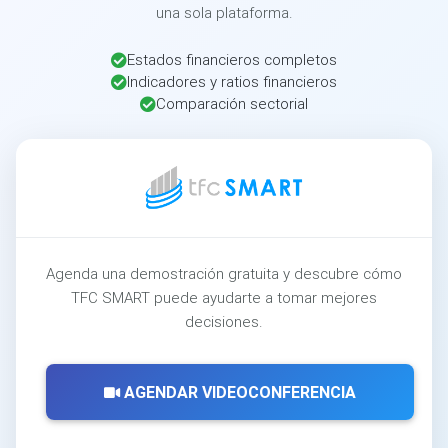
una sola plataforma.
Estados financieros completos
Indicadores y ratios financieros
Comparación sectorial
Agenda una demostración gratuita y descubre cómo
TFC SMART puede ayudarte a tomar mejores
decisiones.
AGENDAR VIDEOCONFERENCIA