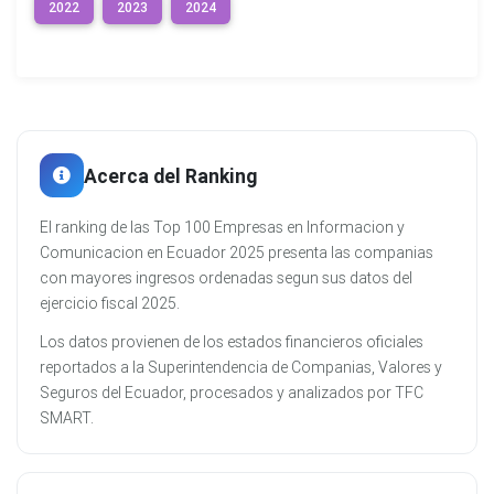
2022
2023
2024
Acerca del Ranking
El ranking de las Top 100 Empresas en Informacion y
Comunicacion en Ecuador 2025 presenta las companias
con mayores ingresos ordenadas segun sus datos del
ejercicio fiscal 2025.
Los datos provienen de los estados financieros oficiales
reportados a la Superintendencia de Companias, Valores y
Seguros del Ecuador, procesados y analizados por TFC
SMART.