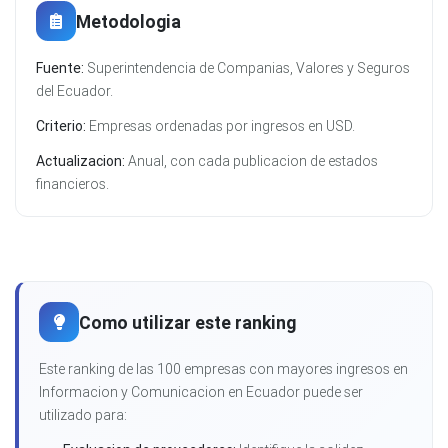
Metodologia
Fuente:
Superintendencia de Companias, Valores y Seguros
del Ecuador.
Criterio:
Empresas ordenadas por ingresos en USD.
Actualizacion:
Anual, con cada publicacion de estados
financieros.
Como utilizar este ranking
Este ranking de las 100 empresas con mayores ingresos en
Informacion y Comunicacion en Ecuador puede ser
utilizado para: