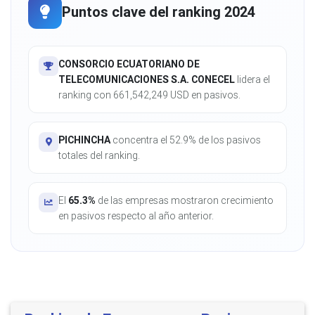
Puntos clave del ranking 2024
CONSORCIO ECUATORIANO DE
TELECOMUNICACIONES S.A. CONECEL
lidera el
ranking con 661,542,249 USD en pasivos.
PICHINCHA
concentra el 52.9% de los pasivos
totales del ranking.
El
65.3%
de las empresas mostraron crecimiento
en pasivos respecto al año anterior.