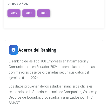
OTROS AÑOS
2022
2023
2025
Acerca del Ranking
El ranking de las Top 100 Empresas en Informacion y
Comunicacion en Ecuador 2024 presenta las companias
con mayores pasivos ordenadas segun sus datos del
ejercicio fiscal 2024.
Los datos provienen de los estados financieros oficiales
reportados a la Superintendencia de Companias, Valores y
Seguros del Ecuador, procesados y analizados por TFC
SMART.