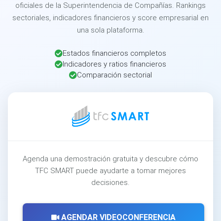
oficiales de la Superintendencia de Compañías. Rankings
sectoriales, indicadores financieros y score empresarial en
una sola plataforma.
Estados financieros completos
Indicadores y ratios financieros
Comparación sectorial
Agenda una demostración gratuita y descubre cómo
TFC SMART puede ayudarte a tomar mejores
decisiones.
AGENDAR VIDEOCONFERENCIA