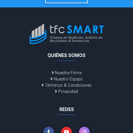
QUIÉNES SOMOS
Nuestra Firma
Nuestro Equipo
Términos & Condiciones
Privacidad
REDES