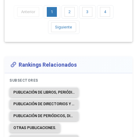
Anterior
1
2
3
4
Siguiente
Rankings Relacionados
SUBSECTORES
PUBLICACIÓN DE LIBROS, PERIÓDICOS Y OTRAS ACTIVIDADES DE PUBLICACIÓN.
PUBLICACIÓN DE DIRECTORIOS Y DE LISTAS DE CORREO.
PUBLICACIÓN DE PERIÓDICOS, DIARIOS Y REVISTAS.
OTRAS PUBLICACIONES.