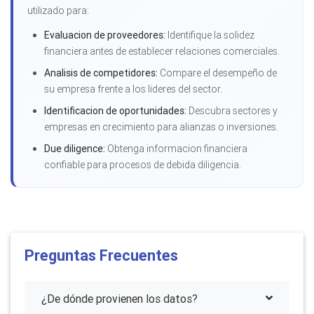
utilizado para:
Evaluacion de proveedores:
Identifique la solidez
financiera antes de establecer relaciones comerciales.
Analisis de competidores:
Compare el desempeño de
su empresa frente a los lideres del sector.
Identificacion de oportunidades:
Descubra sectores y
empresas en crecimiento para alianzas o inversiones.
Due diligence:
Obtenga informacion financiera
confiable para procesos de debida diligencia.
Preguntas Frecuentes
¿De dónde provienen los datos?