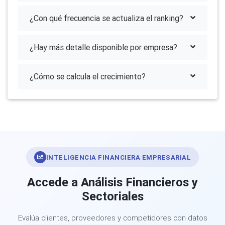
¿Con qué frecuencia se actualiza el ranking?
¿Hay más detalle disponible por empresa?
¿Cómo se calcula el crecimiento?
INTELIGENCIA FINANCIERA EMPRESARIAL
Accede a Análisis Financieros y
Sectoriales
Evalúa clientes, proveedores y competidores con datos