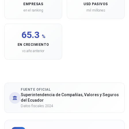
EMPRESAS
USD PASIVOS
en el ranking
mil millones
65.3
%
EN CRECIMIENTO
vs año anterior
FUENTE OFICIAL
Superintendencia de Compañías, Valores y Seguros
del Ecuador
Datos fiscales 2024