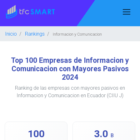
Inicio
Rankings
Informacion y Comunicacion
Top 100 Empresas de Informacion y
Comunicacion con Mayores Pasivos
2024
Ranking de las empresas con mayores pasivos en
Informacion y Comunicacion en Ecuador (CIIU J)
100
3.0
B