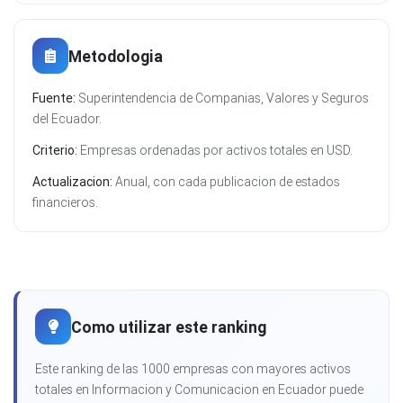
Metodologia
Fuente:
Superintendencia de Companias, Valores y Seguros
del Ecuador.
Criterio:
Empresas ordenadas por activos totales en USD.
Actualizacion:
Anual, con cada publicacion de estados
financieros.
Como utilizar este ranking
Este ranking de las 1000 empresas con mayores activos
totales en Informacion y Comunicacion en Ecuador puede