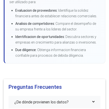
ser utilizado para:
Evaluacion de proveedores:
Identifique la solidez
financiera antes de establecer relaciones comerciales.
Analisis de competidores:
Compare el desempeño de
su empresa frente a los lideres del sector.
Identificacion de oportunidades:
Descubra sectores y
empresas en crecimiento para alianzas o inversiones.
Due diligence:
Obtenga informacion financiera
confiable para procesos de debida diligencia.
Preguntas Frecuentes
¿De dónde provienen los datos?