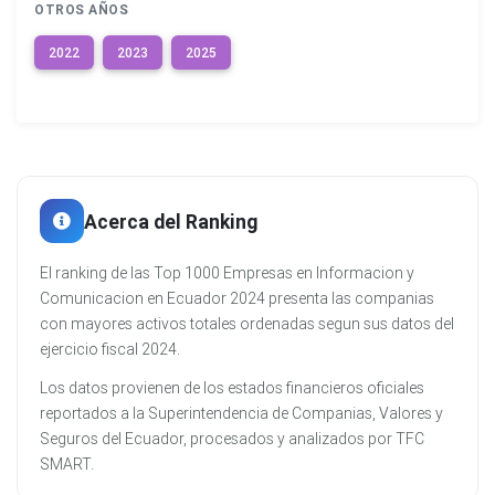
OTROS AÑOS
2022
2023
2025
Acerca del Ranking
El ranking de las Top 1000 Empresas en Informacion y
Comunicacion en Ecuador 2024 presenta las companias
con mayores activos totales ordenadas segun sus datos del
ejercicio fiscal 2024.
Los datos provienen de los estados financieros oficiales
reportados a la Superintendencia de Companias, Valores y
Seguros del Ecuador, procesados y analizados por TFC
SMART.