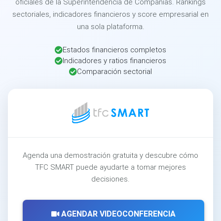
oficiales de la Superintendencia de Compañías. Rankings
sectoriales, indicadores financieros y score empresarial en
una sola plataforma.
Estados financieros completos
Indicadores y ratios financieros
Comparación sectorial
Agenda una demostración gratuita y descubre cómo
TFC SMART puede ayudarte a tomar mejores
decisiones.
AGENDAR VIDEOCONFERENCIA