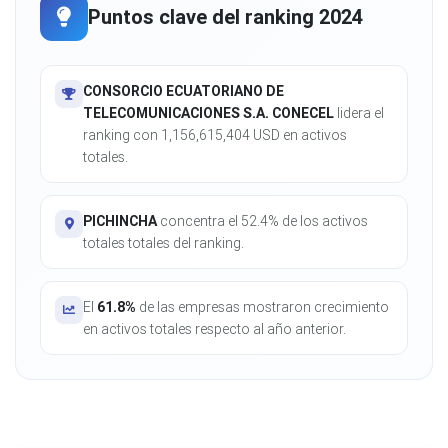
Puntos clave del ranking 2024
CONSORCIO ECUATORIANO DE
TELECOMUNICACIONES S.A. CONECEL
lidera el
ranking con 1,156,615,404 USD en activos
totales.
PICHINCHA
concentra el 52.4% de los activos
totales totales del ranking.
El
61.8%
de las empresas mostraron crecimiento
en activos totales respecto al año anterior.