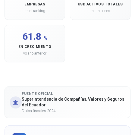
EMPRESAS
USD ACTIVOS TOTALES
en el ranking
mil millones
61.8
%
EN CRECIMIENTO
vs año anterior
FUENTE OFICIAL
Superintendencia de Compañías, Valores y Seguros
del Ecuador
Datos fiscales 2024