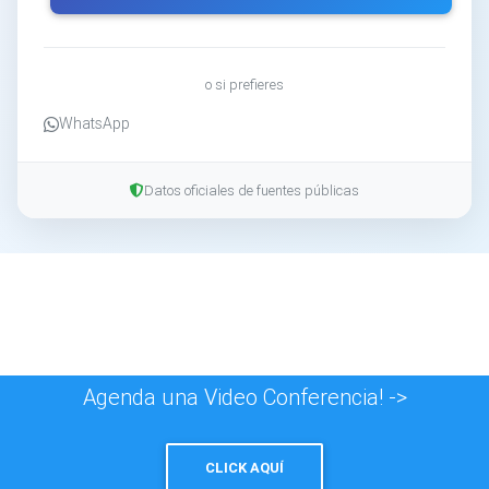
o si prefieres
WhatsApp
Datos oficiales de fuentes públicas
Agenda una Video Conferencia! ->
CLICK AQUÍ