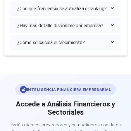
¿Con qué frecuencia se actualiza el ranking?
¿Hay más detalle disponible por empresa?
¿Cómo se calcula el crecimiento?
INTELIGENCIA FINANCIERA EMPRESARIAL
Accede a Análisis Financieros y
Sectoriales
Evalúa clientes, proveedores y competidores con datos