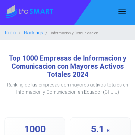
Inicio
Rankings
Informacion y Comunicacion
Top 1000 Empresas de Informacion y
Comunicacion con Mayores Activos
Totales 2024
Ranking de las empresas con mayores activos totales en
Informacion y Comunicacion en Ecuador (CIIU J)
1000
5.1
B