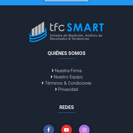
QUIÉNES SOMOS
Nuestra Firma
Nuestro Equipo
Términos & Condiciones
Privacidad
REDES