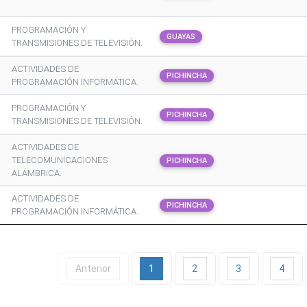
PROGRAMACIÓN Y
GUAYAS
TRANSMISIONES DE TELEVISIÓN.
ACTIVIDADES DE
PICHINCHA
PROGRAMACIÓN INFORMÁTICA.
PROGRAMACIÓN Y
PICHINCHA
TRANSMISIONES DE TELEVISIÓN.
ACTIVIDADES DE
TELECOMUNICACIONES
PICHINCHA
ALÁMBRICA.
ACTIVIDADES DE
PICHINCHA
PROGRAMACIÓN INFORMÁTICA.
Anterior
1
2
3
4