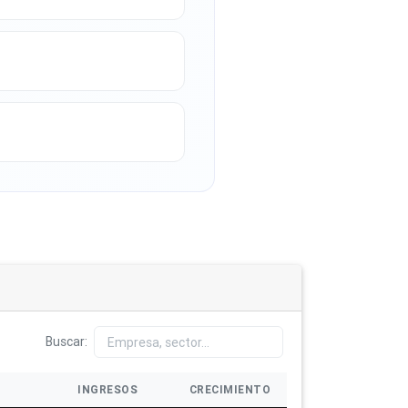
Buscar:
INGRESOS
CRECIMIENTO