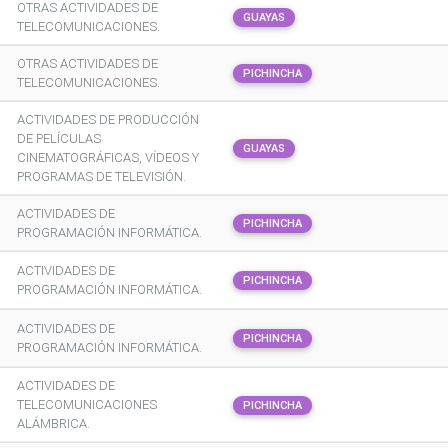
OTRAS ACTIVIDADES DE
GUAYAS
TELECOMUNICACIONES.
OTRAS ACTIVIDADES DE
PICHINCHA
TELECOMUNICACIONES.
ACTIVIDADES DE PRODUCCIÓN
DE PELÍCULAS
GUAYAS
CINEMATOGRÁFICAS, VÍDEOS Y
PROGRAMAS DE TELEVISIÓN.
ACTIVIDADES DE
PICHINCHA
PROGRAMACIÓN INFORMÁTICA.
ACTIVIDADES DE
PICHINCHA
PROGRAMACIÓN INFORMÁTICA.
ACTIVIDADES DE
PICHINCHA
PROGRAMACIÓN INFORMÁTICA.
ACTIVIDADES DE
TELECOMUNICACIONES
PICHINCHA
ALÁMBRICA.