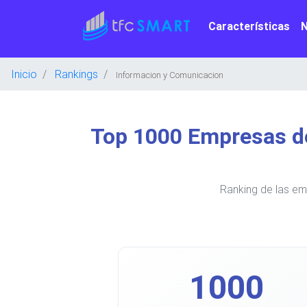
Características
Inicio
Rankings
Informacion y Comunicacion
Top 1000 Empresas d
Ranking de las em
1000