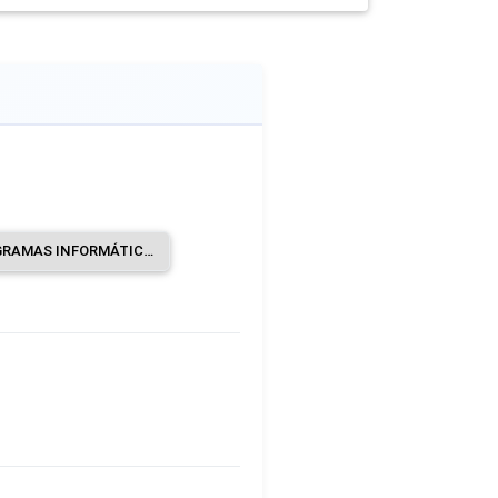
PUBLICACIÓN DE PROGRAMAS INFORMÁTICOS.