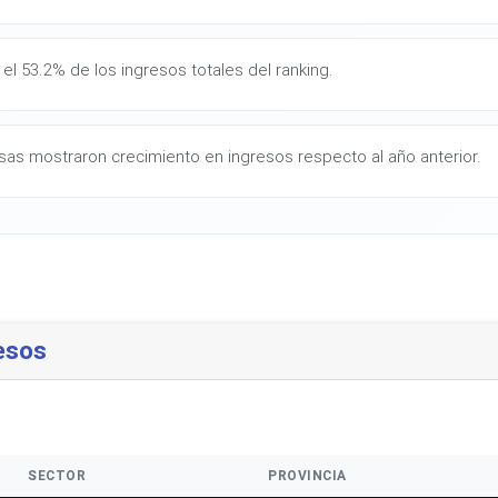
el 53.2% de los ingresos totales del ranking.
as mostraron crecimiento en ingresos respecto al año anterior.
esos
SECTOR
PROVINCIA