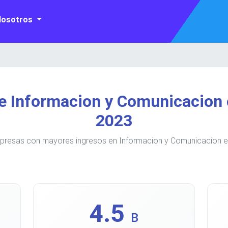
Nosotros
e Informacion y Comunicacion 
2023
presas con mayores ingresos en Informacion y Comunicacion e
4.5
B