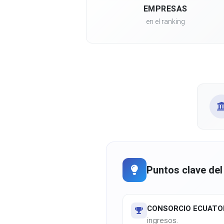
EMPRESAS
en el ranking
Puntos clave del
CONSORCIO ECUATOR
ingresos.