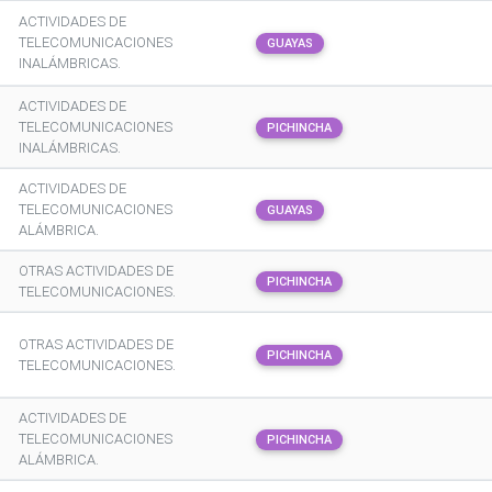
ACTIVIDADES DE
TELECOMUNICACIONES
GUAYAS
INALÁMBRICAS.
ACTIVIDADES DE
TELECOMUNICACIONES
PICHINCHA
INALÁMBRICAS.
ACTIVIDADES DE
TELECOMUNICACIONES
GUAYAS
ALÁMBRICA.
OTRAS ACTIVIDADES DE
PICHINCHA
TELECOMUNICACIONES.
OTRAS ACTIVIDADES DE
PICHINCHA
TELECOMUNICACIONES.
ACTIVIDADES DE
TELECOMUNICACIONES
PICHINCHA
ALÁMBRICA.