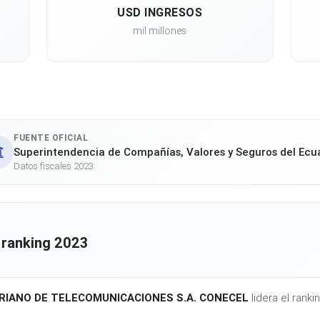
USD INGRESOS
mil millones
FUENTE OFICIAL
Superintendencia de Compañías, Valores y Seguros del Ecu
Datos fiscales 2023
 ranking 2023
IANO DE TELECOMUNICACIONES S.A. CONECEL
lidera el rank