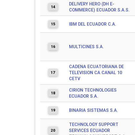
DELIVERY HERO (DH E-
14
COMMERCE) ECUADOR S.A.S.
15
IBM DEL ECUADOR C.A.
16
MULTICINES S.A.
CADENA ECUATORIANA DE
17
TELEVISION CA CANAL 10
CETV
CIRION TECHNOLOGIES
18
ECUADOR S.A.
19
BINARIA SISTEMAS S.A.
TECHNOLOGY SUPPORT
20
SERVICES ECUADOR