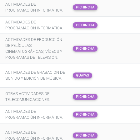
ACTIVIDADES DE
PICHINCHA
PROGRAMACIÓN INFORMÁTICA.
ACTIVIDADES DE
PICHINCHA
PROGRAMACIÓN INFORMÁTICA.
ACTIVIDADES DE PRODUCCIÓN
DE PELÍCULAS
PICHINCHA
CINEMATOGRÁFICAS, VÍDEOS Y
PROGRAMAS DE TELEVISIÓN.
ACTIVIDADES DE GRABACIÓN DE
GUAYAS
SONIDO Y EDICIÓN DE MÚSICA.
OTRAS ACTIVIDADES DE
PICHINCHA
TELECOMUNICACIONES.
ACTIVIDADES DE
PICHINCHA
PROGRAMACIÓN INFORMÁTICA.
ACTIVIDADES DE
PICHINCHA
PROGRAMACIÓN INFORMÁTICA.